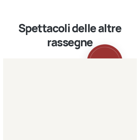
Spettacoli delle altre
rassegne