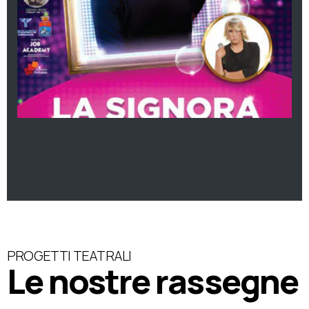
PROGETTI TEATRALI
Le nostre rassegne