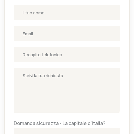
Domanda sicurezza - La capitale d'Italia?