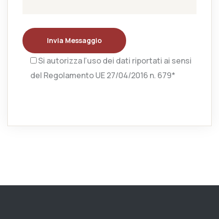
Invia Messaggio
Si autorizza l’uso dei dati riportati ai sensi
del Regolamento UE 27/04/2016 n. 679*