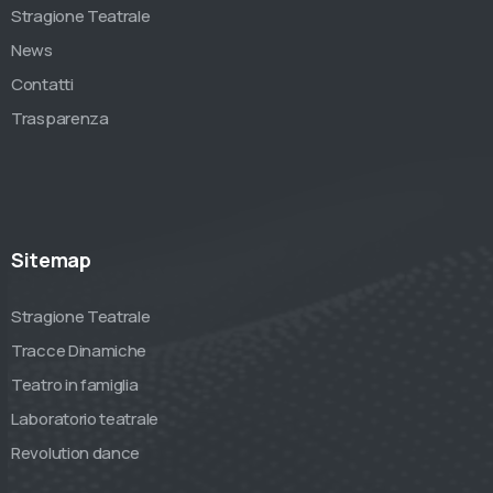
Stragione Teatrale
News
Contatti
Trasparenza
Sitemap
Stragione Teatrale
Tracce Dinamiche
Teatro in famiglia
Laboratorio teatrale
Revolution dance