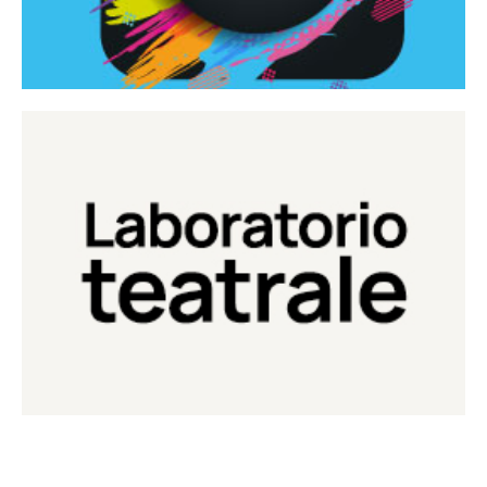
Continua
Laboratorio di teatro del Teatro Eduardo de Filippo
Laboratorio Teatrale