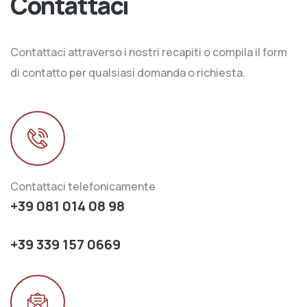
Contattaci
Contattaci attraverso i nostri recapiti o compila il form
di contatto per qualsiasi domanda o richiesta.
Contattaci telefonicamente
+39 081 014 08 98
+39 339 157 0669