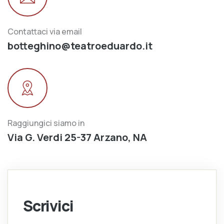
Contattaci via email
botteghino@teatroeduardo.it
Raggiungici siamo in
Via G. Verdi 25-37 Arzano, NA
Scrivici