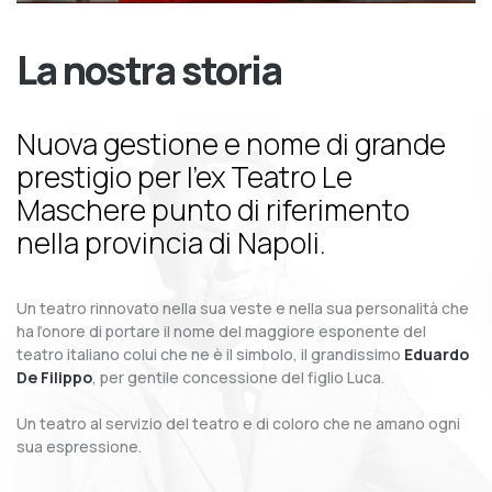
La nostra storia
Nuova gestione e nome di grande
prestigio per l’ex Teatro Le
Maschere punto di riferimento
nella provincia di Napoli.
Un teatro rinnovato nella sua veste e nella sua personalità che
ha l’onore di portare il nome del maggiore esponente del
teatro italiano colui che ne è il simbolo, il grandissimo
Eduardo
De Filippo
, per gentile concessione del figlio Luca.
Un teatro al servizio del teatro e di coloro che ne amano ogni
sua espressione.