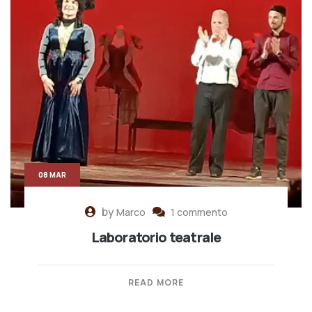
08 MAR
by
Marco
1 commento
Laboratorio teatrale
READ MORE