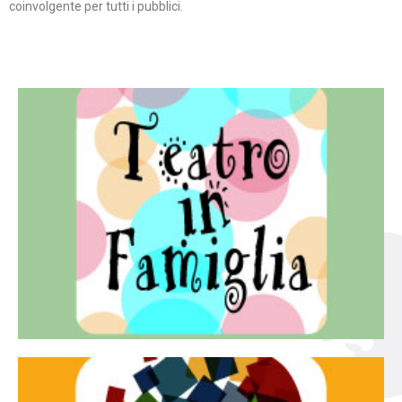
coinvolgente per tutti i pubblici.
Continua
famiglia.
per far condividere e godere del teatro all’intera
Teatro In Famiglia è una rassegna di teatro concepita
Teatro in famiglia