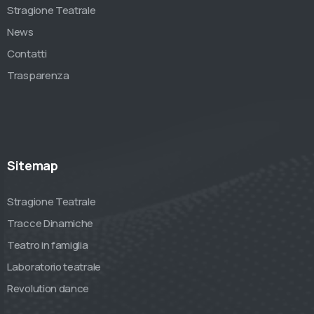
Stragione Teatrale
News
Contatti
Trasparenza
Sitemap
Stragione Teatrale
Tracce Dinamiche
Teatro in famiglia
Laboratorio teatrale
Revolution dance