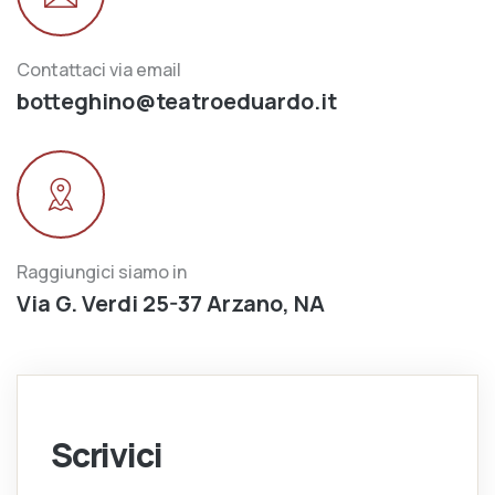
Contattaci via email
botteghino@teatroeduardo.it
Raggiungici siamo in
Via G. Verdi 25-37 Arzano, NA
Scrivici