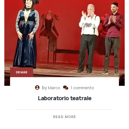
08 MAR
by
Marco
1 commento
Laboratorio teatrale
READ MORE