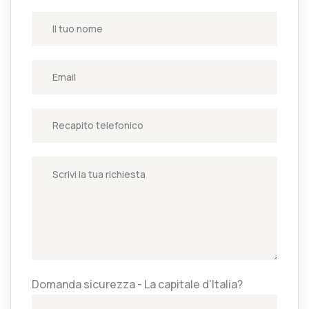
Domanda sicurezza - La capitale d'Italia?