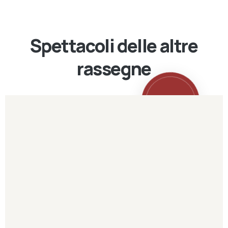
Spettacoli delle altre
rassegne