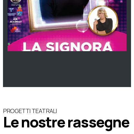
PROGETTI TEATRALI
Le nostre rassegne