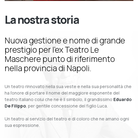
La nostra storia
Nuova gestione e nome di grande
prestigio per l’ex Teatro Le
Maschere punto di riferimento
nella provincia di Napoli.
Un teatro rinnovato nella sua veste e nella sua personalità che
ha l’onore di portare il nome del maggiore esponente del
teatro italiano colui che ne è il simbolo, il grandissimo
Eduardo
De Filippo
, per gentile concessione del figlio Luca.
Un teatro al servizio del teatro e di coloro che ne amano ogni
sua espressione.