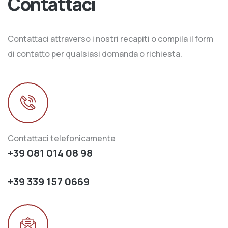
Contattaci
Contattaci attraverso i nostri recapiti o compila il form
di contatto per qualsiasi domanda o richiesta.
Contattaci telefonicamente
+39 081 014 08 98
+39 339 157 0669