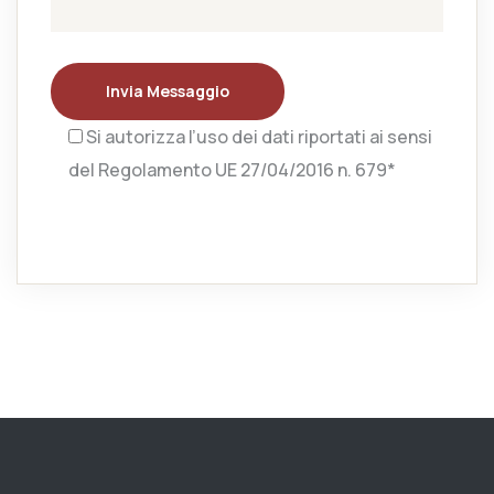
Invia Messaggio
Si autorizza l’uso dei dati riportati ai sensi
del Regolamento UE 27/04/2016 n. 679*