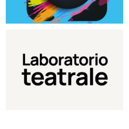
Continua
Laboratorio di teatro del Teatro Eduardo de Filippo
Laboratorio Teatrale