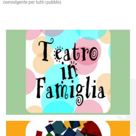
coinvolgente per tutti i pubblici.
Continua
famiglia.
per far condividere e godere del teatro all’intera
Teatro In Famiglia è una rassegna di teatro concepita
Teatro in famiglia