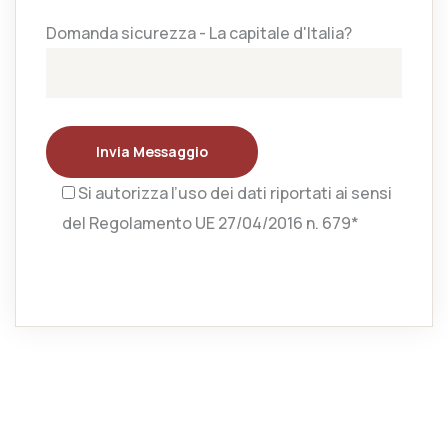
Domanda sicurezza - La capitale d'Italia?
Invia Messaggio
Si autorizza l’uso dei dati riportati ai sensi
del Regolamento UE 27/04/2016 n. 679*