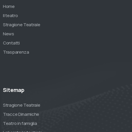
Home
Il teatro
Stragione Teatrale
News
Contatti
Trasparenza
Sitemap
Stragione Teatrale
Tracce Dinamiche
Teatro in famiglia