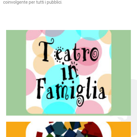
coinvolgente per tutti i pubblici.
Continua
famiglia.
per far condividere e godere del teatro all’intera
Teatro In Famiglia è una rassegna di teatro concepita
Teatro in famiglia