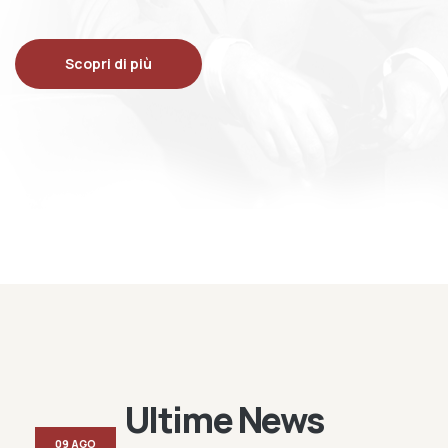
Scopri di più
Ultime News
09 AGO