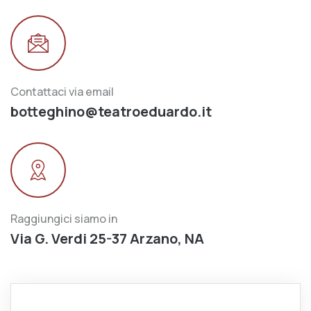
Contattaci via email
botteghino@teatroeduardo.it
Raggiungici siamo in
Via G. Verdi 25-37 Arzano, NA