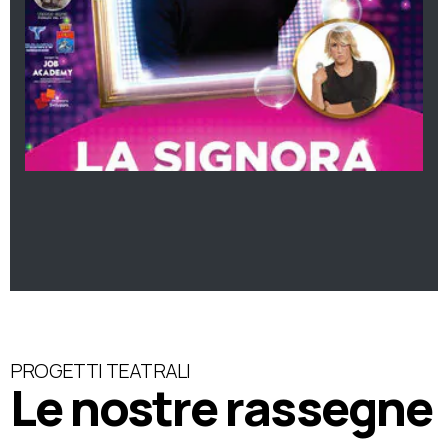
PROGETTI TEATRALI
Le nostre rassegne