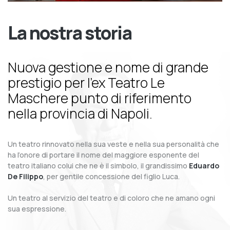
La nostra storia
Nuova gestione e nome di grande
prestigio per l’ex Teatro Le
Maschere punto di riferimento
nella provincia di Napoli.
Un teatro rinnovato nella sua veste e nella sua personalità che
ha l’onore di portare il nome del maggiore esponente del
teatro italiano colui che ne è il simbolo, il grandissimo
Eduardo
De Filippo
, per gentile concessione del figlio Luca.
Un teatro al servizio del teatro e di coloro che ne amano ogni
sua espressione.