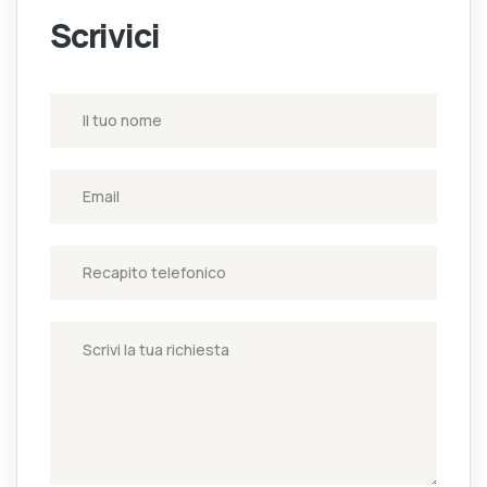
Scrivici