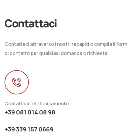
Contattaci
Contattaci attraverso i nostri recapiti o compila il form
di contatto per qualsiasi domanda o richiesta.
Contattaci telefonicamente
+39 081 014 08 98
+39 339 157 0669