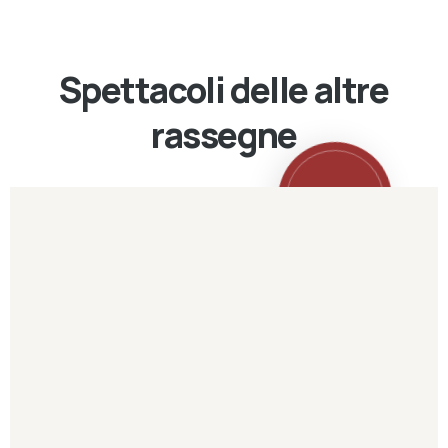
Spettacoli delle altre
rassegne