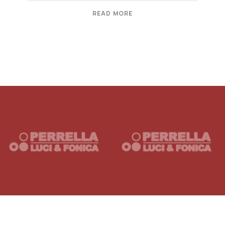
READ MORE