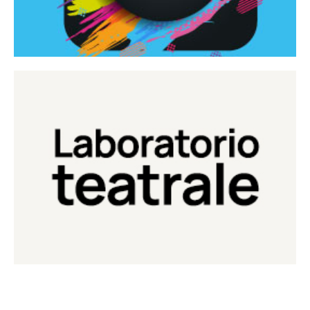
Continua
Laboratorio di teatro del Teatro Eduardo de Filippo
Laboratorio Teatrale