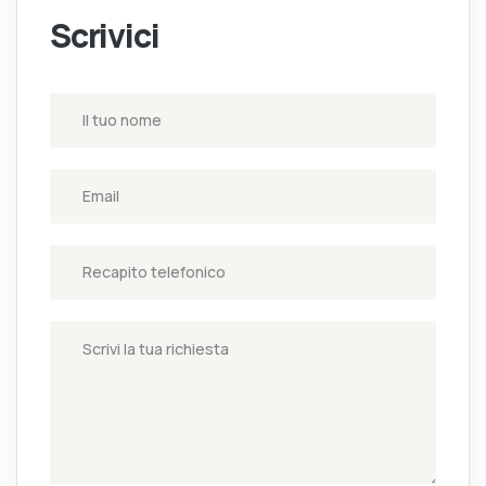
Scrivici