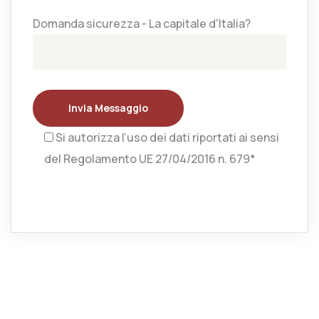
Domanda sicurezza - La capitale d'Italia?
Invia Messaggio
Si autorizza l’uso dei dati riportati ai sensi
del Regolamento UE 27/04/2016 n. 679*