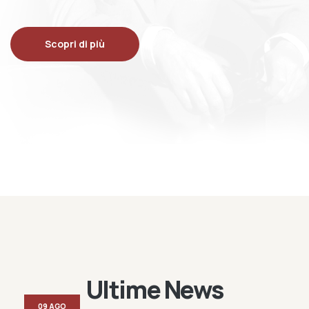
Scopri di più
Ultime News
09 AGO