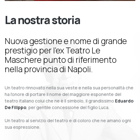
La nostra storia
Nuova gestione e nome di grande
prestigio per l’ex Teatro Le
Maschere punto di riferimento
nella provincia di Napoli.
Un teatro rinnovato nella sua veste e nella sua personalità che
ha l’onore di portare il nome del maggiore esponente del
teatro italiano colui che ne è il simbolo, il grandissimo
Eduardo
De Filippo
, per gentile concessione del figlio Luca.
Un teatro al servizio del teatro e di coloro che ne amano ogni
sua espressione.