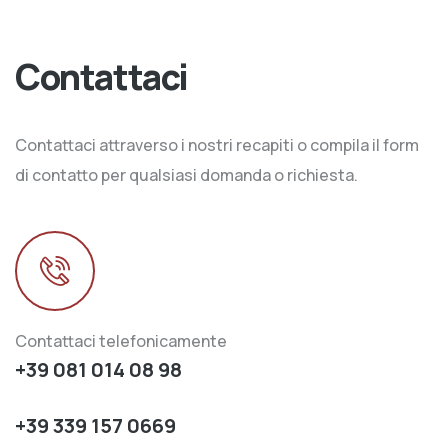
Contattaci
Contattaci attraverso i nostri recapiti o compila il form
di contatto per qualsiasi domanda o richiesta.
Contattaci telefonicamente
+39 081 014 08 98
+39 339 157 0669