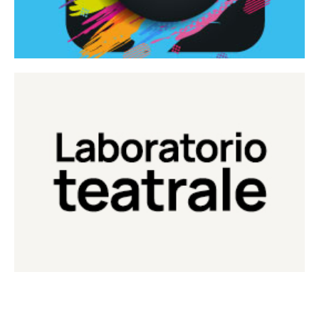
Continua
Laboratorio di teatro del Teatro Eduardo de Filippo
Laboratorio Teatrale