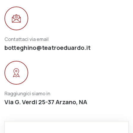
Contattaci via email
botteghino@teatroeduardo.it
Raggiungici siamo in
Via G. Verdi 25-37 Arzano, NA