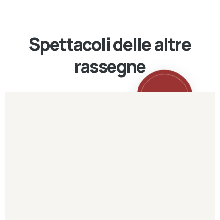
Spettacoli delle altre
rassegne