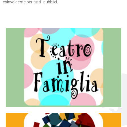
coinvolgente per tutti i pubblici.
Continua
famiglia.
per far condividere e godere del teatro all’intera
Teatro In Famiglia è una rassegna di teatro concepita
Teatro in famiglia