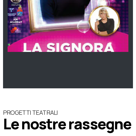
PROGETTI TEATRALI
Le nostre rassegne