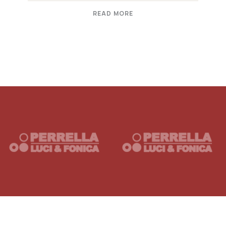
READ MORE