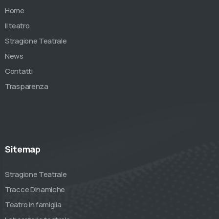
Home
Il teatro
Stragione Teatrale
News
Contatti
Trasparenza
Sitemap
Stragione Teatrale
Tracce Dinamiche
Teatro in famiglia