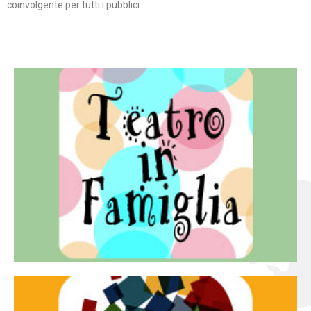
coinvolgente per tutti i pubblici.
Continua
famiglia.
per far condividere e godere del teatro all’intera
Teatro In Famiglia è una rassegna di teatro concepita
Teatro in famiglia