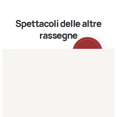
Spettacoli delle altre
rassegne