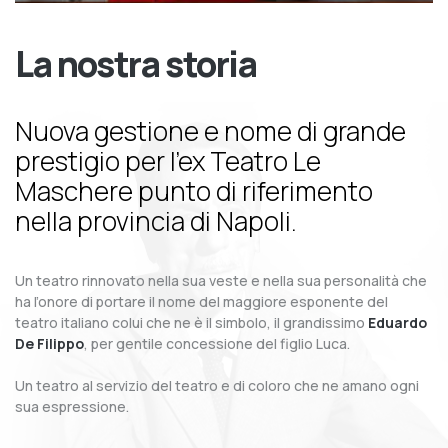
La nostra storia
Nuova gestione e nome di grande
prestigio per l’ex Teatro Le
Maschere punto di riferimento
nella provincia di Napoli.
Un teatro rinnovato nella sua veste e nella sua personalità che
ha l’onore di portare il nome del maggiore esponente del
teatro italiano colui che ne è il simbolo, il grandissimo
Eduardo
De Filippo
, per gentile concessione del figlio Luca.
Un teatro al servizio del teatro e di coloro che ne amano ogni
sua espressione.