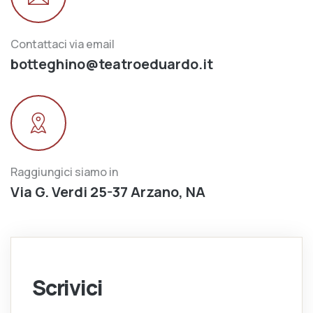
Contattaci via email
botteghino@teatroeduardo.it
Raggiungici siamo in
Via G. Verdi 25-37 Arzano, NA
Scrivici