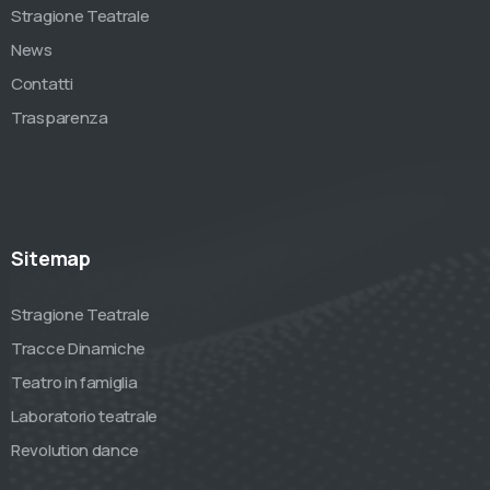
Stragione Teatrale
News
Contatti
Trasparenza
Sitemap
Stragione Teatrale
Tracce Dinamiche
Teatro in famiglia
Laboratorio teatrale
Revolution dance