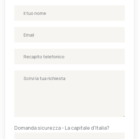
Domanda sicurezza - La capitale d'Italia?