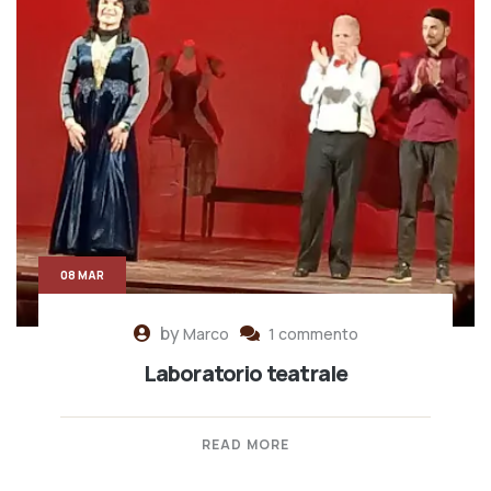
08 MAR
by
Marco
1 commento
Laboratorio teatrale
READ MORE