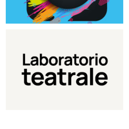
Continua
Laboratorio di teatro del Teatro Eduardo de Filippo
Laboratorio Teatrale