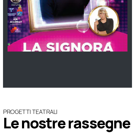
PROGETTI TEATRALI
Le nostre rassegne