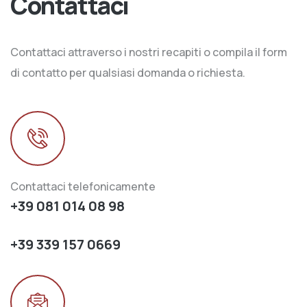
Contattaci
Contattaci attraverso i nostri recapiti o compila il form
di contatto per qualsiasi domanda o richiesta.
Contattaci telefonicamente
+39 081 014 08 98
+39 339 157 0669