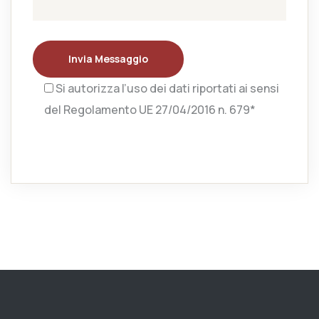
Invia Messaggio
Si autorizza l’uso dei dati riportati ai sensi
del Regolamento UE 27/04/2016 n. 679*