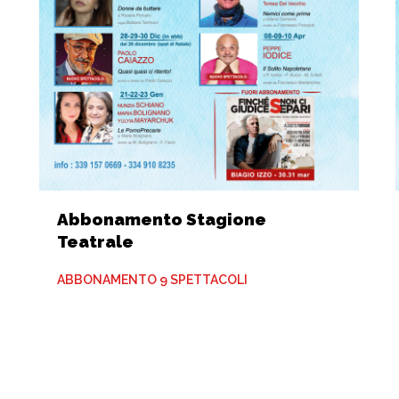
Abbonamento Stagione
Teatrale
ABBONAMENTO 9 SPETTACOLI