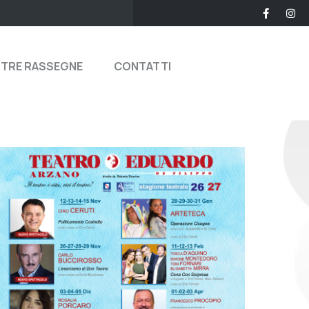
STRE RASSEGNE
CONTATTI