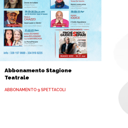
Abbonamento Stagione
Teatrale
ABBONAMENTO 9 SPETTACOLI