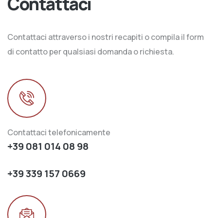
Contattaci
Contattaci attraverso i nostri recapiti o compila il form
di contatto per qualsiasi domanda o richiesta.
Contattaci telefonicamente
+39 081 014 08 98
+39 339 157 0669