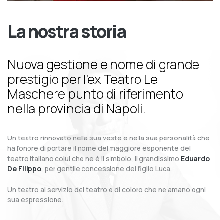
La nostra storia
Nuova gestione e nome di grande
prestigio per l’ex Teatro Le
Maschere punto di riferimento
nella provincia di Napoli.
Un teatro rinnovato nella sua veste e nella sua personalità che
ha l’onore di portare il nome del maggiore esponente del
teatro italiano colui che ne è il simbolo, il grandissimo
Eduardo
De Filippo
, per gentile concessione del figlio Luca.
Un teatro al servizio del teatro e di coloro che ne amano ogni
sua espressione.