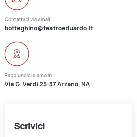
Contattaci via email
botteghino@teatroeduardo.it
Raggiungici siamo in
Via G. Verdi 25-37 Arzano, NA
Scrivici