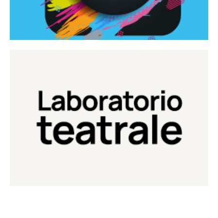
Continua
Laboratorio di teatro del Teatro Eduardo de Filippo
Laboratorio Teatrale