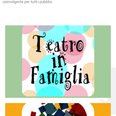
coinvolgente per tutti i pubblici.
Continua
famiglia.
per far condividere e godere del teatro all’intera
Teatro In Famiglia è una rassegna di teatro concepita
Teatro in famiglia