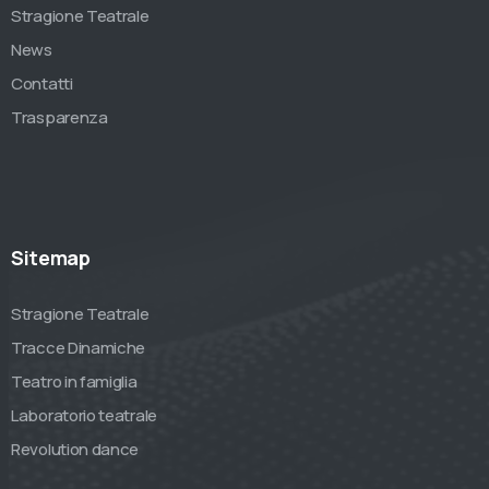
Stragione Teatrale
News
Contatti
Trasparenza
Sitemap
Stragione Teatrale
Tracce Dinamiche
Teatro in famiglia
Laboratorio teatrale
Revolution dance