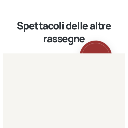
Spettacoli delle altre
rassegne