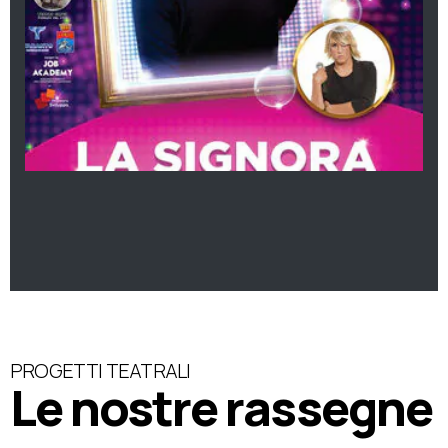
PROGETTI TEATRALI
Le nostre rassegne