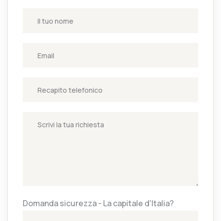
Domanda sicurezza - La capitale d'Italia?