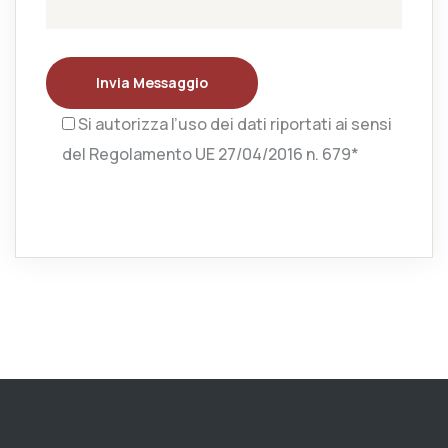
Invia Messaggio
Si autorizza l’uso dei dati riportati ai sensi
del Regolamento UE 27/04/2016 n. 679*