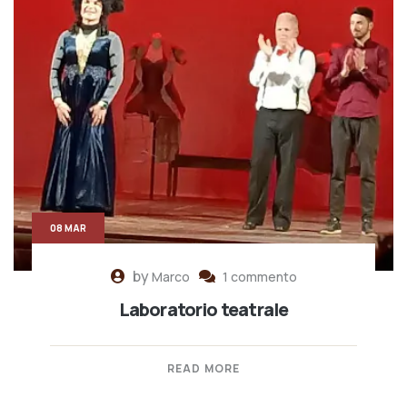
08 MAR
by
Marco
1 commento
Laboratorio teatrale
READ MORE