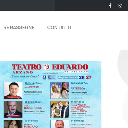
STRE RASSEGNE
CONTATTI