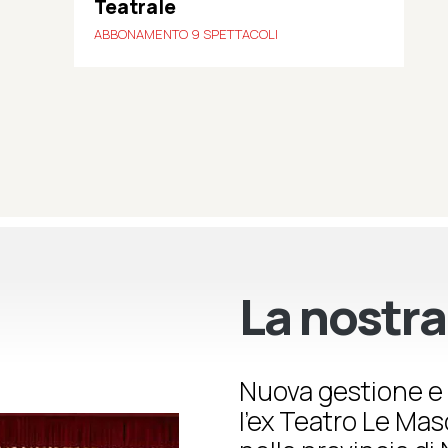
Teatrale
ABBONAMENTO 9 SPETTACOLI
La nostra
Nuova gestione e 
l’ex Teatro Le Ma