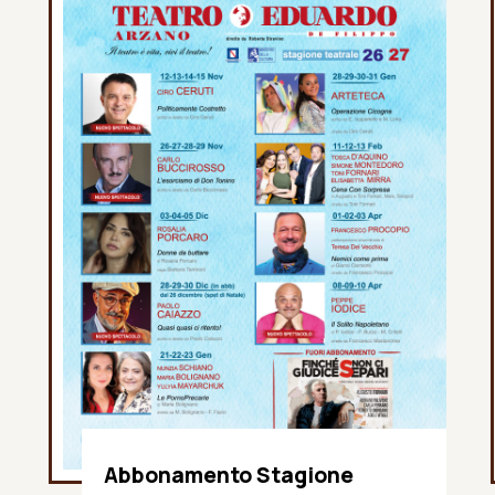
Abbonamento Stagione