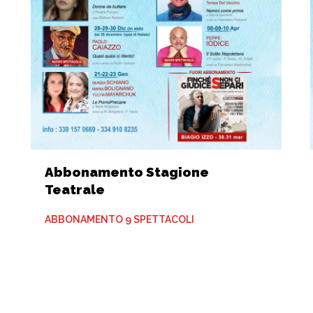
Abbonamento Stagione
Teatrale
ABBONAMENTO 9 SPETTACOLI