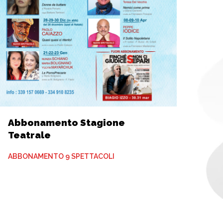
Abbonamento Stagione
Teatrale
ABBONAMENTO 9 SPETTACOLI