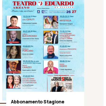
Abbonamento Stagione