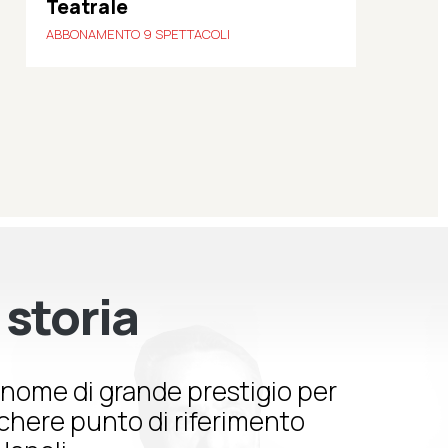
Teatrale
ABBONAMENTO 9 SPETTACOLI
 storia
nome di grande prestigio per
schere punto di riferimento