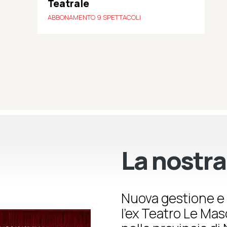
Teatrale
ABBONAMENTO 9 SPETTACOLI
La nostra
Nuova gestione e 
l’ex Teatro Le Ma