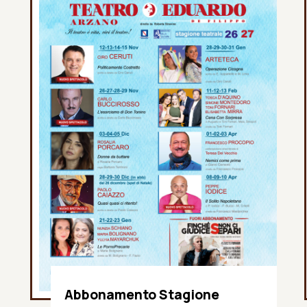
Abbonamento Stagione