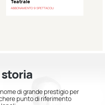
Teatrale
ABBONAMENTO 9 SPETTACOLI
 storia
nome di grande prestigio per
schere punto di riferimento