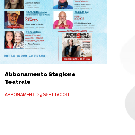
Abbonamento Stagione
Teatrale
ABBONAMENTO 9 SPETTACOLI