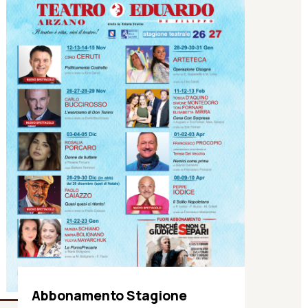
Abbonamento Stagione