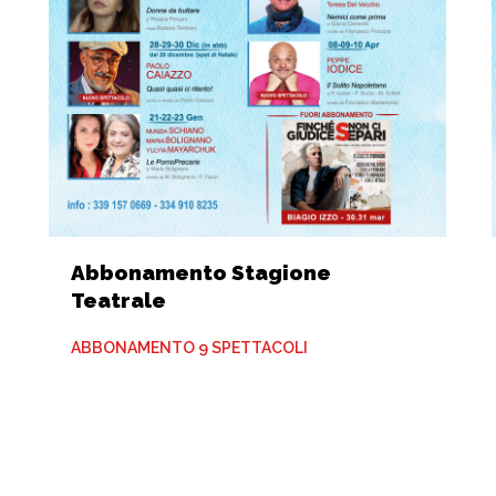
Abbonamento Stagione
Teatrale
ABBONAMENTO 9 SPETTACOLI