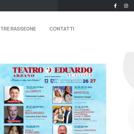
STRE RASSEGNE
CONTATTI