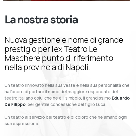
La nostra storia
Nuova gestione e nome di grande
prestigio per l’ex Teatro Le
Maschere punto di riferimento
nella provincia di Napoli.
Un teatro rinnovato nella sua veste e nella sua personalità che
ha l’onore di portare il nome del maggiore esponente del
teatro italiano colui che ne è il simbolo, il grandissimo
Eduardo
De Filippo
, per gentile concessione del figlio Luca.
Un teatro al servizio del teatro e di coloro che ne amano ogni
sua espressione.