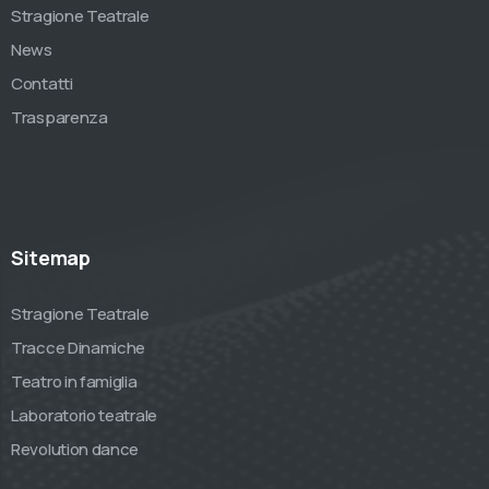
Stragione Teatrale
News
Contatti
Trasparenza
Sitemap
Stragione Teatrale
Tracce Dinamiche
Teatro in famiglia
Laboratorio teatrale
Revolution dance