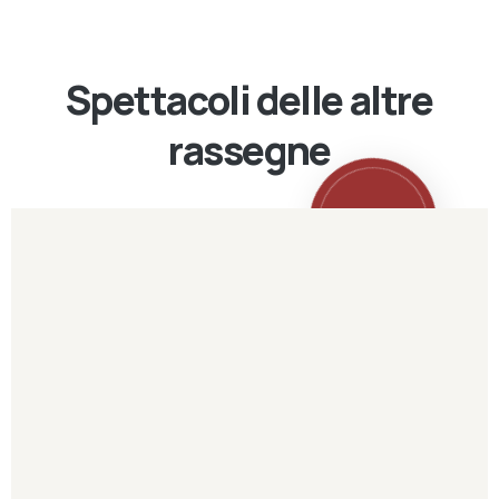
Spettacoli delle altre
rassegne