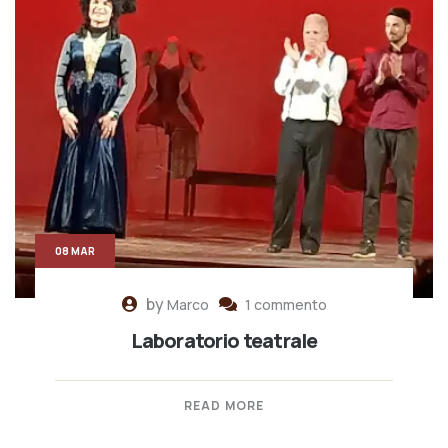
08 MAR
by
Marco
1 commento
Laboratorio teatrale
READ MORE