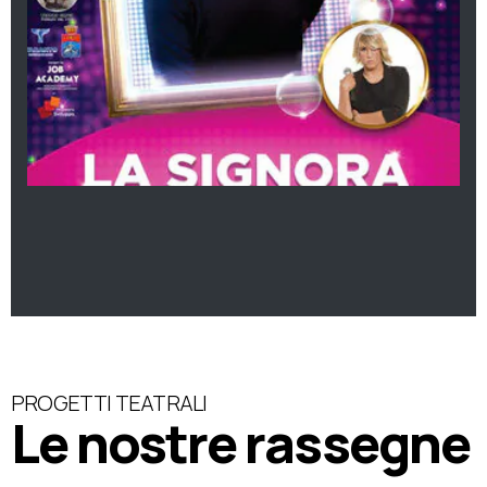
PROGETTI TEATRALI
Le nostre rassegne