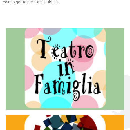
coinvolgente per tutti i pubblici.
Continua
famiglia.
per far condividere e godere del teatro all’intera
Teatro In Famiglia è una rassegna di teatro concepita
Teatro in famiglia