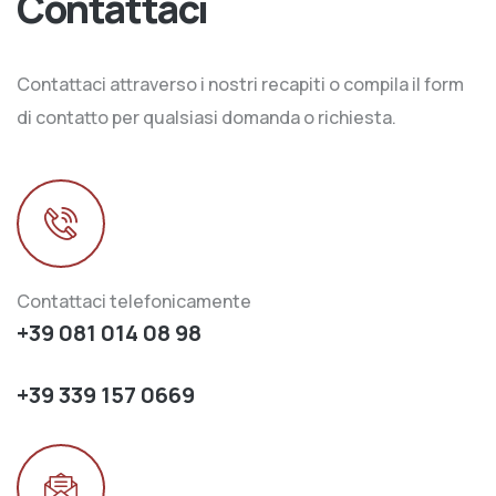
Contattaci
Contattaci attraverso i nostri recapiti o compila il form
di contatto per qualsiasi domanda o richiesta.
Contattaci telefonicamente
+39 081 014 08 98
+39 339 157 0669