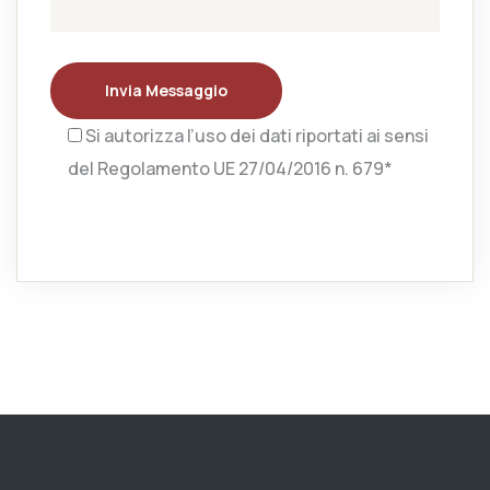
Invia Messaggio
Si autorizza l’uso dei dati riportati ai sensi
del Regolamento UE 27/04/2016 n. 679*