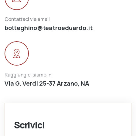
Contattaci via email
botteghino@teatroeduardo.it
Raggiungici siamo in
Via G. Verdi 25-37 Arzano, NA
Scrivici