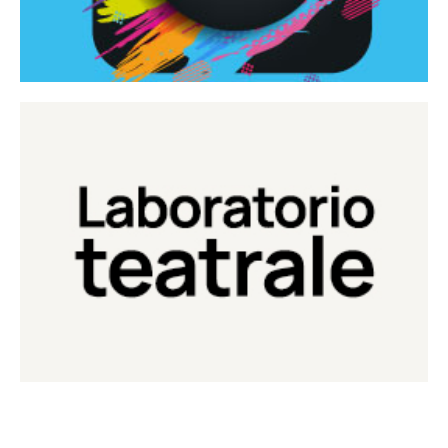
Continua
Laboratorio di teatro del Teatro Eduardo de Filippo
Laboratorio Teatrale