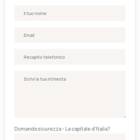
Domanda sicurezza - La capitale d'Italia?