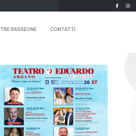
STRE RASSEGNE
CONTATTI