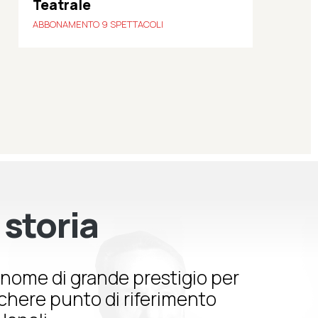
Teatrale
ABBONAMENTO 9 SPETTACOLI
 storia
nome di grande prestigio per
schere punto di riferimento