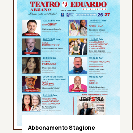
Abbonamento Stagione