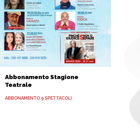
Abbonamento Stagione
Teatrale
ABBONAMENTO 9 SPETTACOLI