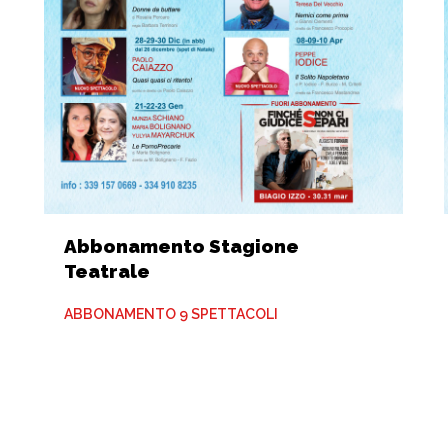
Abbonamento Stagione
Teatrale
ABBONAMENTO 9 SPETTACOLI