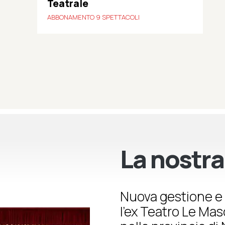
Teatrale
ABBONAMENTO 9 SPETTACOLI
La nostra
Nuova gestione e 
l’ex Teatro Le Ma