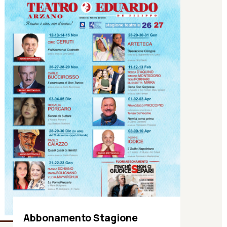
Abbonamento Stagione