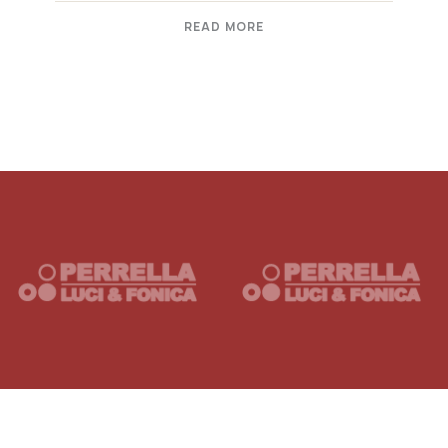
READ MORE