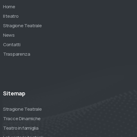
Home
Il teatro
Stragione Teatrale
News
Contatti
Trasparenza
Sitemap
Stragione Teatrale
Tracce Dinamiche
Teatro in famiglia