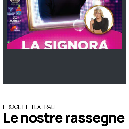
PROGETTI TEATRALI
Le nostre rassegne