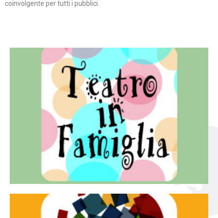
coinvolgente per tutti i pubblici.
Continua
famiglia.
per far condividere e godere del teatro all’intera
Teatro In Famiglia è una rassegna di teatro concepita
Teatro in famiglia