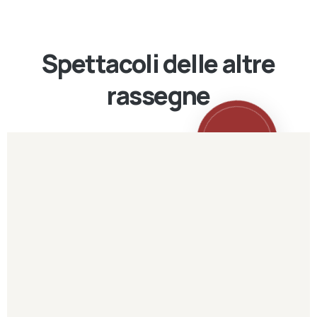
Spettacoli delle altre
rassegne