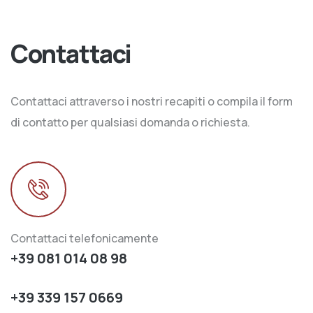
Contattaci
Contattaci attraverso i nostri recapiti o compila il form
di contatto per qualsiasi domanda o richiesta.
Contattaci telefonicamente
+39 081 014 08 98
+39 339 157 0669