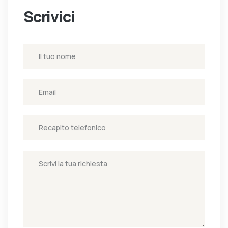
Scrivici