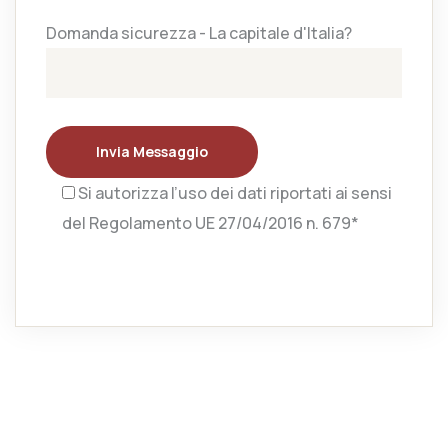
Domanda sicurezza - La capitale d'Italia?
Invia Messaggio
Si autorizza l’uso dei dati riportati ai sensi
del Regolamento UE 27/04/2016 n. 679*