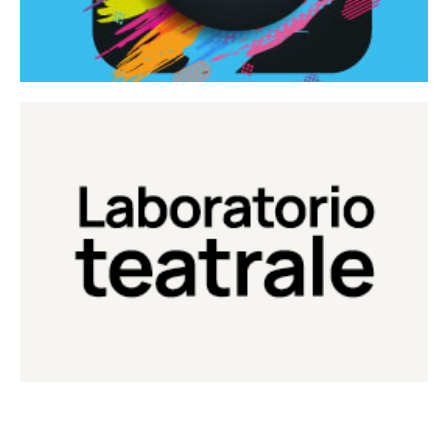
Continua
Laboratorio di teatro del Teatro Eduardo de Filippo
Laboratorio Teatrale