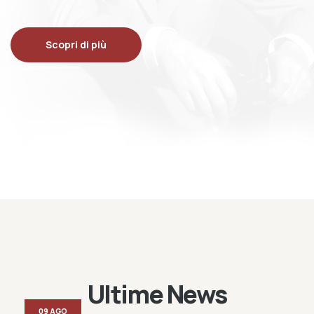
Scopri di più
Ultime News
09 AGO