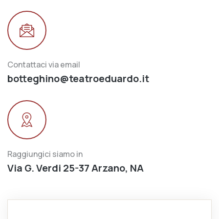
Contattaci via email
botteghino@teatroeduardo.it
Raggiungici siamo in
Via G. Verdi 25-37 Arzano, NA