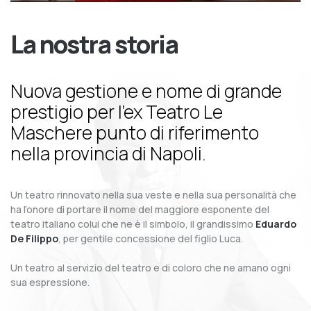
La nostra storia
Nuova gestione e nome di grande
prestigio per l’ex Teatro Le
Maschere punto di riferimento
nella provincia di Napoli.
Un teatro rinnovato nella sua veste e nella sua personalità che
ha l’onore di portare il nome del maggiore esponente del
teatro italiano colui che ne è il simbolo, il grandissimo
Eduardo
De Filippo
, per gentile concessione del figlio Luca.
Un teatro al servizio del teatro e di coloro che ne amano ogni
sua espressione.