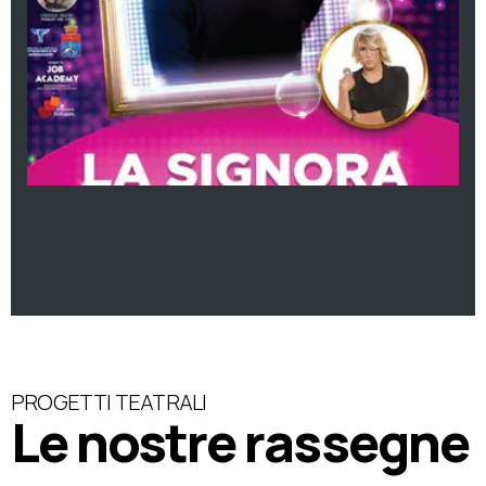
PROGETTI TEATRALI
Le nostre rassegne