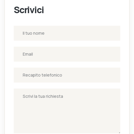
Scrivici