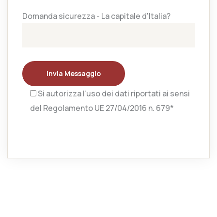
Domanda sicurezza - La capitale d'Italia?
Invia Messaggio
Si autorizza l’uso dei dati riportati ai sensi
del Regolamento UE 27/04/2016 n. 679*