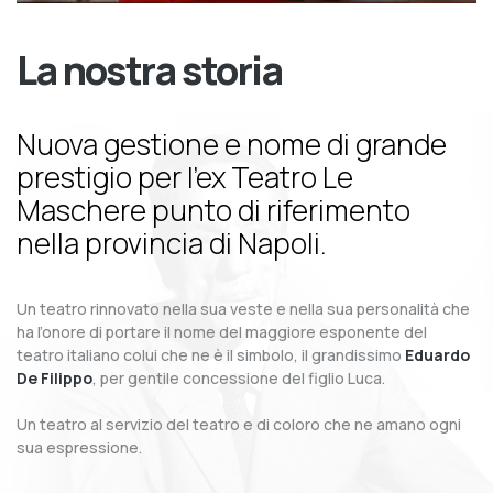
La nostra storia
Nuova gestione e nome di grande
prestigio per l’ex Teatro Le
Maschere punto di riferimento
nella provincia di Napoli.
Un teatro rinnovato nella sua veste e nella sua personalità che
ha l’onore di portare il nome del maggiore esponente del
teatro italiano colui che ne è il simbolo, il grandissimo
Eduardo
De Filippo
, per gentile concessione del figlio Luca.
Un teatro al servizio del teatro e di coloro che ne amano ogni
sua espressione.