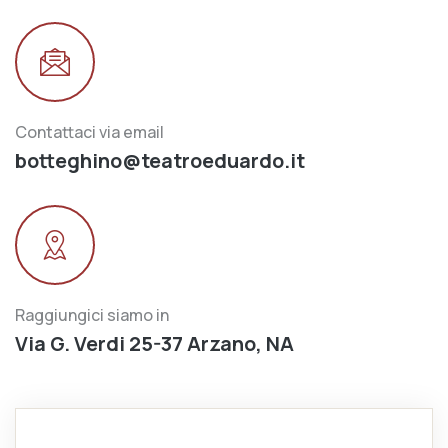
Contattaci via email
botteghino@teatroeduardo.it
Raggiungici siamo in
Via G. Verdi 25-37 Arzano, NA