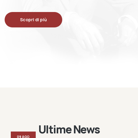
Scopri di più
Ultime News
09 AGO