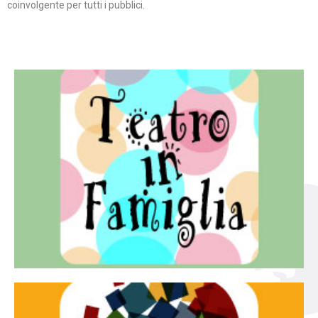
coinvolgente per tutti i pubblici.
Continua
famiglia.
per far condividere e godere del teatro all’intera
Teatro In Famiglia è una rassegna di teatro concepita
Teatro in famiglia