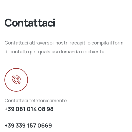
Contattaci
Contattaci attraverso i nostri recapiti o compila il form
di contatto per qualsiasi domanda o richiesta.
Contattaci telefonicamente
+39 081 014 08 98
+39 339 157 0669