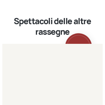
Spettacoli delle altre
rassegne