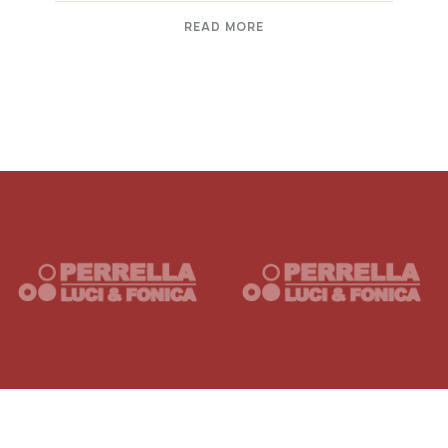
READ MORE