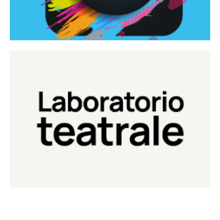
Continua
Laboratorio di teatro del Teatro Eduardo de Filippo
Laboratorio Teatrale