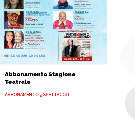
Abbonamento Stagione
Teatrale
ABBONAMENTO 9 SPETTACOLI