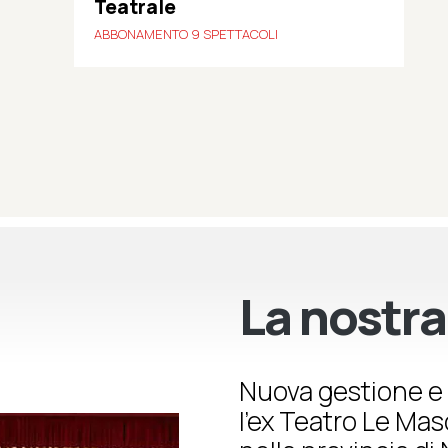
Teatrale
ABBONAMENTO 9 SPETTACOLI
La nostra
Nuova gestione e 
l’ex Teatro Le Ma