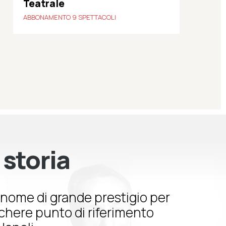
Teatrale
ABBONAMENTO 9 SPETTACOLI
 storia
nome di grande prestigio per
schere punto di riferimento