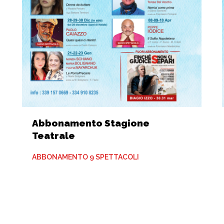
Abbonamento Stagione
Teatrale
ABBONAMENTO 9 SPETTACOLI