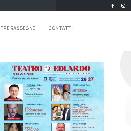
STRE RASSEGNE
CONTATTI