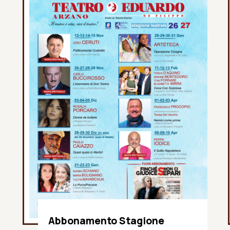
Abbonamento Stagione