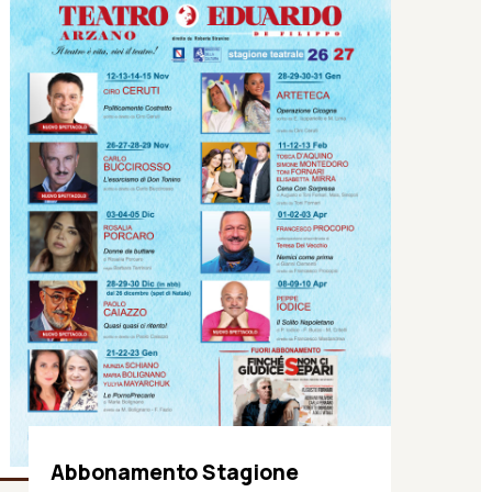
Abbonamento Stagione