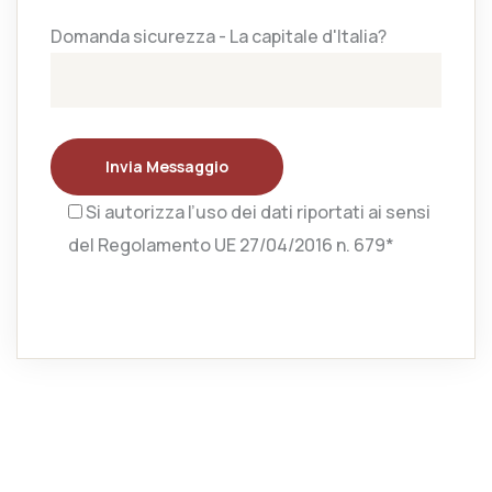
Domanda sicurezza - La capitale d'Italia?
Invia Messaggio
Si autorizza l’uso dei dati riportati ai sensi
del Regolamento UE 27/04/2016 n. 679*