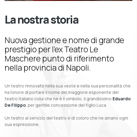
La nostra storia
Nuova gestione e nome di grande
prestigio per l’ex Teatro Le
Maschere punto di riferimento
nella provincia di Napoli.
Un teatro rinnovato nella sua veste e nella sua personalità che
ha l’onore di portare il nome del maggiore esponente del
teatro italiano colui che ne è il simbolo, il grandissimo
Eduardo
De Filippo
, per gentile concessione del figlio Luca.
Un teatro al servizio del teatro e di coloro che ne amano ogni
sua espressione.