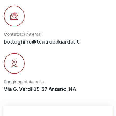
Contattaci via email
botteghino@teatroeduardo.it
Raggiungici siamo in
Via G. Verdi 25-37 Arzano, NA