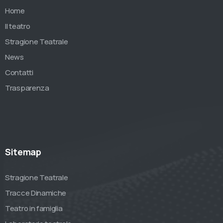
Home
Il teatro
Stragione Teatrale
News
Contatti
Trasparenza
Sitemap
Stragione Teatrale
Tracce Dinamiche
Teatro in famiglia