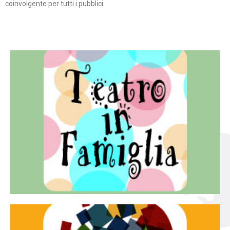
coinvolgente per tutti i pubblici.
Continua
famiglia.
per far condividere e godere del teatro all’intera
Teatro In Famiglia è una rassegna di teatro concepita
Teatro in famiglia