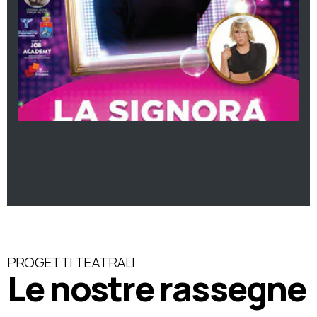
PROGETTI TEATRALI
Le nostre rassegne