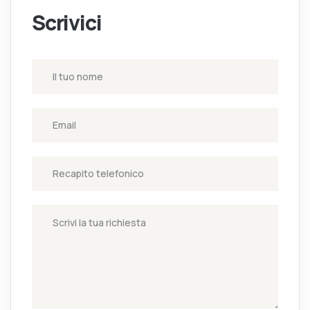
Scrivici