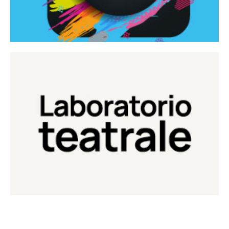
Continua
Laboratorio di teatro del Teatro Eduardo de Filippo
Laboratorio Teatrale