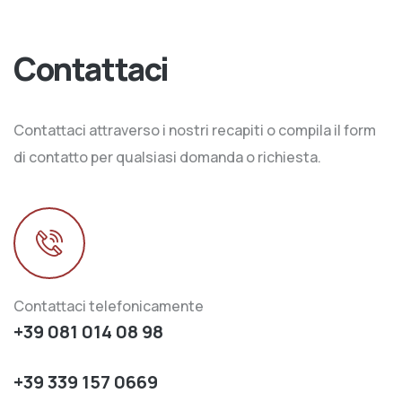
Contattaci
Contattaci attraverso i nostri recapiti o compila il form
di contatto per qualsiasi domanda o richiesta.
Contattaci telefonicamente
+39 081 014 08 98
+39 339 157 0669