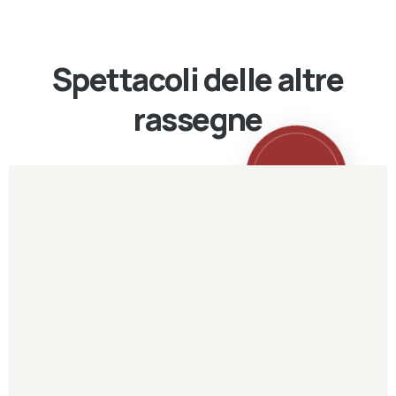
Spettacoli delle altre
rassegne