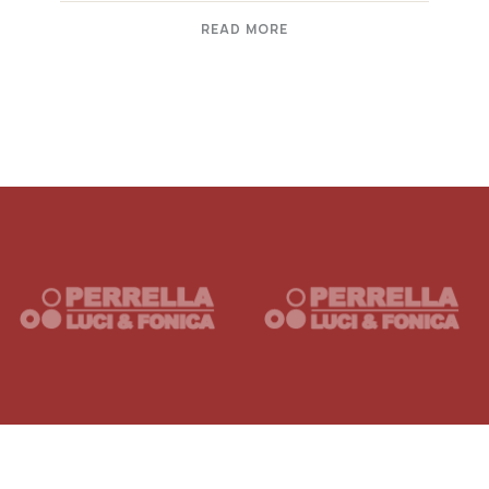
READ MORE