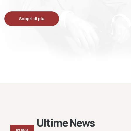
Scopri di più
Ultime News
09 AGO