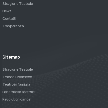
Stragione Teatrale
News
Contatti
Trasparenza
Sitemap
Stragione Teatrale
Tracce Dinamiche
Teatro in famiglia
Laboratorio teatrale
Revolution dance