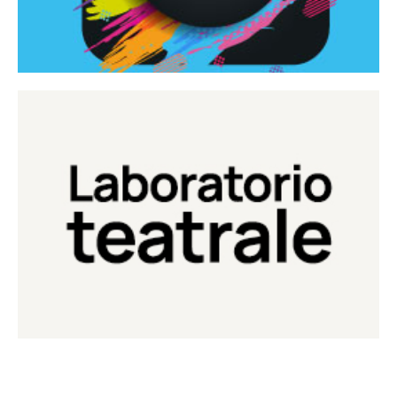
Continua
Laboratorio di teatro del Teatro Eduardo de Filippo
Laboratorio Teatrale