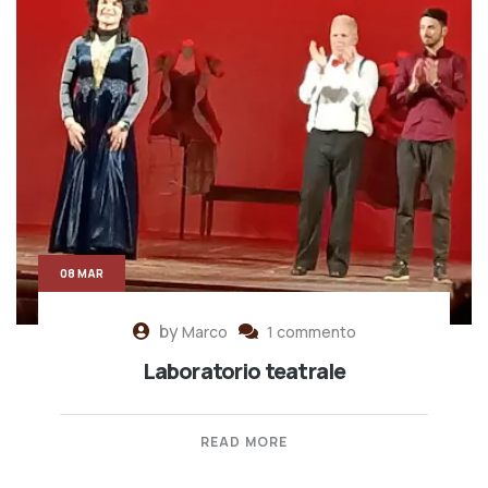
08 MAR
by
Marco
1 commento
Laboratorio teatrale
READ MORE