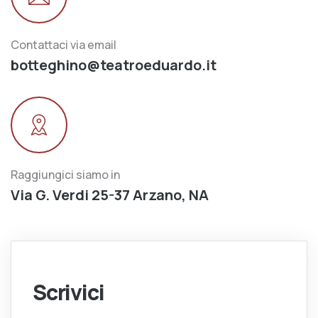
Contattaci via email
botteghino@teatroeduardo.it
Raggiungici siamo in
Via G. Verdi 25-37 Arzano, NA
Scrivici