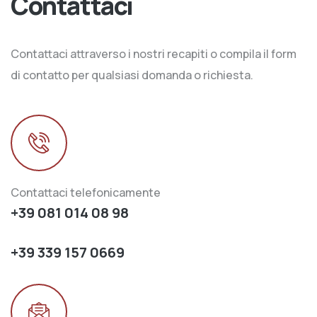
Contattaci
Contattaci attraverso i nostri recapiti o compila il form
di contatto per qualsiasi domanda o richiesta.
Contattaci telefonicamente
+39 081 014 08 98
+39 339 157 0669