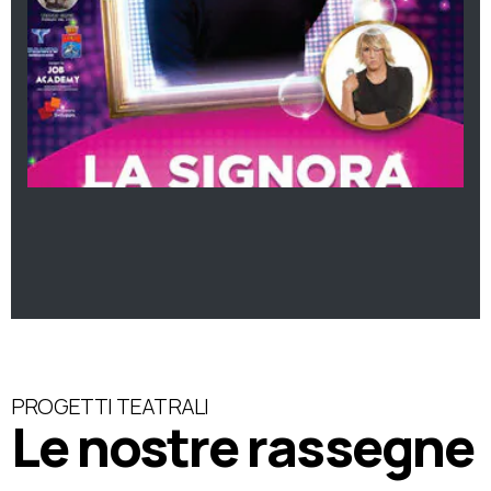
PROGETTI TEATRALI
Le nostre rassegne