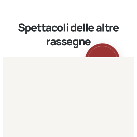
Spettacoli delle altre
rassegne