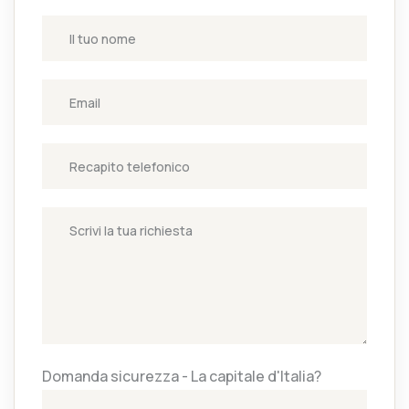
Domanda sicurezza - La capitale d'Italia?