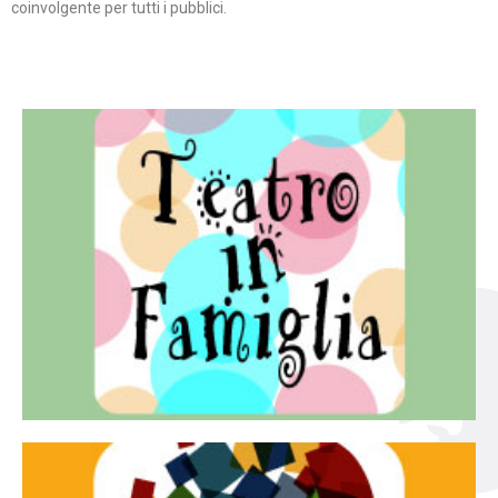
coinvolgente per tutti i pubblici.
Continua
famiglia.
per far condividere e godere del teatro all’intera
Teatro In Famiglia è una rassegna di teatro concepita
Teatro in famiglia