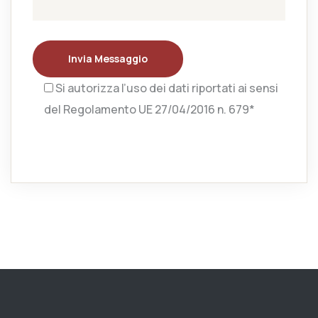
Invia Messaggio
Si autorizza l’uso dei dati riportati ai sensi
del Regolamento UE 27/04/2016 n. 679*