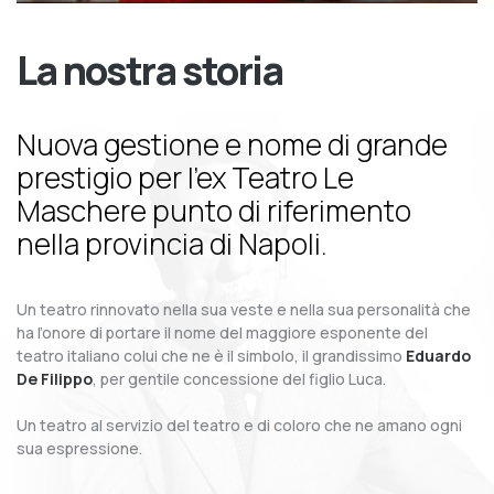
La nostra storia
Nuova gestione e nome di grande
prestigio per l’ex Teatro Le
Maschere punto di riferimento
nella provincia di Napoli.
Un teatro rinnovato nella sua veste e nella sua personalità che
ha l’onore di portare il nome del maggiore esponente del
teatro italiano colui che ne è il simbolo, il grandissimo
Eduardo
De Filippo
, per gentile concessione del figlio Luca.
Un teatro al servizio del teatro e di coloro che ne amano ogni
sua espressione.