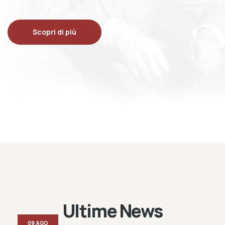
Scopri di più
Ultime News
09 AGO