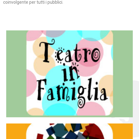
coinvolgente per tutti i pubblici.
Continua
famiglia.
per far condividere e godere del teatro all’intera
Teatro In Famiglia è una rassegna di teatro concepita
Teatro in famiglia