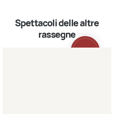
Spettacoli delle altre
rassegne