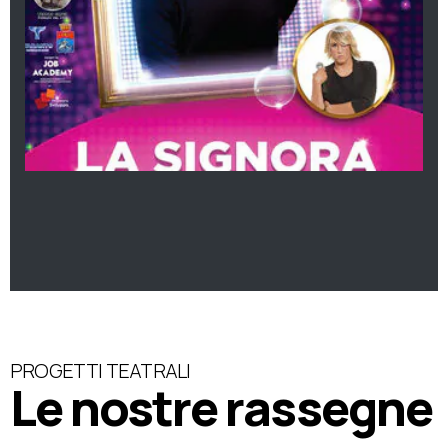
PROGETTI TEATRALI
Le nostre rassegne