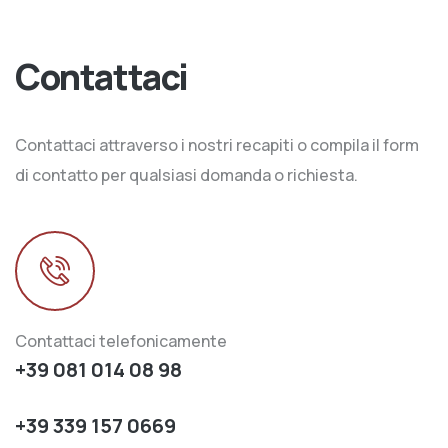
Contattaci
Contattaci attraverso i nostri recapiti o compila il form
di contatto per qualsiasi domanda o richiesta.
Contattaci telefonicamente
+39 081 014 08 98
+39 339 157 0669