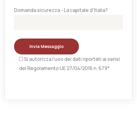
Domanda sicurezza - La capitale d'Italia?
Invia Messaggio
Si autorizza l’uso dei dati riportati ai sensi
del Regolamento UE 27/04/2016 n. 679*