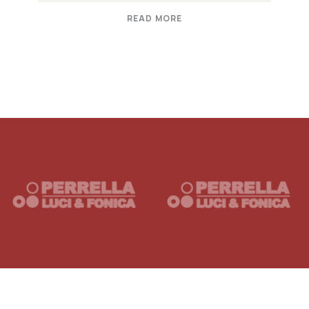
READ MORE