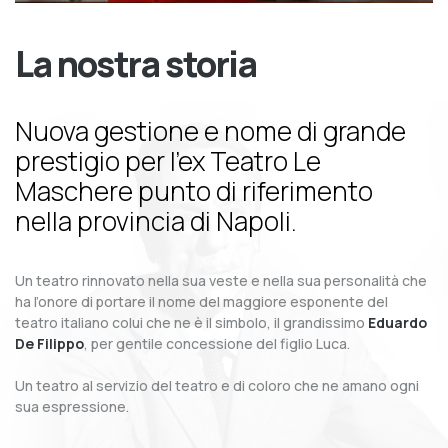
La nostra storia
Nuova gestione e nome di grande
prestigio per l’ex Teatro Le
Maschere punto di riferimento
nella provincia di Napoli.
Un teatro rinnovato nella sua veste e nella sua personalità che
ha l’onore di portare il nome del maggiore esponente del
teatro italiano colui che ne è il simbolo, il grandissimo
Eduardo
De Filippo
, per gentile concessione del figlio Luca.
Un teatro al servizio del teatro e di coloro che ne amano ogni
sua espressione.