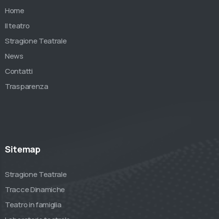
Home
Il teatro
Stragione Teatrale
News
Contatti
Trasparenza
Sitemap
Stragione Teatrale
Tracce Dinamiche
Teatro in famiglia