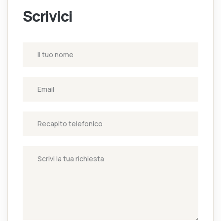
Scrivici