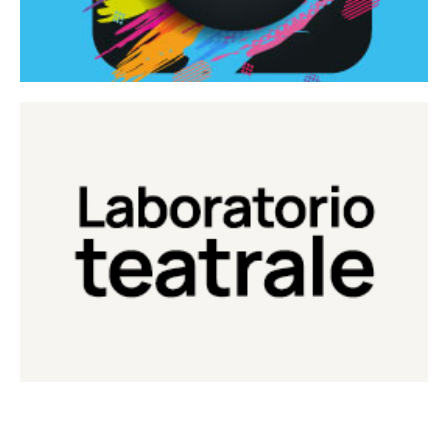
Continua
Laboratorio di teatro del Teatro Eduardo de Filippo
Laboratorio Teatrale