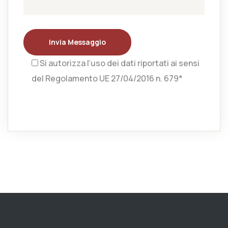
Invia Messaggio
Si autorizza l’uso dei dati riportati ai sensi
del Regolamento UE 27/04/2016 n. 679*