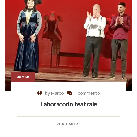
08 MAR
by
Marco
1 commento
Laboratorio teatrale
READ MORE