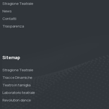
Stragione Teatrale
News
Contatti
Trasparenza
Sitemap
Stragione Teatrale
Tracce Dinamiche
Teatro in famiglia
Laboratorio teatrale
Revolution dance