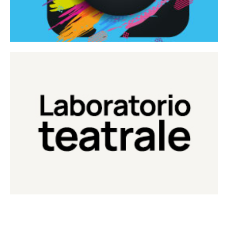
Continua
Laboratorio di teatro del Teatro Eduardo de Filippo
Laboratorio Teatrale