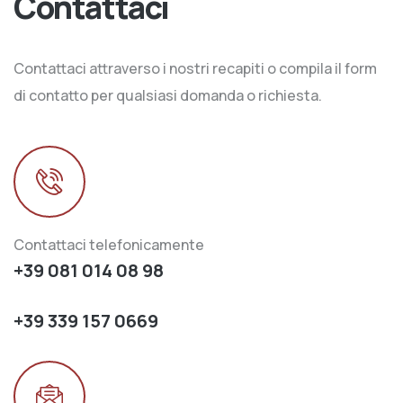
Contattaci
Contattaci attraverso i nostri recapiti o compila il form
di contatto per qualsiasi domanda o richiesta.
Contattaci telefonicamente
+39 081 014 08 98
+39 339 157 0669