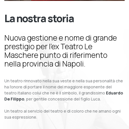
La nostra storia
Nuova gestione e nome di grande
prestigio per l’ex Teatro Le
Maschere punto di riferimento
nella provincia di Napoli.
Un teatro rinnovato nella sua veste e nella sua personalità che
ha l’onore di portare il nome del maggiore esponente del
teatro italiano colui che ne è il simbolo, il grandissimo
Eduardo
De Filippo
, per gentile concessione del figlio Luca.
Un teatro al servizio del teatro e di coloro che ne amano ogni
sua espressione.