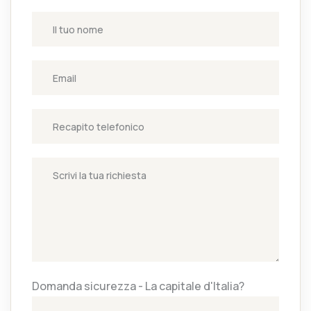
Domanda sicurezza - La capitale d'Italia?