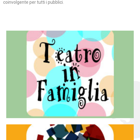
coinvolgente per tutti i pubblici.
Continua
famiglia.
per far condividere e godere del teatro all’intera
Teatro In Famiglia è una rassegna di teatro concepita
Teatro in famiglia