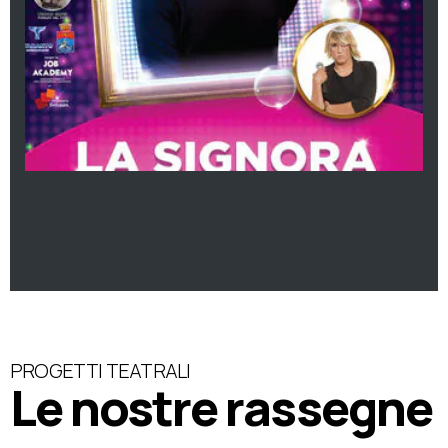
PROGETTI TEATRALI
Le nostre rassegne