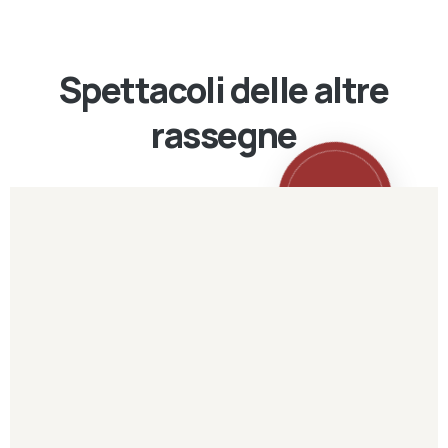
Spettacoli delle altre
rassegne