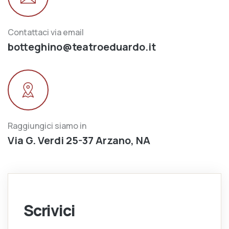
Contattaci via email
botteghino@teatroeduardo.it
Raggiungici siamo in
Via G. Verdi 25-37 Arzano, NA
Scrivici