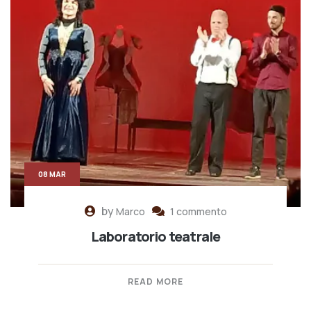
08 MAR
by
Marco
1 commento
Laboratorio teatrale
READ MORE