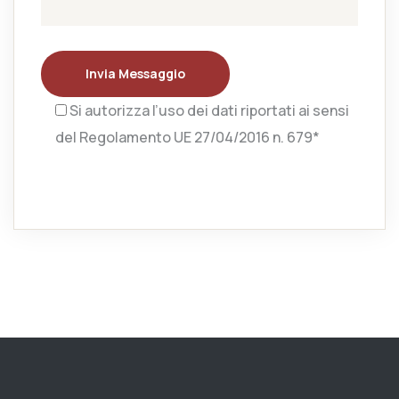
Invia Messaggio
Si autorizza l’uso dei dati riportati ai sensi
del Regolamento UE 27/04/2016 n. 679*