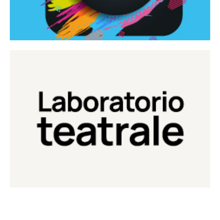
Continua
Laboratorio di teatro del Teatro Eduardo de Filippo
Laboratorio Teatrale