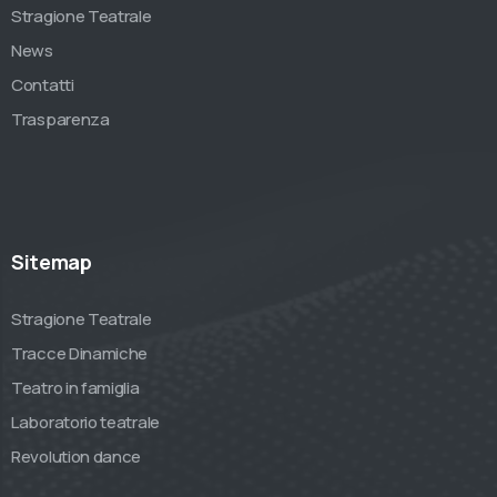
Stragione Teatrale
News
Contatti
Trasparenza
Sitemap
Stragione Teatrale
Tracce Dinamiche
Teatro in famiglia
Laboratorio teatrale
Revolution dance