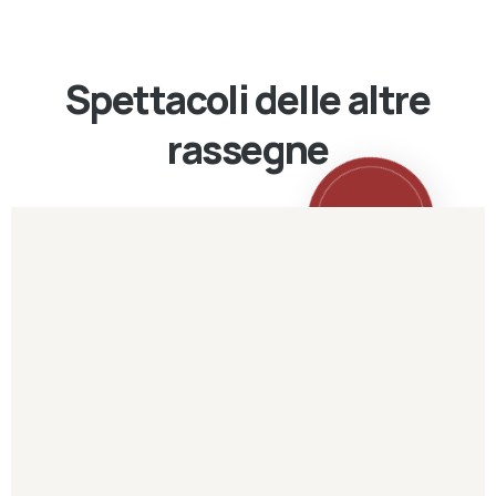
Spettacoli delle altre
rassegne