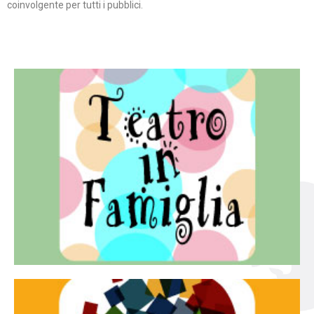
coinvolgente per tutti i pubblici.
Continua
famiglia.
per far condividere e godere del teatro all’intera
Teatro In Famiglia è una rassegna di teatro concepita
Teatro in famiglia