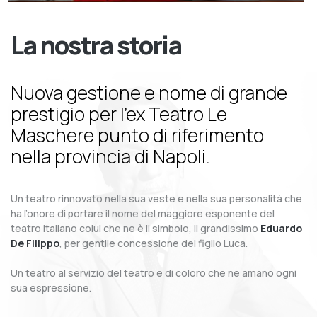
La nostra storia
Nuova gestione e nome di grande
prestigio per l’ex Teatro Le
Maschere punto di riferimento
nella provincia di Napoli.
Un teatro rinnovato nella sua veste e nella sua personalità che
ha l’onore di portare il nome del maggiore esponente del
teatro italiano colui che ne è il simbolo, il grandissimo
Eduardo
De Filippo
, per gentile concessione del figlio Luca.
Un teatro al servizio del teatro e di coloro che ne amano ogni
sua espressione.