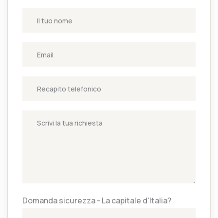
Domanda sicurezza - La capitale d'Italia?