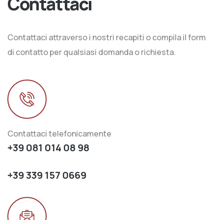
Contattaci
Contattaci attraverso i nostri recapiti o compila il form
di contatto per qualsiasi domanda o richiesta.
Contattaci telefonicamente
+39 081 014 08 98
+39 339 157 0669