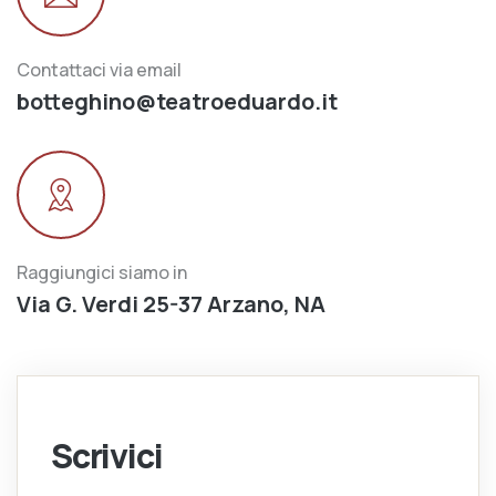
Contattaci via email
botteghino@teatroeduardo.it
Raggiungici siamo in
Via G. Verdi 25-37 Arzano, NA
Scrivici