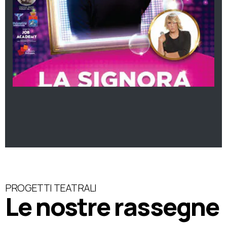
PROGETTI TEATRALI
Le nostre rassegne