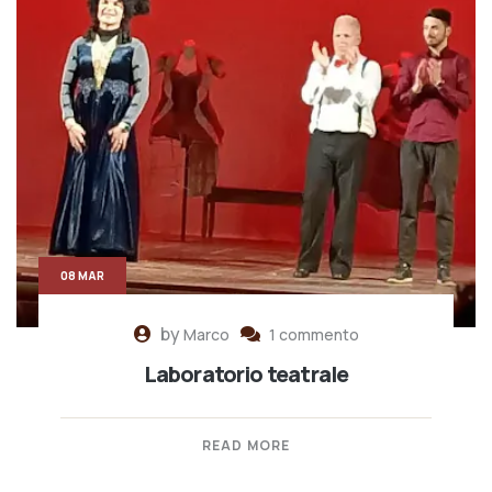
08 MAR
by
Marco
1 commento
Laboratorio teatrale
READ MORE