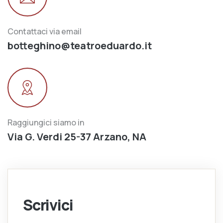
Contattaci via email
botteghino@teatroeduardo.it
Raggiungici siamo in
Via G. Verdi 25-37 Arzano, NA
Scrivici