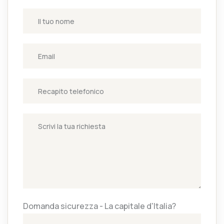
Domanda sicurezza - La capitale d'Italia?