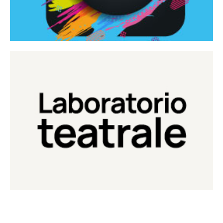
Continua
Laboratorio di teatro del Teatro Eduardo de Filippo
Laboratorio Teatrale