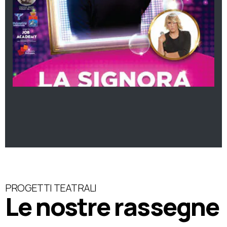
PROGETTI TEATRALI
Le nostre rassegne