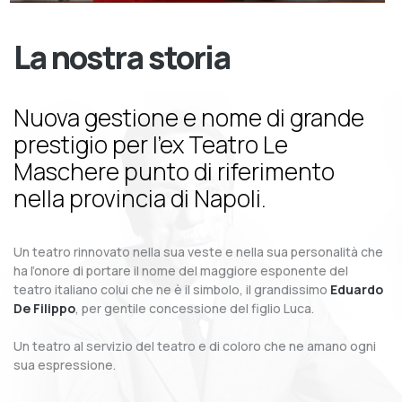
La nostra storia
Nuova gestione e nome di grande
prestigio per l’ex Teatro Le
Maschere punto di riferimento
nella provincia di Napoli.
Un teatro rinnovato nella sua veste e nella sua personalità che
ha l’onore di portare il nome del maggiore esponente del
teatro italiano colui che ne è il simbolo, il grandissimo
Eduardo
De Filippo
, per gentile concessione del figlio Luca.
Un teatro al servizio del teatro e di coloro che ne amano ogni
sua espressione.