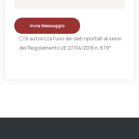
Invia Messaggio
Si autorizza l’uso dei dati riportati ai sensi
del Regolamento UE 27/04/2016 n. 679*