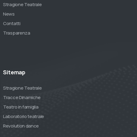
Stragione Teatrale
News
Contatti
Trasparenza
Sitemap
Stragione Teatrale
Tracce Dinamiche
Teatro in famiglia
Laboratorio teatrale
Revolution dance