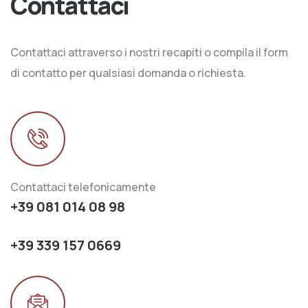
Contattaci
Contattaci attraverso i nostri recapiti o compila il form
di contatto per qualsiasi domanda o richiesta.
Contattaci telefonicamente
+39 081 014 08 98
+39 339 157 0669