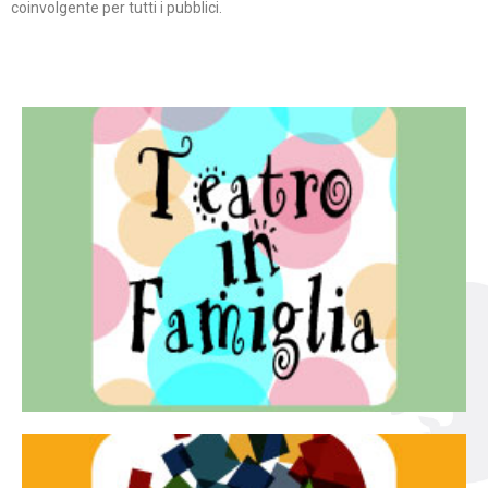
coinvolgente per tutti i pubblici.
Continua
famiglia.
per far condividere e godere del teatro all’intera
Teatro In Famiglia è una rassegna di teatro concepita
Teatro in famiglia