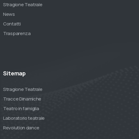
Stragione Teatrale
News
Contatti
Trasparenza
Sitemap
Stragione Teatrale
Tracce Dinamiche
Teatro in famiglia
Laboratorio teatrale
Revolution dance