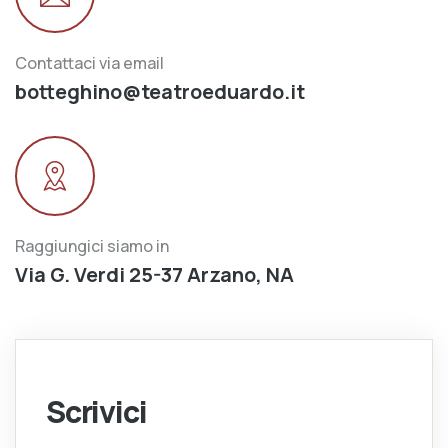
Contattaci via email
botteghino@teatroeduardo.it
Raggiungici siamo in
Via G. Verdi 25-37 Arzano, NA
Scrivici