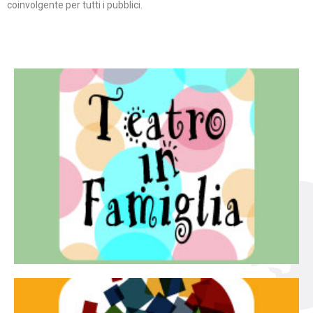
coinvolgente per tutti i pubblici.
Continua
famiglia.
per far condividere e godere del teatro all’intera
Teatro In Famiglia è una rassegna di teatro concepita
Teatro in famiglia