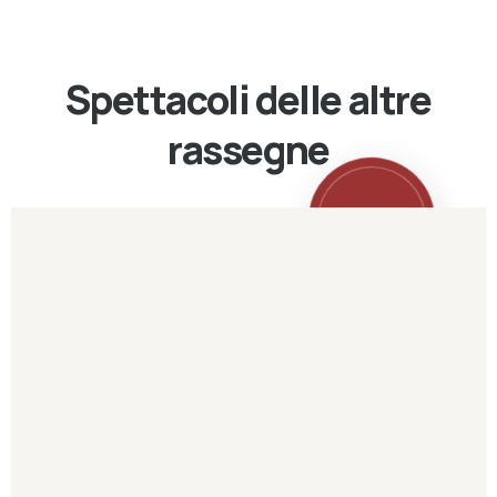
Spettacoli delle altre
rassegne