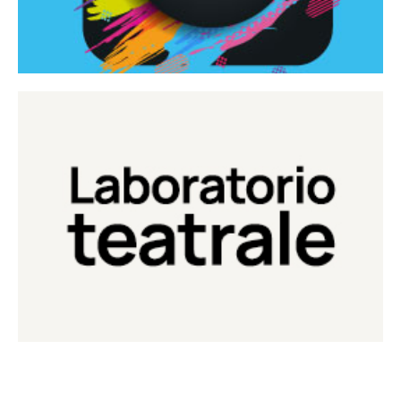
Continua
Laboratorio di teatro del Teatro Eduardo de Filippo
Laboratorio Teatrale