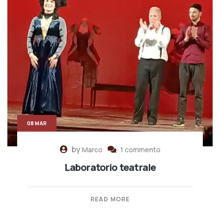
08 MAR
by
Marco
1 commento
Laboratorio teatrale
READ MORE