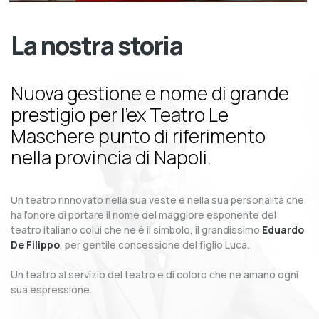
La nostra storia
Nuova gestione e nome di grande
prestigio per l’ex Teatro Le
Maschere punto di riferimento
nella provincia di Napoli.
Un teatro rinnovato nella sua veste e nella sua personalità che
ha l’onore di portare il nome del maggiore esponente del
teatro italiano colui che ne è il simbolo, il grandissimo
Eduardo
De Filippo
, per gentile concessione del figlio Luca.
Un teatro al servizio del teatro e di coloro che ne amano ogni
sua espressione.