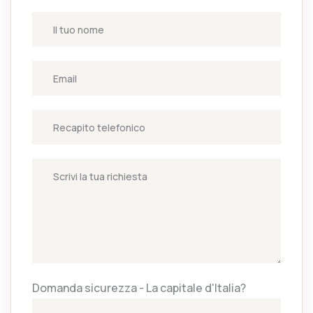
Domanda sicurezza - La capitale d'Italia?