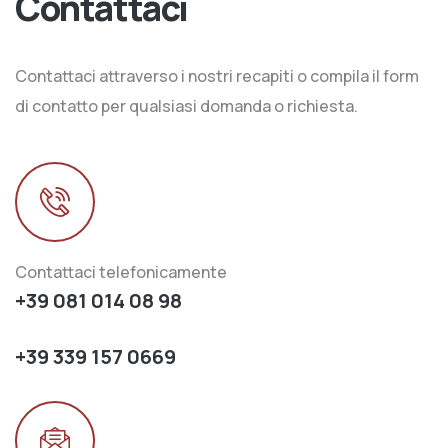
Contattaci
Contattaci attraverso i nostri recapiti o compila il form
di contatto per qualsiasi domanda o richiesta.
Contattaci telefonicamente
+39 081 014 08 98
+39 339 157 0669