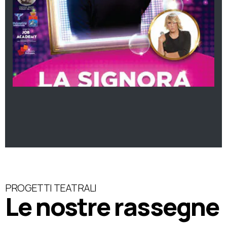
PROGETTI TEATRALI
Le nostre rassegne