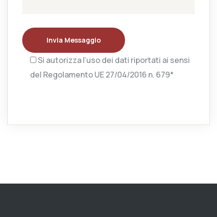
Invia Messaggio
Si autorizza l’uso dei dati riportati ai sensi
del Regolamento UE 27/04/2016 n. 679*