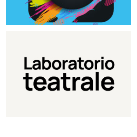
Continua
Laboratorio di teatro del Teatro Eduardo de Filippo
Laboratorio Teatrale