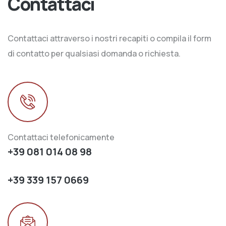
Contattaci
Contattaci attraverso i nostri recapiti o compila il form
di contatto per qualsiasi domanda o richiesta.
Contattaci telefonicamente
+39 081 014 08 98
+39 339 157 0669