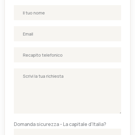
Domanda sicurezza - La capitale d'Italia?