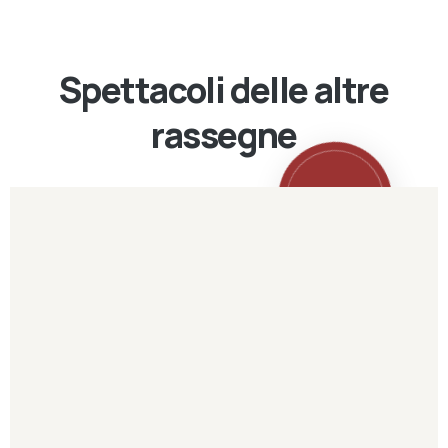
Spettacoli delle altre
rassegne