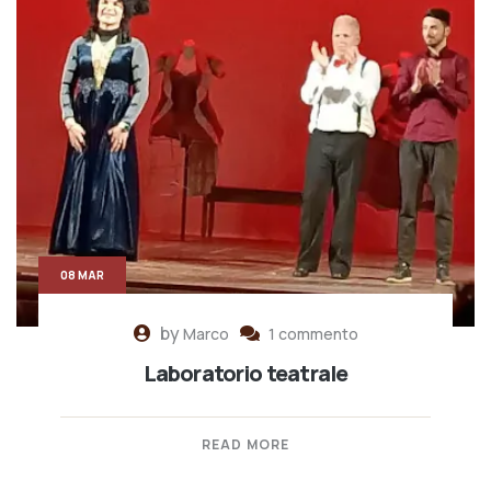
08 MAR
by
Marco
1 commento
Laboratorio teatrale
READ MORE