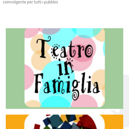
coinvolgente per tutti i pubblici.
Continua
famiglia.
per far condividere e godere del teatro all’intera
Teatro In Famiglia è una rassegna di teatro concepita
Teatro in famiglia