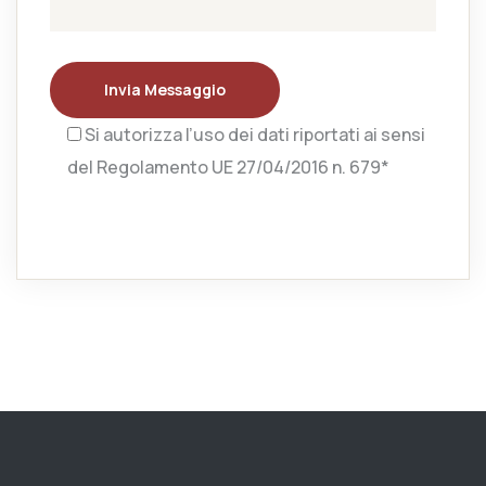
Invia Messaggio
Si autorizza l’uso dei dati riportati ai sensi
del Regolamento UE 27/04/2016 n. 679*