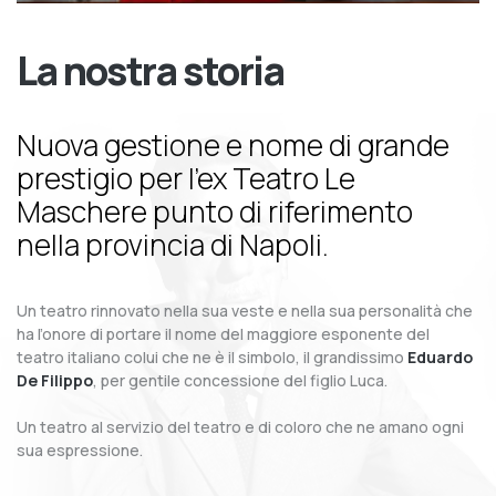
La nostra storia
Nuova gestione e nome di grande
prestigio per l’ex Teatro Le
Maschere punto di riferimento
nella provincia di Napoli.
Un teatro rinnovato nella sua veste e nella sua personalità che
ha l’onore di portare il nome del maggiore esponente del
teatro italiano colui che ne è il simbolo, il grandissimo
Eduardo
De Filippo
, per gentile concessione del figlio Luca.
Un teatro al servizio del teatro e di coloro che ne amano ogni
sua espressione.