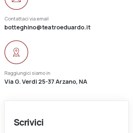
Contattaci via email
botteghino@teatroeduardo.it
Raggiungici siamo in
Via G. Verdi 25-37 Arzano, NA
Scrivici