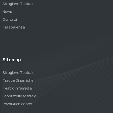
Stragione Teatrale
News
Contatti
Trasparenza
Sitemap
Stragione Teatrale
Tracce Dinamiche
Teatro in famiglia
Laboratorio teatrale
Revolution dance