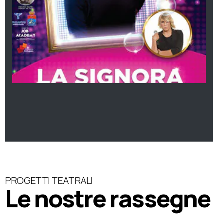
PROGETTI TEATRALI
Le nostre rassegne