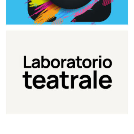
Continua
Laboratorio di teatro del Teatro Eduardo de Filippo
Laboratorio Teatrale