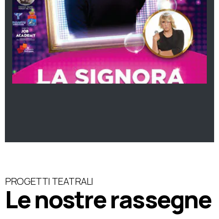
PROGETTI TEATRALI
Le nostre rassegne