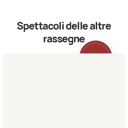
Spettacoli delle altre
rassegne