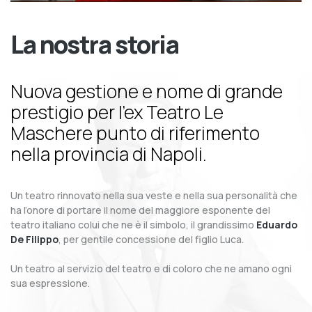
La nostra storia
Nuova gestione e nome di grande
prestigio per l’ex Teatro Le
Maschere punto di riferimento
nella provincia di Napoli.
Un teatro rinnovato nella sua veste e nella sua personalità che
ha l’onore di portare il nome del maggiore esponente del
teatro italiano colui che ne è il simbolo, il grandissimo
Eduardo
De Filippo
, per gentile concessione del figlio Luca.
Un teatro al servizio del teatro e di coloro che ne amano ogni
sua espressione.