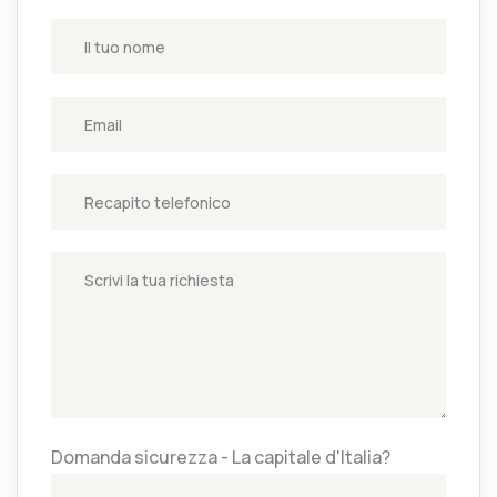
Domanda sicurezza - La capitale d'Italia?