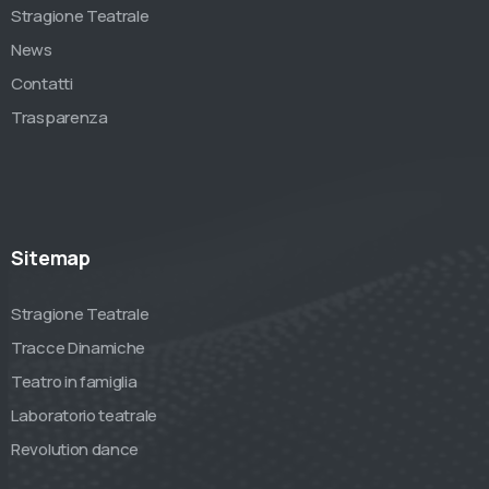
Stragione Teatrale
News
Contatti
Trasparenza
Sitemap
Stragione Teatrale
Tracce Dinamiche
Teatro in famiglia
Laboratorio teatrale
Revolution dance