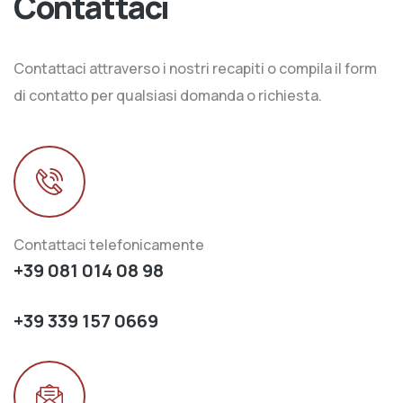
Contattaci
Contattaci attraverso i nostri recapiti o compila il form
di contatto per qualsiasi domanda o richiesta.
Contattaci telefonicamente
+39 081 014 08 98
+39 339 157 0669