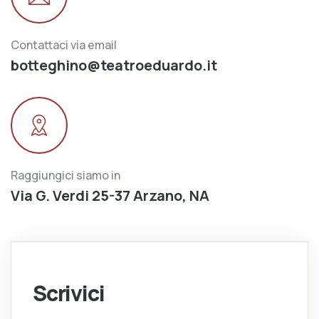
Contattaci via email
botteghino@teatroeduardo.it
Raggiungici siamo in
Via G. Verdi 25-37 Arzano, NA
Scrivici