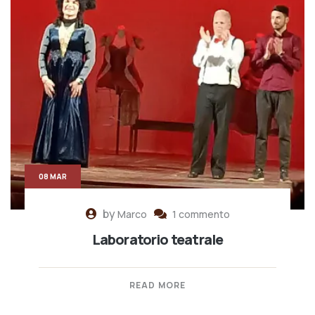
08 MAR
by
Marco
1 commento
Laboratorio teatrale
READ MORE