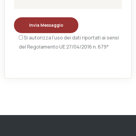
Invia Messaggio
Si autorizza l’uso dei dati riportati ai sensi
del Regolamento UE 27/04/2016 n. 679*