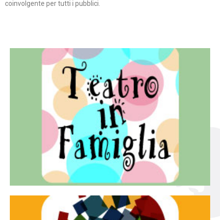
coinvolgente per tutti i pubblici.
Continua
famiglia.
per far condividere e godere del teatro all’intera
Teatro In Famiglia è una rassegna di teatro concepita
Teatro in famiglia