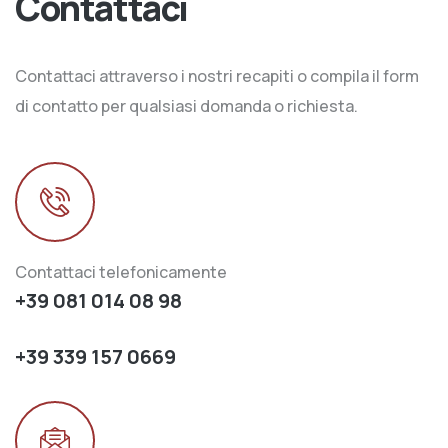
Contattaci
Contattaci attraverso i nostri recapiti o compila il form
di contatto per qualsiasi domanda o richiesta.
Contattaci telefonicamente
+39 081 014 08 98
+39 339 157 0669