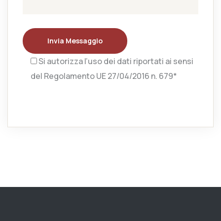
Invia Messaggio
Si autorizza l’uso dei dati riportati ai sensi
del Regolamento UE 27/04/2016 n. 679*