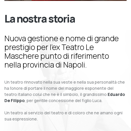
La nostra storia
Nuova gestione e nome di grande
prestigio per l’ex Teatro Le
Maschere punto di riferimento
nella provincia di Napoli.
Un teatro rinnovato nella sua veste e nella sua personalità che
ha l’onore di portare il nome del maggiore esponente del
teatro italiano colui che ne è il simbolo, il grandissimo
Eduardo
De Filippo
, per gentile concessione del figlio Luca.
Un teatro al servizio del teatro e di coloro che ne amano ogni
sua espressione.