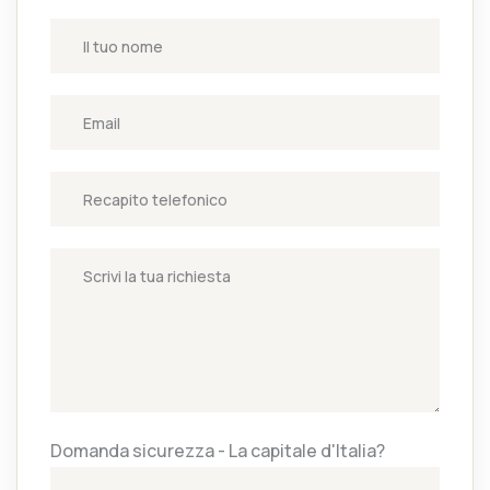
Domanda sicurezza - La capitale d'Italia?