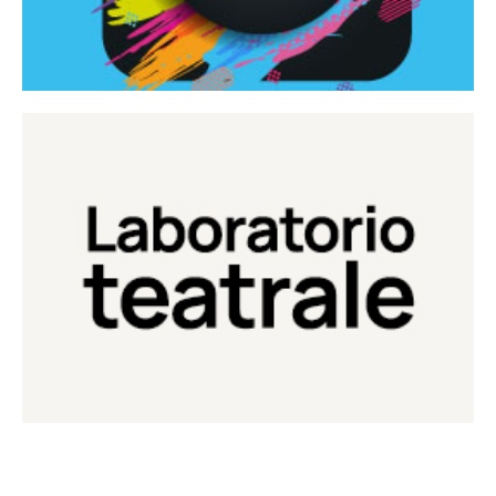
Continua
Laboratorio di teatro del Teatro Eduardo de Filippo
Laboratorio Teatrale