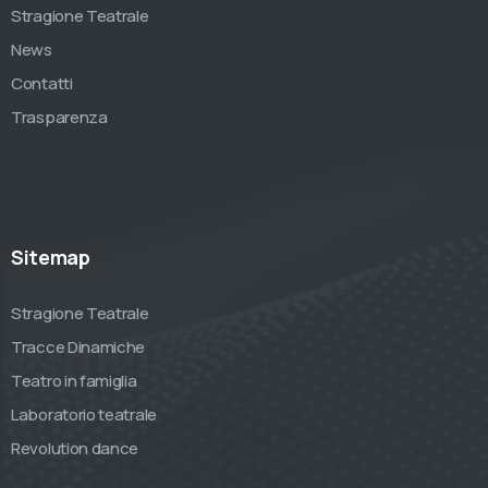
Stragione Teatrale
News
Contatti
Trasparenza
Sitemap
Stragione Teatrale
Tracce Dinamiche
Teatro in famiglia
Laboratorio teatrale
Revolution dance