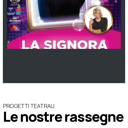
PROGETTI TEATRALI
Le nostre rassegne