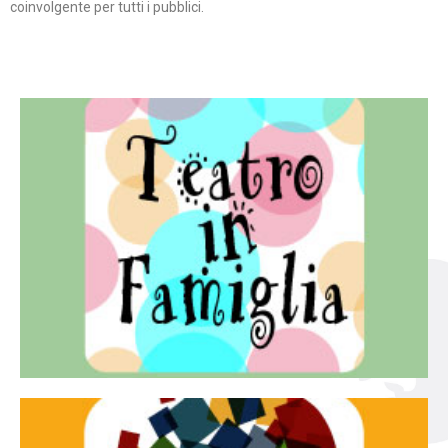
coinvolgente per tutti i pubblici.
Continua
famiglia.
per far condividere e godere del teatro all’intera
Teatro In Famiglia è una rassegna di teatro concepita
Teatro in famiglia