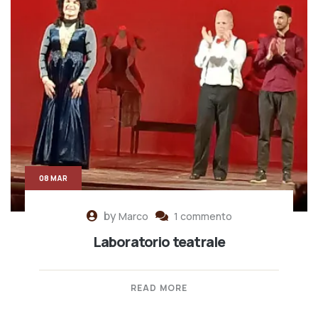
08 MAR
by
Marco
1 commento
Laboratorio teatrale
READ MORE