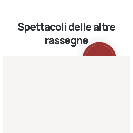
Spettacoli delle altre
rassegne