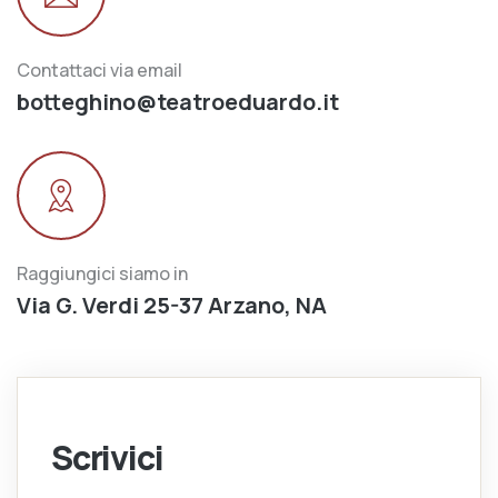
Contattaci via email
botteghino@teatroeduardo.it
Raggiungici siamo in
Via G. Verdi 25-37 Arzano, NA
Scrivici