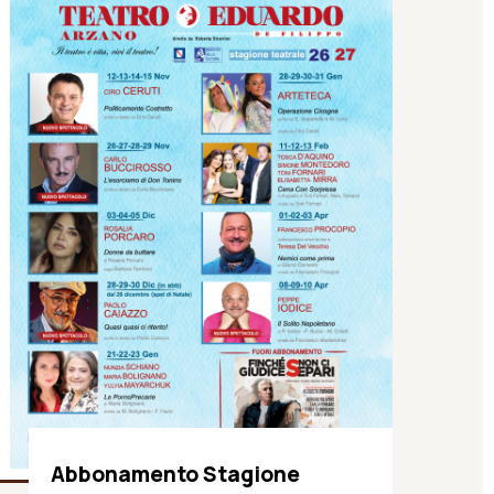
Abbonamento Stagione