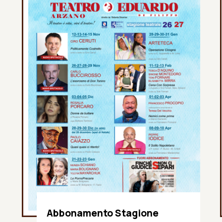
Abbonamento Stagione