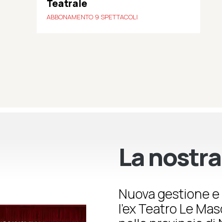
Teatrale
ABBONAMENTO 9 SPETTACOLI
La nostra
Nuova gestione e 
l’ex Teatro Le Ma