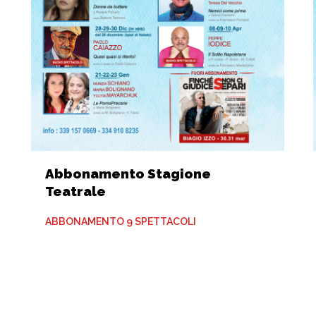
Abbonamento Stagione
Teatrale
ABBONAMENTO 9 SPETTACOLI