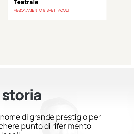
Teatrale
ABBONAMENTO 9 SPETTACOLI
 storia
nome di grande prestigio per
schere punto di riferimento