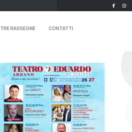
STRE RASSEGNE
CONTATTI