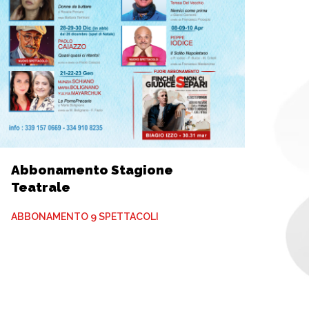
Abbonamento Stagione
Teatrale
ABBONAMENTO 9 SPETTACOLI