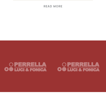
READ MORE