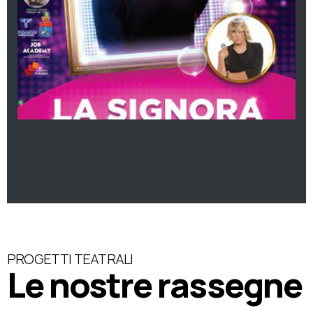
PROGETTI TEATRALI
Le nostre rassegne