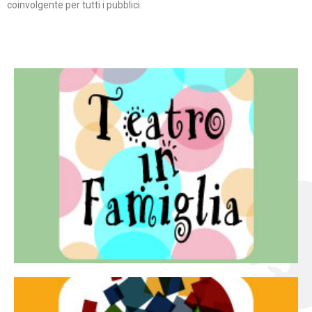
coinvolgente per tutti i pubblici.
Continua
famiglia.
per far condividere e godere del teatro all’intera
Teatro In Famiglia è una rassegna di teatro concepita
Teatro in famiglia