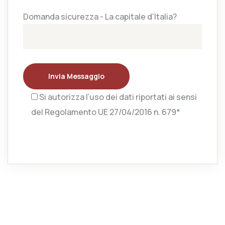
Domanda sicurezza - La capitale d'Italia?
Invia Messaggio
Si autorizza l’uso dei dati riportati ai sensi
del Regolamento UE 27/04/2016 n. 679*