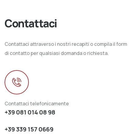
Contattaci
Contattaci attraverso i nostri recapiti o compila il form
di contatto per qualsiasi domanda o richiesta.
Contattaci telefonicamente
+39 081 014 08 98
+39 339 157 0669