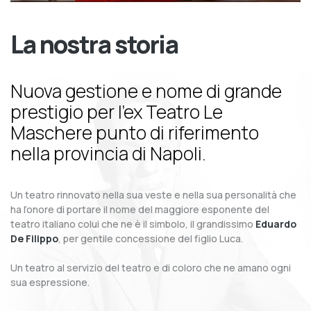
La nostra storia
Nuova gestione e nome di grande
prestigio per l’ex Teatro Le
Maschere punto di riferimento
nella provincia di Napoli.
Un teatro rinnovato nella sua veste e nella sua personalità che
ha l’onore di portare il nome del maggiore esponente del
teatro italiano colui che ne è il simbolo, il grandissimo
Eduardo
De Filippo
, per gentile concessione del figlio Luca.
Un teatro al servizio del teatro e di coloro che ne amano ogni
sua espressione.