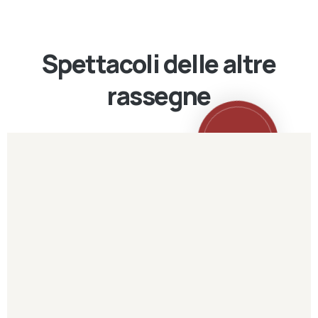
Spettacoli delle altre
rassegne