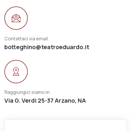
Contattaci via email
botteghino@teatroeduardo.it
Raggiungici siamo in
Via G. Verdi 25-37 Arzano, NA