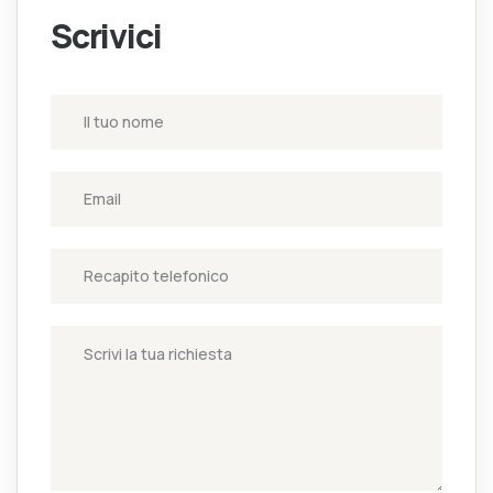
Scrivici