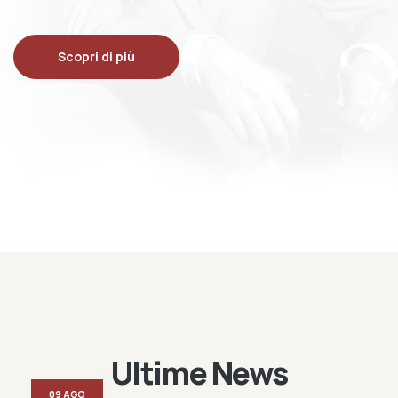
Scopri di più
Ultime News
09 AGO