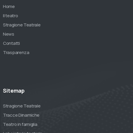
Home
Il teatro
Stragione Teatrale
News
Contatti
Trasparenza
Sitemap
Stragione Teatrale
Tracce Dinamiche
Teatro in famiglia