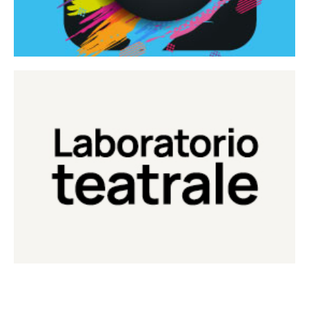
Continua
Laboratorio di teatro del Teatro Eduardo de Filippo
Laboratorio Teatrale