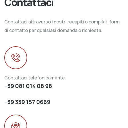
Contattaci
Contattaci attraverso i nostri recapiti o compila il form
di contatto per qualsiasi domanda o richiesta.
Contattaci telefonicamente
+39 081 014 08 98
+39 339 157 0669