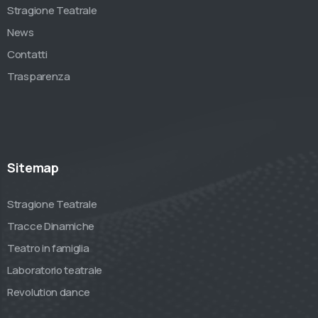
Stragione Teatrale
News
Contatti
Trasparenza
Sitemap
Stragione Teatrale
Tracce Dinamiche
Teatro in famiglia
Laboratorio teatrale
Revolution dance