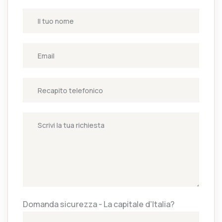
Domanda sicurezza - La capitale d'Italia?