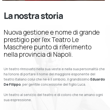
La nostra storia
Nuova gestione e nome di grande
prestigio per l’ex Teatro Le
Maschere punto di riferimento
nella provincia di Napoli.
Un teatro rinnovato nella sua veste e nella sua personalità che
ha l’onore di portare il nome del maggiore esponente del
teatro italiano colui che ne è il simbolo, il grandissimo
Eduardo
De Filippo
, per gentile concessione del figlio Luca.
Un teatro al servizio del teatro e di coloro che ne amano ogni
sua espressione.