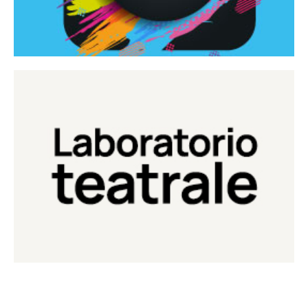
Continua
Laboratorio di teatro del Teatro Eduardo de Filippo
Laboratorio Teatrale