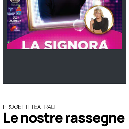
PROGETTI TEATRALI
Le nostre rassegne