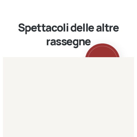
Spettacoli delle altre
rassegne