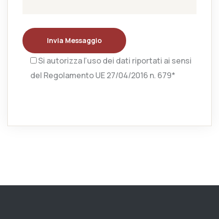
Invia Messaggio
Si autorizza l’uso dei dati riportati ai sensi
del Regolamento UE 27/04/2016 n. 679*