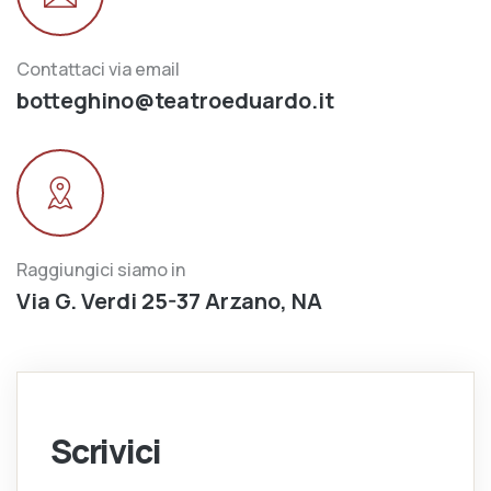
Contattaci via email
botteghino@teatroeduardo.it
Raggiungici siamo in
Via G. Verdi 25-37 Arzano, NA
Scrivici