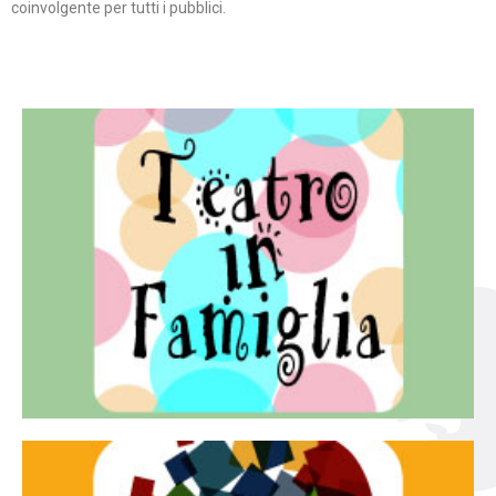
coinvolgente per tutti i pubblici.
Continua
famiglia.
per far condividere e godere del teatro all’intera
Teatro In Famiglia è una rassegna di teatro concepita
Teatro in famiglia