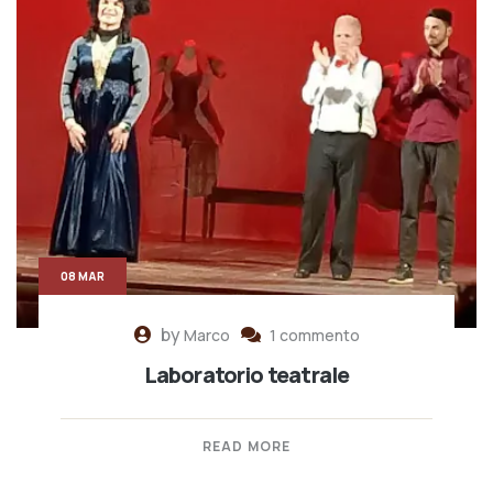
08 MAR
by
Marco
1 commento
Laboratorio teatrale
READ MORE