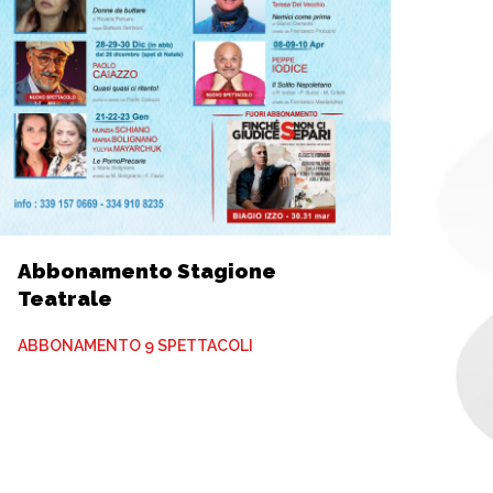
Abbonamento Stagione
Teatrale
ABBONAMENTO 9 SPETTACOLI