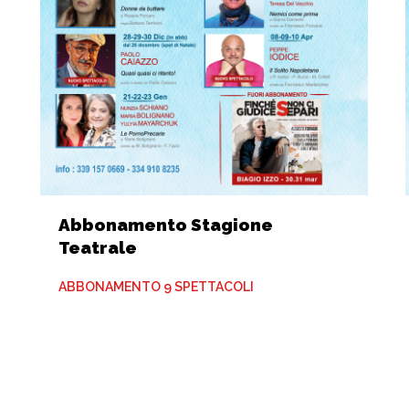
Abbonamento Stagione
Teatrale
ABBONAMENTO 9 SPETTACOLI