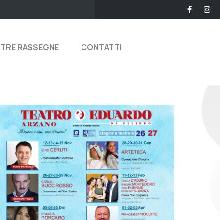
STRE RASSEGNE
CONTATTI