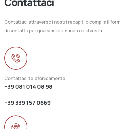
Contattaci
Contattaci attraverso i nostri recapiti o compila il form
di contatto per qualsiasi domanda o richiesta.
Contattaci telefonicamente
+39 081 014 08 98
+39 339 157 0669