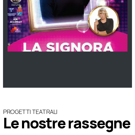
PROGETTI TEATRALI
Le nostre rassegne