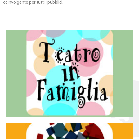
coinvolgente per tutti i pubblici.
Continua
famiglia.
per far condividere e godere del teatro all’intera
Teatro In Famiglia è una rassegna di teatro concepita
Teatro in famiglia