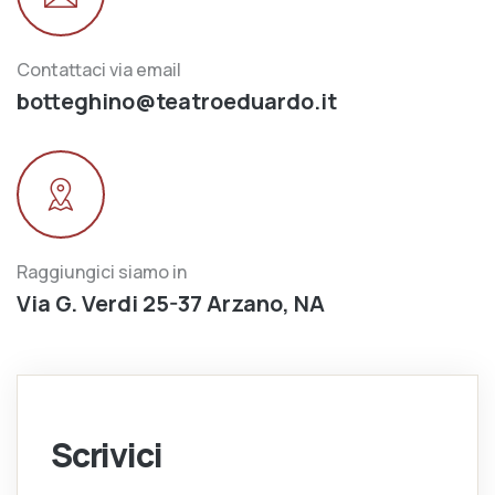
Contattaci via email
botteghino@teatroeduardo.it
Raggiungici siamo in
Via G. Verdi 25-37 Arzano, NA
Scrivici