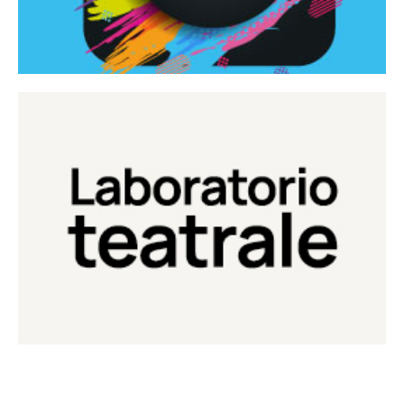
Continua
Laboratorio di teatro del Teatro Eduardo de Filippo
Laboratorio Teatrale