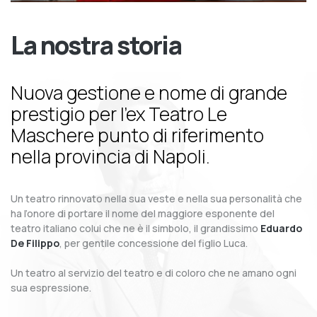
La nostra storia
Nuova gestione e nome di grande
prestigio per l’ex Teatro Le
Maschere punto di riferimento
nella provincia di Napoli.
Un teatro rinnovato nella sua veste e nella sua personalità che
ha l’onore di portare il nome del maggiore esponente del
teatro italiano colui che ne è il simbolo, il grandissimo
Eduardo
De Filippo
, per gentile concessione del figlio Luca.
Un teatro al servizio del teatro e di coloro che ne amano ogni
sua espressione.