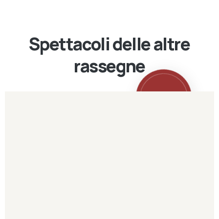
Spettacoli delle altre
rassegne