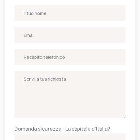
Domanda sicurezza - La capitale d'Italia?