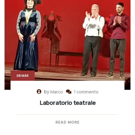
08 MAR
by
Marco
1 commento
Laboratorio teatrale
READ MORE