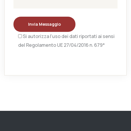
Invia Messaggio
Si autorizza l’uso dei dati riportati ai sensi
del Regolamento UE 27/04/2016 n. 679*