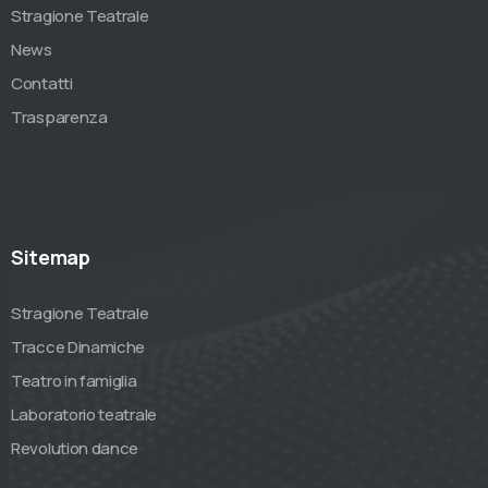
Stragione Teatrale
News
Contatti
Trasparenza
Sitemap
Stragione Teatrale
Tracce Dinamiche
Teatro in famiglia
Laboratorio teatrale
Revolution dance