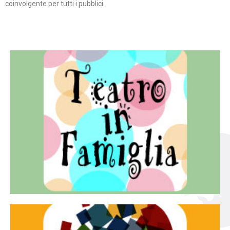
coinvolgente per tutti i pubblici.
Continua
famiglia.
per far condividere e godere del teatro all’intera
Teatro In Famiglia è una rassegna di teatro concepita
Teatro in famiglia