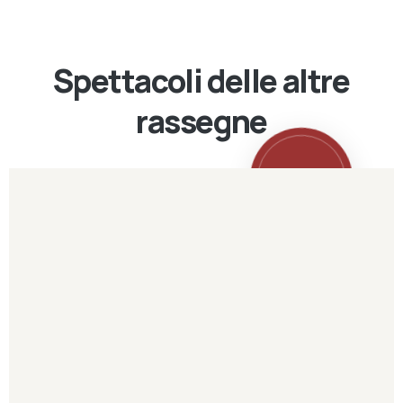
Spettacoli delle altre
rassegne