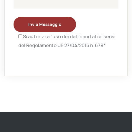
Invia Messaggio
Si autorizza l’uso dei dati riportati ai sensi
del Regolamento UE 27/04/2016 n. 679*