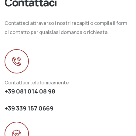
Contattaci
Contattaci attraverso i nostri recapiti o compila il form
di contatto per qualsiasi domanda o richiesta.
Contattaci telefonicamente
+39 081 014 08 98
+39 339 157 0669