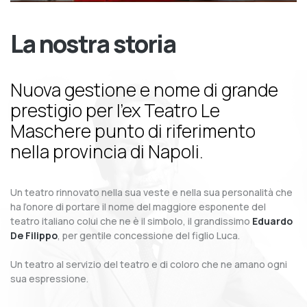
La nostra storia
Nuova gestione e nome di grande
prestigio per l’ex Teatro Le
Maschere punto di riferimento
nella provincia di Napoli.
Un teatro rinnovato nella sua veste e nella sua personalità che
ha l’onore di portare il nome del maggiore esponente del
teatro italiano colui che ne è il simbolo, il grandissimo
Eduardo
De Filippo
, per gentile concessione del figlio Luca.
Un teatro al servizio del teatro e di coloro che ne amano ogni
sua espressione.