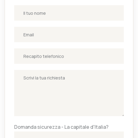
Domanda sicurezza - La capitale d'Italia?