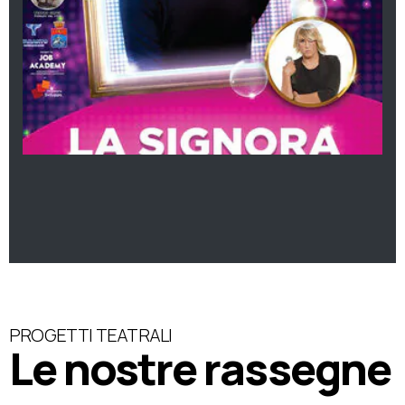
PROGETTI TEATRALI
Le nostre rassegne