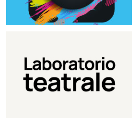
Continua
Laboratorio di teatro del Teatro Eduardo de Filippo
Laboratorio Teatrale