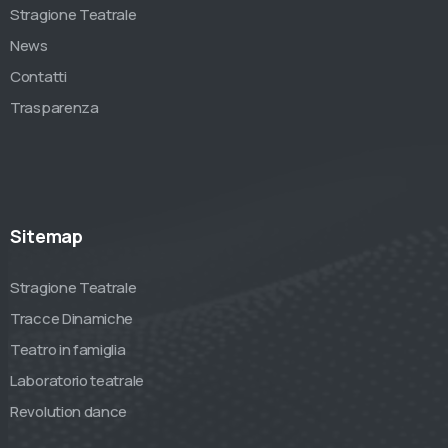
Stragione Teatrale
News
Contatti
Trasparenza
Sitemap
Stragione Teatrale
Tracce Dinamiche
Teatro in famiglia
Laboratorio teatrale
Revolution dance