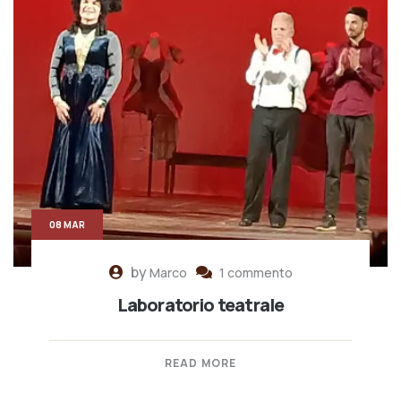
08 MAR
by
Marco
1 commento
Laboratorio teatrale
READ MORE