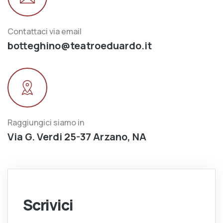
Contattaci via email
botteghino@teatroeduardo.it
Raggiungici siamo in
Via G. Verdi 25-37 Arzano, NA
Scrivici