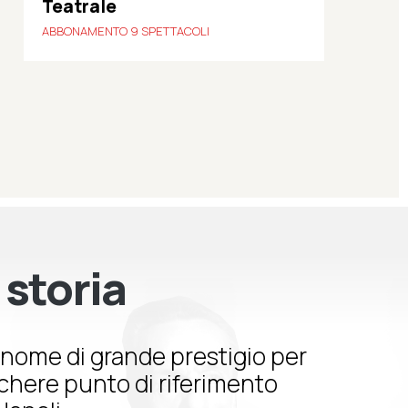
Teatrale
ABBONAMENTO 9 SPETTACOLI
 storia
nome di grande prestigio per
schere punto di riferimento