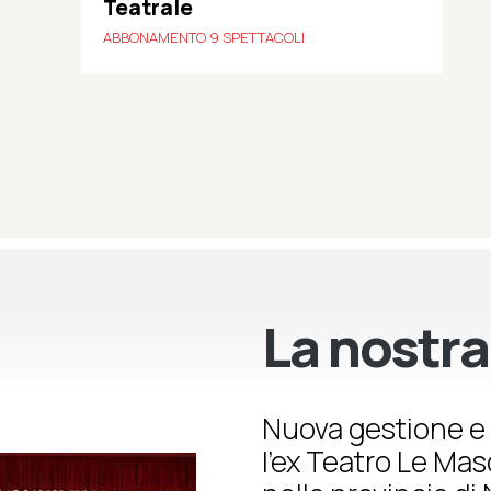
Teatrale
ABBONAMENTO 9 SPETTACOLI
La nostra
Nuova gestione e 
l’ex Teatro Le Ma