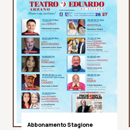
Abbonamento Stagione