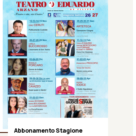
Abbonamento Stagione