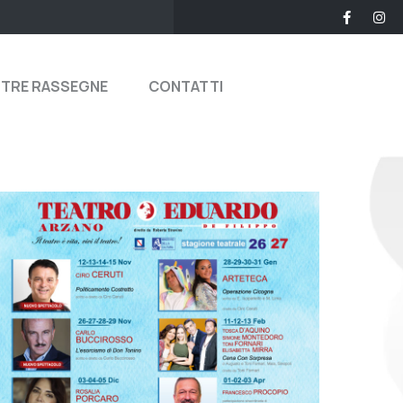
STRE RASSEGNE
CONTATTI