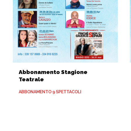
Abbonamento Stagione
Teatrale
ABBONAMENTO 9 SPETTACOLI