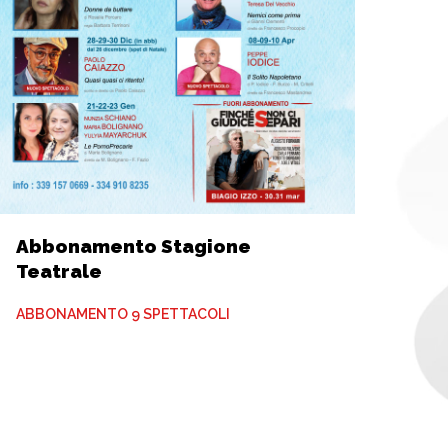
Abbonamento Stagione
Teatrale
ABBONAMENTO 9 SPETTACOLI