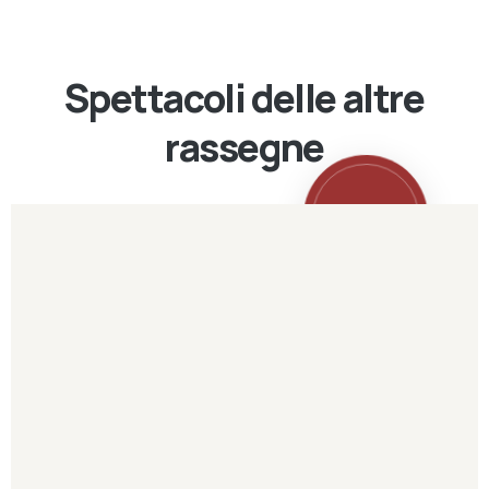
Spettacoli delle altre
rassegne