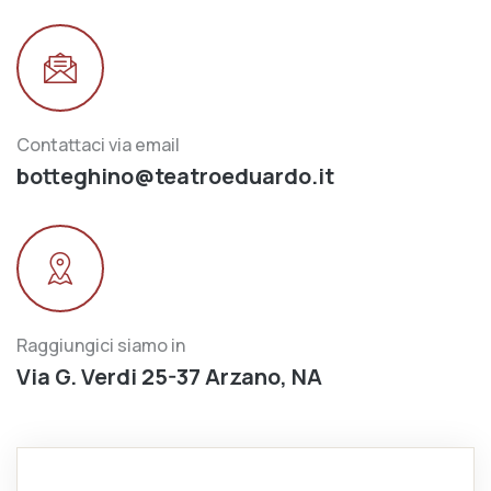
Contattaci via email
botteghino@teatroeduardo.it
Raggiungici siamo in
Via G. Verdi 25-37 Arzano, NA