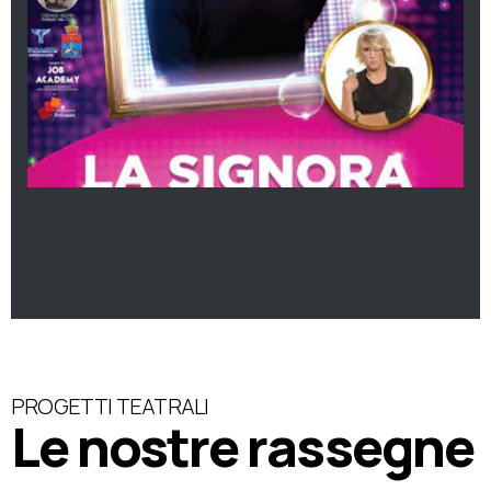
PROGETTI TEATRALI
Le nostre rassegne