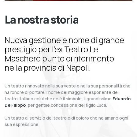
La nostra storia
Nuova gestione e nome di grande
prestigio per l’ex Teatro Le
Maschere punto di riferimento
nella provincia di Napoli.
Un teatro rinnovato nella sua veste e nella sua personalità che
ha l’onore di portare il nome del maggiore esponente del
teatro italiano colui che ne è il simbolo, il grandissimo
Eduardo
De Filippo
, per gentile concessione del figlio Luca.
Un teatro al servizio del teatro e di coloro che ne amano ogni
sua espressione.