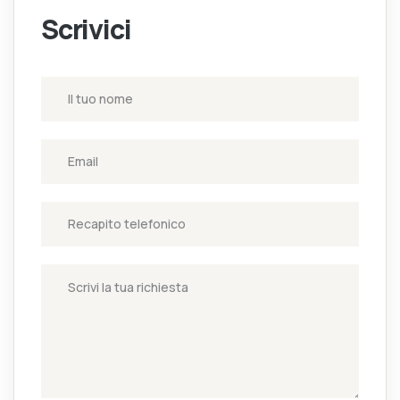
Scrivici