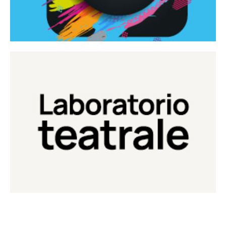
Continua
Laboratorio di teatro del Teatro Eduardo de Filippo
Laboratorio Teatrale