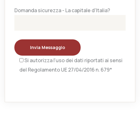
Domanda sicurezza - La capitale d'Italia?
Invia Messaggio
Si autorizza l’uso dei dati riportati ai sensi
del Regolamento UE 27/04/2016 n. 679*