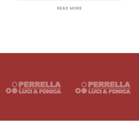
READ MORE