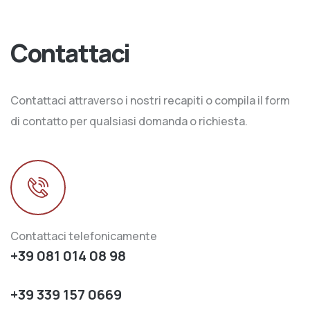
Contattaci
Contattaci attraverso i nostri recapiti o compila il form
di contatto per qualsiasi domanda o richiesta.
Contattaci telefonicamente
+39 081 014 08 98
+39 339 157 0669