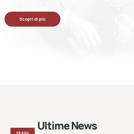
Scopri di più
Ultime News
09 AGO