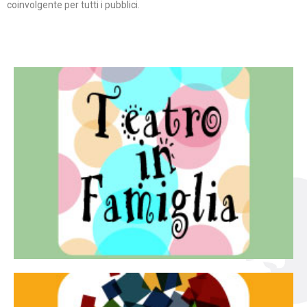
coinvolgente per tutti i pubblici.
Continua
famiglia.
per far condividere e godere del teatro all’intera
Teatro In Famiglia è una rassegna di teatro concepita
Teatro in famiglia