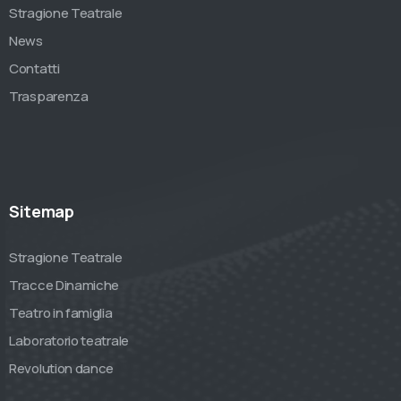
Stragione Teatrale
News
Contatti
Trasparenza
Sitemap
Stragione Teatrale
Tracce Dinamiche
Teatro in famiglia
Laboratorio teatrale
Revolution dance