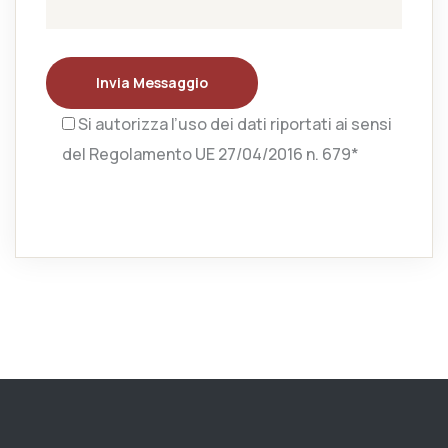
Invia Messaggio
Si autorizza l’uso dei dati riportati ai sensi
del Regolamento UE 27/04/2016 n. 679*