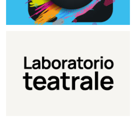
Continua
Laboratorio di teatro del Teatro Eduardo de Filippo
Laboratorio Teatrale