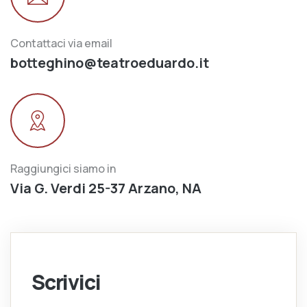
Contattaci via email
botteghino@teatroeduardo.it
Raggiungici siamo in
Via G. Verdi 25-37 Arzano, NA
Scrivici