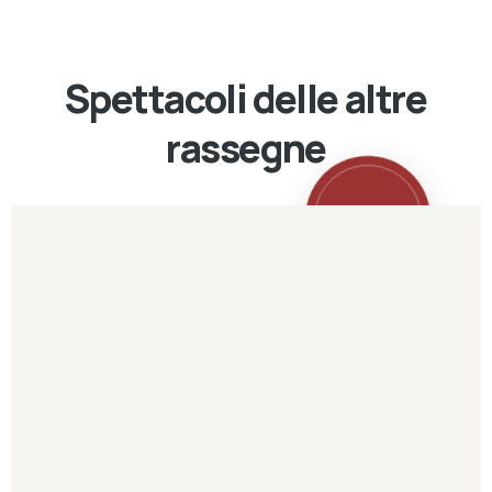
Spettacoli delle altre
rassegne