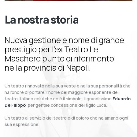
La nostra storia
Nuova gestione e nome di grande
prestigio per l’ex Teatro Le
Maschere punto di riferimento
nella provincia di Napoli.
Un teatro rinnovato nella sua veste e nella sua personalità che
ha l’onore di portare il nome del maggiore esponente del
teatro italiano colui che ne è il simbolo, il grandissimo
Eduardo
De Filippo
, per gentile concessione del figlio Luca.
Un teatro al servizio del teatro e di coloro che ne amano ogni
sua espressione.