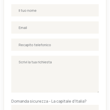
Domanda sicurezza - La capitale d'Italia?