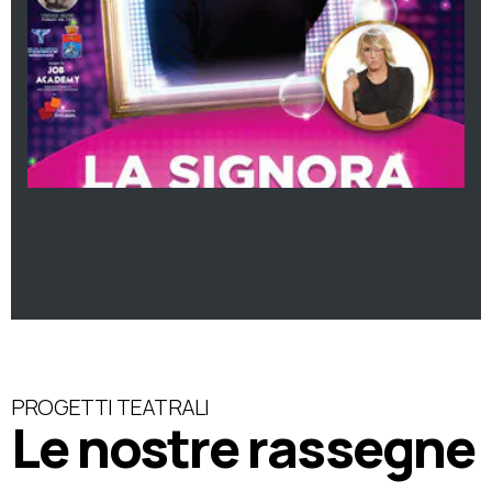
PROGETTI TEATRALI
Le nostre rassegne