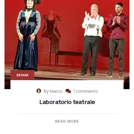
08 MAR
by
Marco
1 commento
Laboratorio teatrale
READ MORE