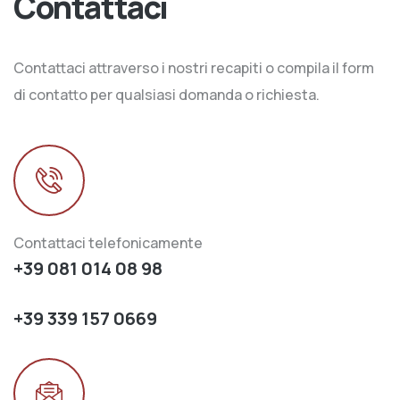
Contattaci
Contattaci attraverso i nostri recapiti o compila il form
di contatto per qualsiasi domanda o richiesta.
Contattaci telefonicamente
+39 081 014 08 98
+39 339 157 0669