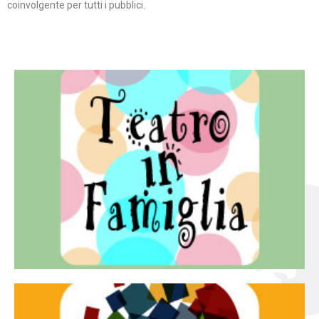
coinvolgente per tutti i pubblici.
Continua
famiglia.
per far condividere e godere del teatro all’intera
Teatro In Famiglia è una rassegna di teatro concepita
Teatro in famiglia