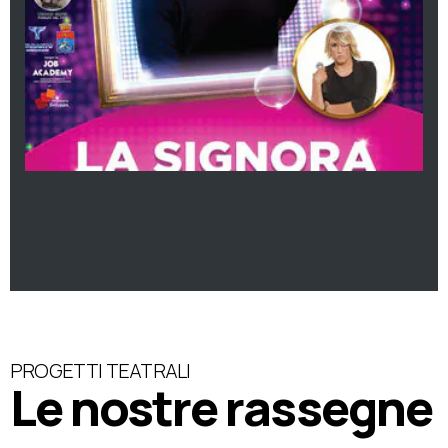
PROGETTI TEATRALI
Le nostre rassegne