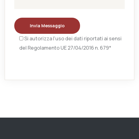
Invia Messaggio
Si autorizza l’uso dei dati riportati ai sensi
del Regolamento UE 27/04/2016 n. 679*