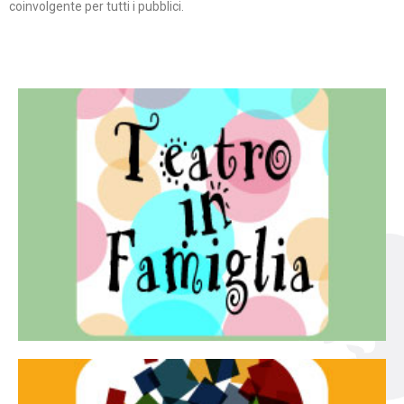
coinvolgente per tutti i pubblici.
Continua
famiglia.
per far condividere e godere del teatro all’intera
Teatro In Famiglia è una rassegna di teatro concepita
Teatro in famiglia