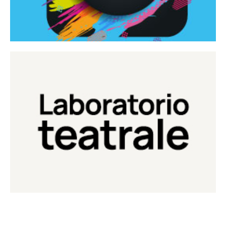
Continua
Laboratorio di teatro del Teatro Eduardo de Filippo
Laboratorio Teatrale