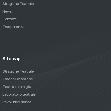
Stragione Teatrale
News
Contatti
Trasparenza
Sitemap
Stragione Teatrale
Tracce Dinamiche
Teatro in famiglia
Laboratorio teatrale
Revolution dance