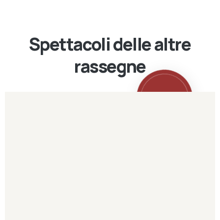
Spettacoli delle altre
rassegne