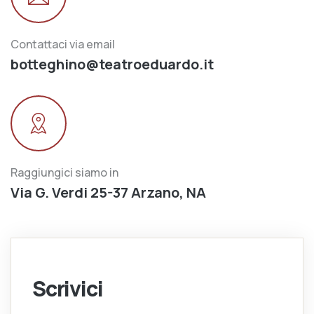
Contattaci via email
botteghino@teatroeduardo.it
Raggiungici siamo in
Via G. Verdi 25-37 Arzano, NA
Scrivici