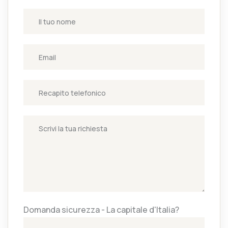
Domanda sicurezza - La capitale d'Italia?