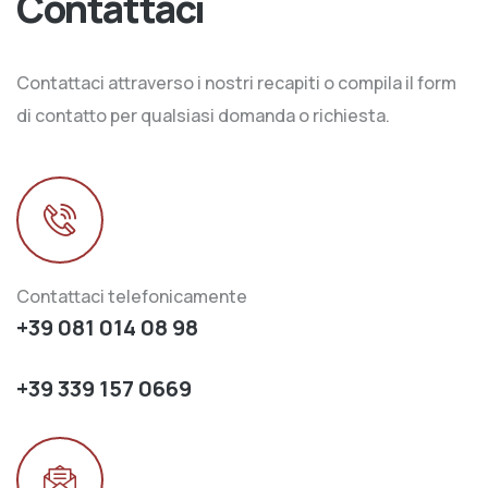
Contattaci
Contattaci attraverso i nostri recapiti o compila il form
di contatto per qualsiasi domanda o richiesta.
Contattaci telefonicamente
+39 081 014 08 98
+39 339 157 0669