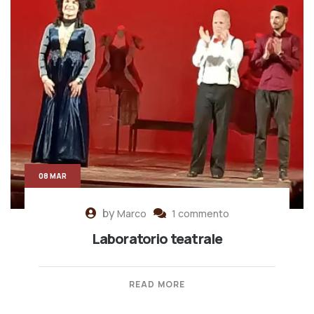
08 MAR
by
Marco
1 commento
Laboratorio teatrale
READ MORE