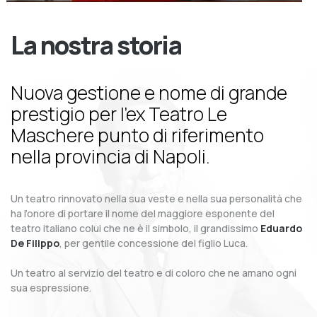
La nostra storia
Nuova gestione e nome di grande
prestigio per l’ex Teatro Le
Maschere punto di riferimento
nella provincia di Napoli.
Un teatro rinnovato nella sua veste e nella sua personalità che
ha l’onore di portare il nome del maggiore esponente del
teatro italiano colui che ne è il simbolo, il grandissimo
Eduardo
De Filippo
, per gentile concessione del figlio Luca.
Un teatro al servizio del teatro e di coloro che ne amano ogni
sua espressione.