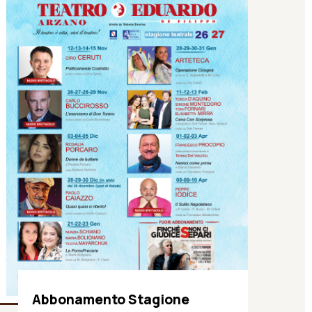
Abbonamento Stagione