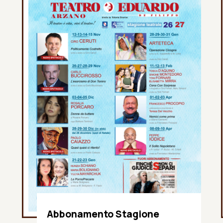
Abbonamento Stagione