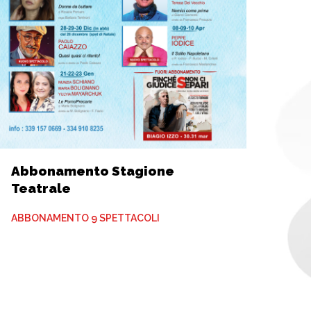
Abbonamento Stagione
Teatrale
ABBONAMENTO 9 SPETTACOLI