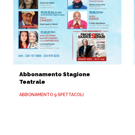
Abbonamento Stagione
Teatrale
ABBONAMENTO 9 SPETTACOLI