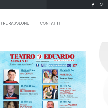
STRE RASSEGNE
CONTATTI