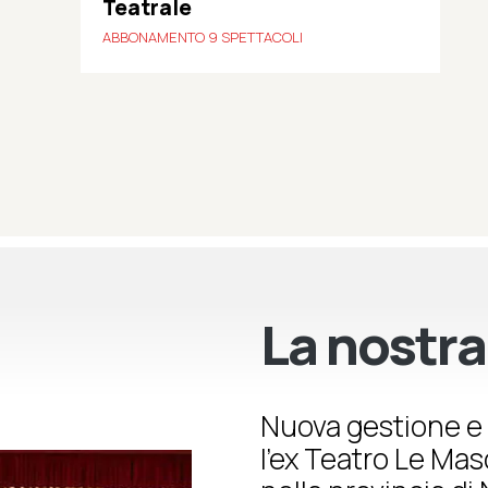
Teatrale
ABBONAMENTO 9 SPETTACOLI
La nostra
Nuova gestione e 
l’ex Teatro Le Ma