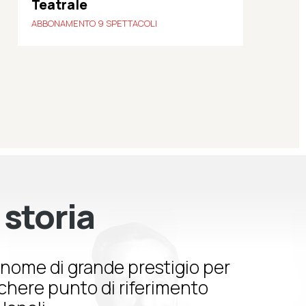
Teatrale
ABBONAMENTO 9 SPETTACOLI
 storia
nome di grande prestigio per
schere punto di riferimento