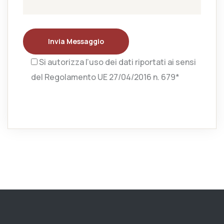
Invia Messaggio
Si autorizza l’uso dei dati riportati ai sensi
del Regolamento UE 27/04/2016 n. 679*