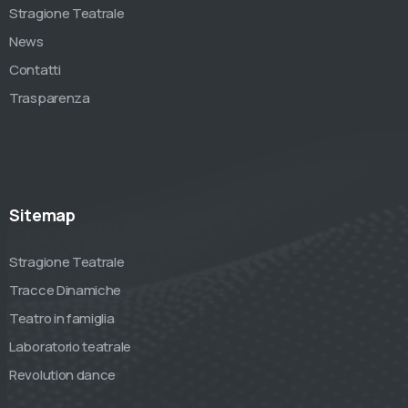
Stragione Teatrale
News
Contatti
Trasparenza
Sitemap
Stragione Teatrale
Tracce Dinamiche
Teatro in famiglia
Laboratorio teatrale
Revolution dance