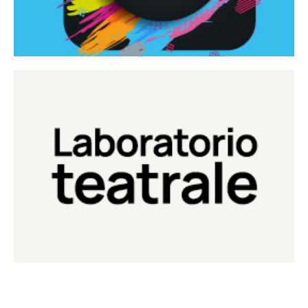
Continua
Laboratorio di teatro del Teatro Eduardo de Filippo
Laboratorio Teatrale