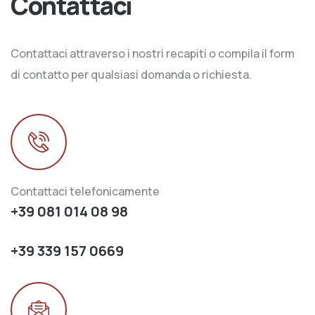
Contattaci
Contattaci attraverso i nostri recapiti o compila il form
di contatto per qualsiasi domanda o richiesta.
Contattaci telefonicamente
+39 081 014 08 98
+39 339 157 0669