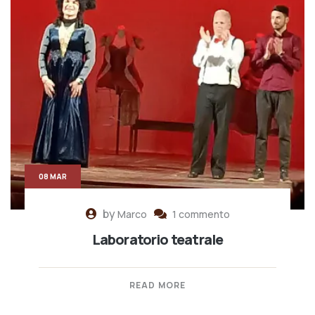
08 MAR
by
Marco
1 commento
Laboratorio teatrale
READ MORE