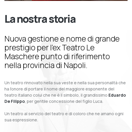
La nostra storia
Nuova gestione e nome di grande
prestigio per l’ex Teatro Le
Maschere punto di riferimento
nella provincia di Napoli.
Un teatro rinnovato nella sua veste e nella sua personalità che
ha l’onore di portare il nome del maggiore esponente del
teatro italiano colui che ne è il simbolo, il grandissimo
Eduardo
De Filippo
, per gentile concessione del figlio Luca.
Un teatro al servizio del teatro e di coloro che ne amano ogni
sua espressione.