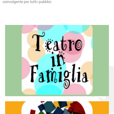
coinvolgente per tutti i pubblici.
Continua
famiglia.
per far condividere e godere del teatro all’intera
Teatro In Famiglia è una rassegna di teatro concepita
Teatro in famiglia