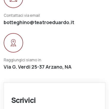
Contattaci via email
botteghino@teatroeduardo.it
Raggiungici siamo in
Via G. Verdi 25-37 Arzano, NA
Scrivici