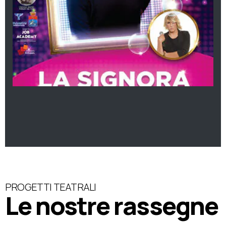
PROGETTI TEATRALI
Le nostre rassegne