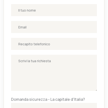
Domanda sicurezza - La capitale d'Italia?