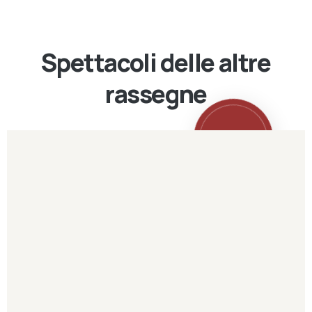
Spettacoli delle altre
rassegne