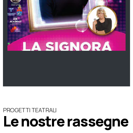
PROGETTI TEATRALI
Le nostre rassegne