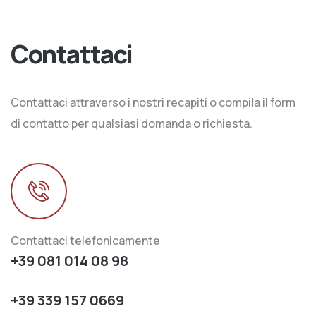
Contattaci
Contattaci attraverso i nostri recapiti o compila il form
di contatto per qualsiasi domanda o richiesta.
Contattaci telefonicamente
+39 081 014 08 98
+39 339 157 0669