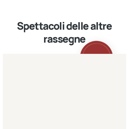
Spettacoli delle altre
rassegne