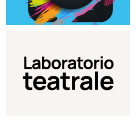
Continua
Laboratorio di teatro del Teatro Eduardo de Filippo
Laboratorio Teatrale