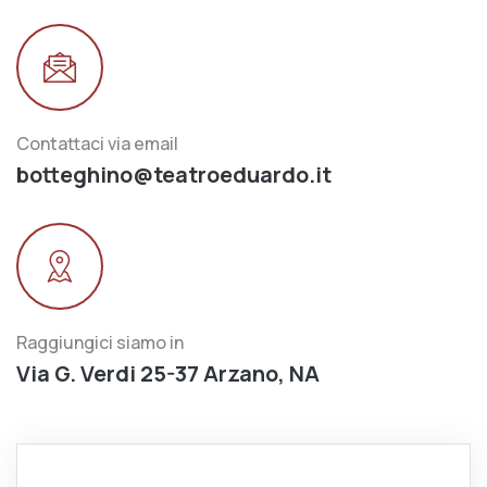
Contattaci via email
botteghino@teatroeduardo.it
Raggiungici siamo in
Via G. Verdi 25-37 Arzano, NA