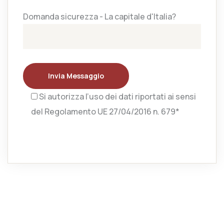
Domanda sicurezza - La capitale d'Italia?
Invia Messaggio
Si autorizza l’uso dei dati riportati ai sensi
del Regolamento UE 27/04/2016 n. 679*