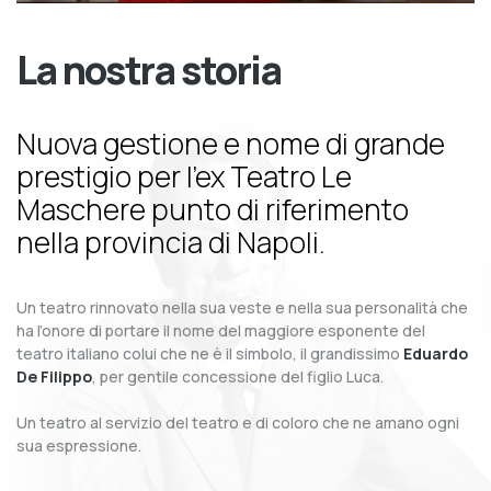
La nostra storia
Nuova gestione e nome di grande
prestigio per l’ex Teatro Le
Maschere punto di riferimento
nella provincia di Napoli.
Un teatro rinnovato nella sua veste e nella sua personalità che
ha l’onore di portare il nome del maggiore esponente del
teatro italiano colui che ne è il simbolo, il grandissimo
Eduardo
De Filippo
, per gentile concessione del figlio Luca.
Un teatro al servizio del teatro e di coloro che ne amano ogni
sua espressione.