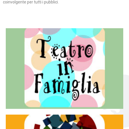
coinvolgente per tutti i pubblici.
Continua
famiglia.
per far condividere e godere del teatro all’intera
Teatro In Famiglia è una rassegna di teatro concepita
Teatro in famiglia