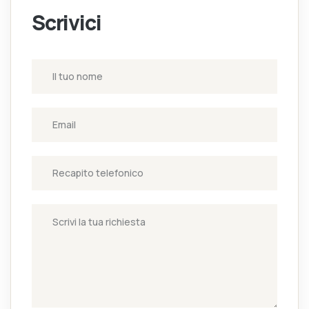
Scrivici