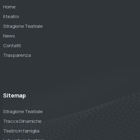
Home
Il teatro
Stragione Teatrale
News
Contatti
Trasparenza
Sitemap
Stragione Teatrale
Tracce Dinamiche
Teatro in famiglia