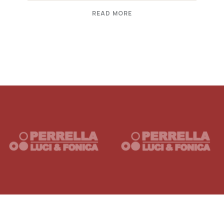
READ MORE