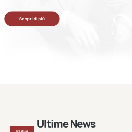
Scopri di più
Ultime News
09 AGO