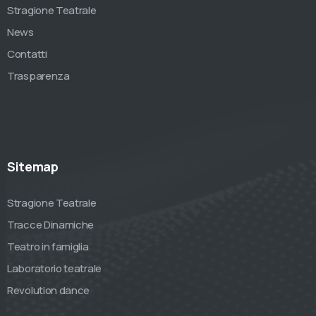
Stragione Teatrale
News
Contatti
Trasparenza
Sitemap
Stragione Teatrale
Tracce Dinamiche
Teatro in famiglia
Laboratorio teatrale
Revolution dance