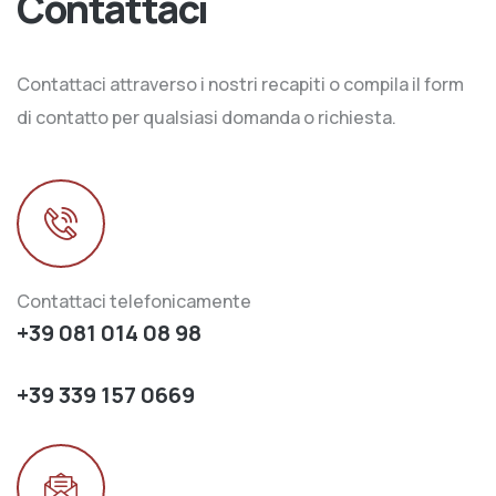
Contattaci
Contattaci attraverso i nostri recapiti o compila il form
di contatto per qualsiasi domanda o richiesta.
Contattaci telefonicamente
+39 081 014 08 98
+39 339 157 0669