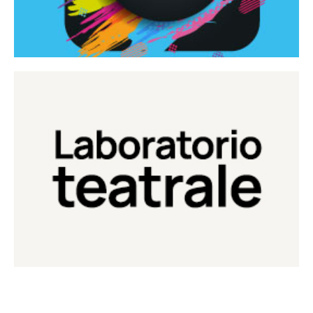
Continua
Laboratorio di teatro del Teatro Eduardo de Filippo
Laboratorio Teatrale