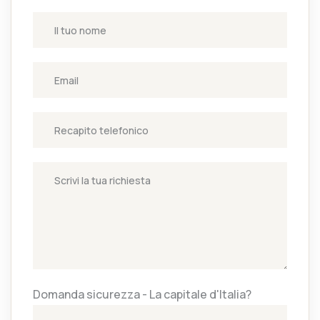
Domanda sicurezza - La capitale d'Italia?