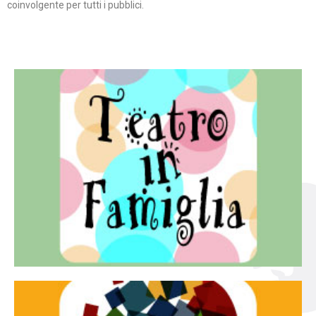
coinvolgente per tutti i pubblici.
Continua
famiglia.
per far condividere e godere del teatro all’intera
Teatro In Famiglia è una rassegna di teatro concepita
Teatro in famiglia