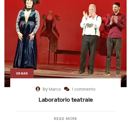
08 MAR
by
Marco
1 commento
Laboratorio teatrale
READ MORE