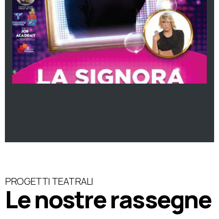
PROGETTI TEATRALI
Le nostre rassegne