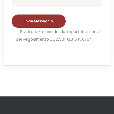
Invia Messaggio
Si autorizza l’uso dei dati riportati ai sensi
del Regolamento UE 27/04/2016 n. 679*