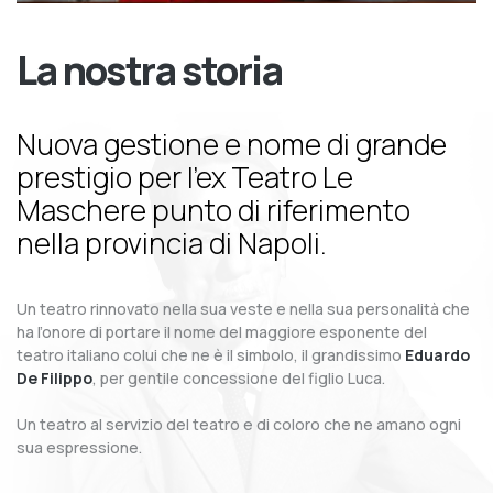
La nostra storia
Nuova gestione e nome di grande
prestigio per l’ex Teatro Le
Maschere punto di riferimento
nella provincia di Napoli.
Un teatro rinnovato nella sua veste e nella sua personalità che
ha l’onore di portare il nome del maggiore esponente del
teatro italiano colui che ne è il simbolo, il grandissimo
Eduardo
De Filippo
, per gentile concessione del figlio Luca.
Un teatro al servizio del teatro e di coloro che ne amano ogni
sua espressione.