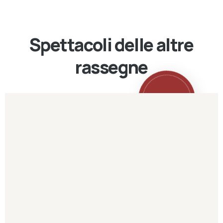
Spettacoli delle altre
rassegne