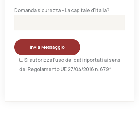
Domanda sicurezza - La capitale d'Italia?
Invia Messaggio
Si autorizza l’uso dei dati riportati ai sensi
del Regolamento UE 27/04/2016 n. 679*