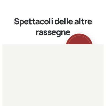
Spettacoli delle altre
rassegne