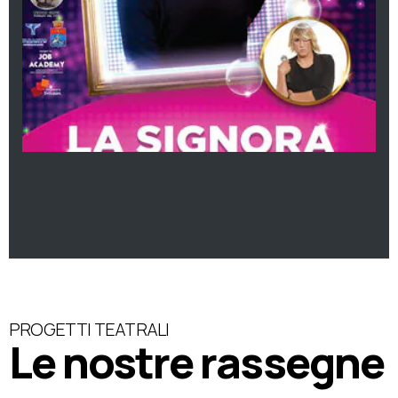
PROGETTI TEATRALI
Le nostre rassegne