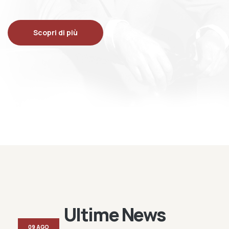
Scopri di più
Ultime News
09 AGO