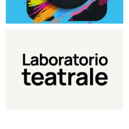
Continua
Laboratorio di teatro del Teatro Eduardo de Filippo
Laboratorio Teatrale