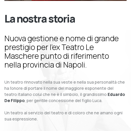
La nostra storia
Nuova gestione e nome di grande
prestigio per l’ex Teatro Le
Maschere punto di riferimento
nella provincia di Napoli.
Un teatro rinnovato nella sua veste e nella sua personalità che
ha l’onore di portare il nome del maggiore esponente del
teatro italiano colui che ne è il simbolo, il grandissimo
Eduardo
De Filippo
, per gentile concessione del figlio Luca.
Un teatro al servizio del teatro e di coloro che ne amano ogni
sua espressione.