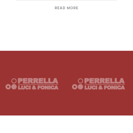
READ MORE