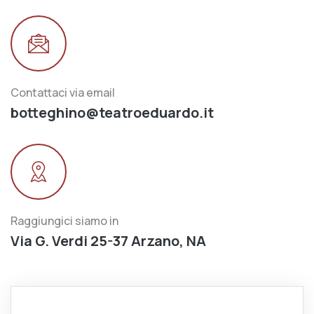
Contattaci via email
botteghino@teatroeduardo.it
Raggiungici siamo in
Via G. Verdi 25-37 Arzano, NA