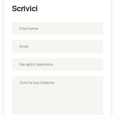
Scrivici