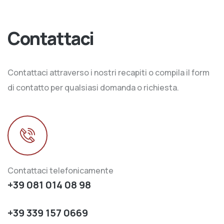
Contattaci
Contattaci attraverso i nostri recapiti o compila il form
di contatto per qualsiasi domanda o richiesta.
Contattaci telefonicamente
+39 081 014 08 98
+39 339 157 0669