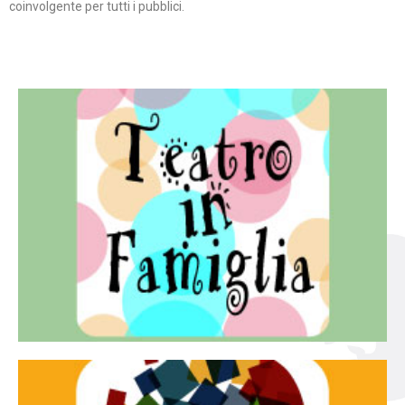
coinvolgente per tutti i pubblici.
Continua
famiglia.
per far condividere e godere del teatro all’intera
Teatro In Famiglia è una rassegna di teatro concepita
Teatro in famiglia