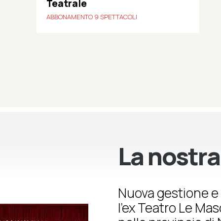
Teatrale
ABBONAMENTO 9 SPETTACOLI
La nostra
Nuova gestione e 
l’ex Teatro Le Ma