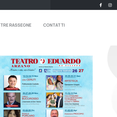
STRE RASSEGNE
CONTATTI