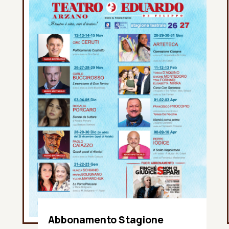
Abbonamento Stagione