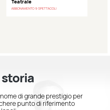
Teatrale
ABBONAMENTO 9 SPETTACOLI
 storia
nome di grande prestigio per
schere punto di riferimento