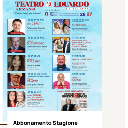
Abbonamento Stagione