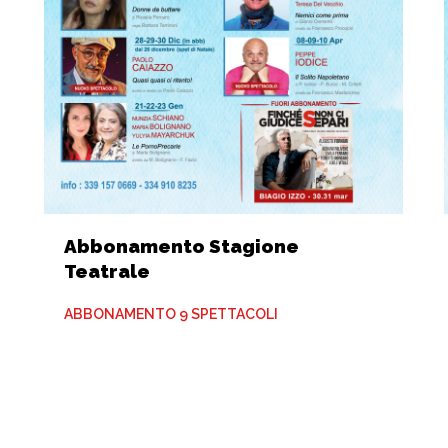
Abbonamento Stagione
Teatrale
ABBONAMENTO 9 SPETTACOLI