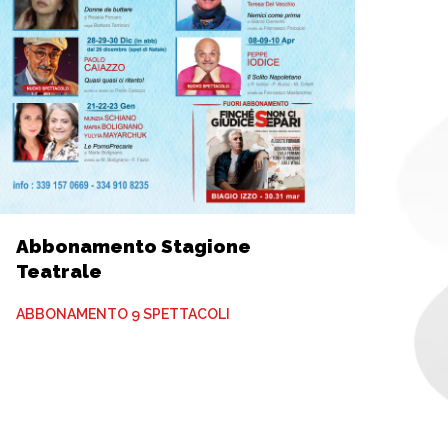
Abbonamento Stagione
Teatrale
ABBONAMENTO 9 SPETTACOLI