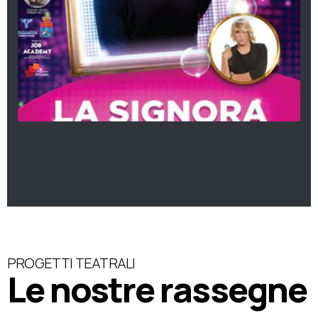
PROGETTI TEATRALI
Le nostre rassegne