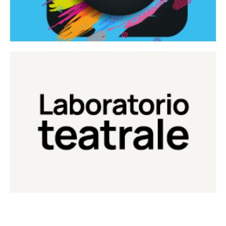
Continua
Laboratorio di teatro del Teatro Eduardo de Filippo
Laboratorio Teatrale