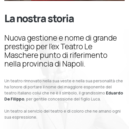
La nostra storia
Nuova gestione e nome di grande
prestigio per l’ex Teatro Le
Maschere punto di riferimento
nella provincia di Napoli.
Un teatro rinnovato nella sua veste e nella sua personalità che
ha l’onore di portare il nome del maggiore esponente del
teatro italiano colui che ne è il simbolo, il grandissimo
Eduardo
De Filippo
, per gentile concessione del figlio Luca.
Un teatro al servizio del teatro e di coloro che ne amano ogni
sua espressione.