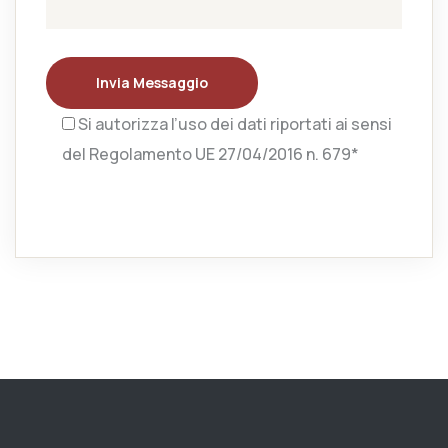
Invia Messaggio
Si autorizza l’uso dei dati riportati ai sensi
del Regolamento UE 27/04/2016 n. 679*