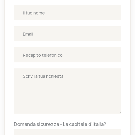
Domanda sicurezza - La capitale d'Italia?