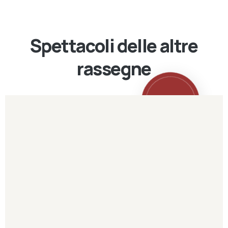
Spettacoli delle altre
rassegne