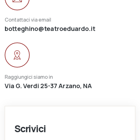
Contattaci via email
botteghino@teatroeduardo.it
Raggiungici siamo in
Via G. Verdi 25-37 Arzano, NA
Scrivici