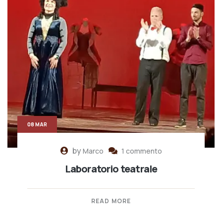
08 MAR
by
Marco
1 commento
Laboratorio teatrale
READ MORE