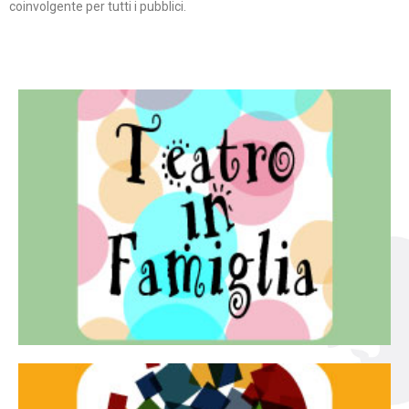
coinvolgente per tutti i pubblici.
Continua
famiglia.
per far condividere e godere del teatro all’intera
Teatro In Famiglia è una rassegna di teatro concepita
Teatro in famiglia