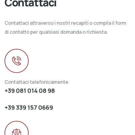
Contattaci
Contattaci attraverso i nostri recapiti o compila il form
di contatto per qualsiasi domanda o richiesta.
Contattaci telefonicamente
+39 081 014 08 98
+39 339 157 0669