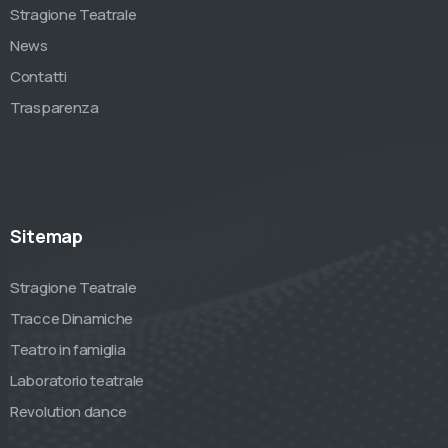
Stragione Teatrale
News
Contatti
Trasparenza
Sitemap
Stragione Teatrale
Tracce Dinamiche
Teatro in famiglia
Laboratorio teatrale
Revolution dance