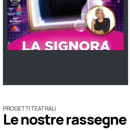
PROGETTI TEATRALI
Le nostre rassegne