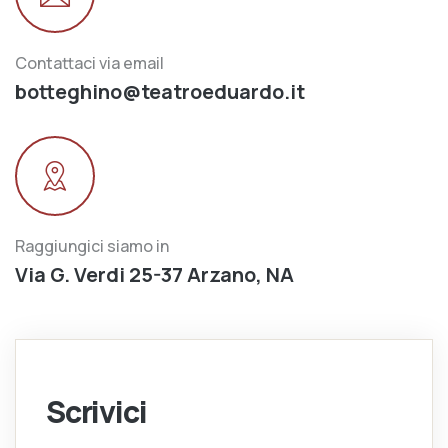
Contattaci via email
botteghino@teatroeduardo.it
Raggiungici siamo in
Via G. Verdi 25-37 Arzano, NA
Scrivici