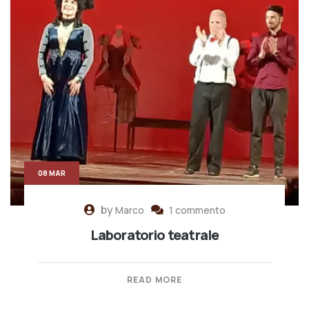
08 MAR
by
Marco
1 commento
Laboratorio teatrale
READ MORE