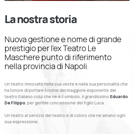
La nostra storia
Nuova gestione e nome di grande
prestigio per l’ex Teatro Le
Maschere punto di riferimento
nella provincia di Napoli.
Un teatro rinnovato nella sua veste e nella sua personalità che
ha l’onore di portare il nome del maggiore esponente del
teatro italiano colui che ne è il simbolo, il grandissimo
Eduardo
De Filippo
, per gentile concessione del figlio Luca.
Un teatro al servizio del teatro e di coloro che ne amano ogni
sua espressione.