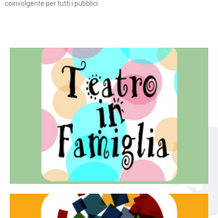
coinvolgente per tutti i pubblici.
Continua
famiglia.
per far condividere e godere del teatro all’intera
Teatro In Famiglia è una rassegna di teatro concepita
Teatro in famiglia