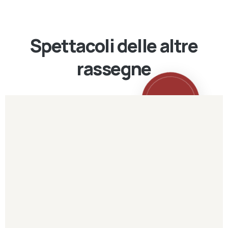
Spettacoli delle altre
rassegne