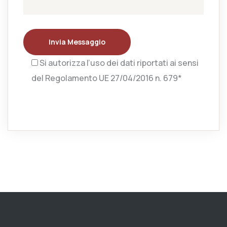
Invia Messaggio
Si autorizza l’uso dei dati riportati ai sensi
del Regolamento UE 27/04/2016 n. 679*