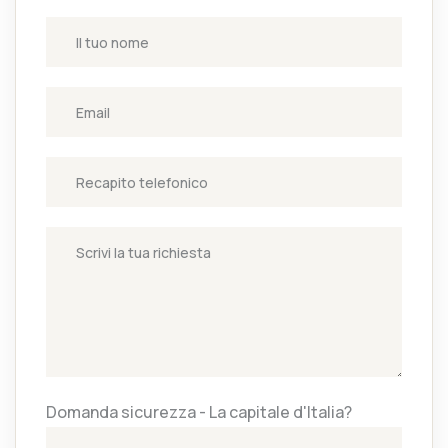
Domanda sicurezza - La capitale d'Italia?