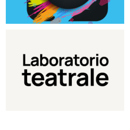
Continua
Laboratorio di teatro del Teatro Eduardo de Filippo
Laboratorio Teatrale