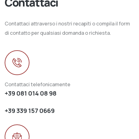
Contattaci
Contattaci attraverso i nostri recapiti o compila il form
di contatto per qualsiasi domanda o richiesta.
Contattaci telefonicamente
+39 081 014 08 98
+39 339 157 0669