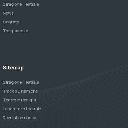
Stragione Teatrale
News
Contatti
Trasparenza
Sitemap
Stragione Teatrale
Tracce Dinamiche
Teatro in famiglia
Laboratorio teatrale
Revolution dance