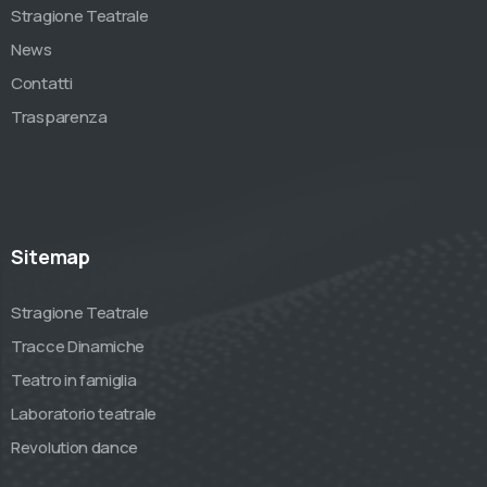
Stragione Teatrale
News
Contatti
Trasparenza
Sitemap
Stragione Teatrale
Tracce Dinamiche
Teatro in famiglia
Laboratorio teatrale
Revolution dance