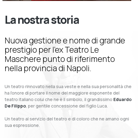
La nostra storia
Nuova gestione e nome di grande
prestigio per l’ex Teatro Le
Maschere punto di riferimento
nella provincia di Napoli.
Un teatro rinnovato nella sua veste e nella sua personalità che
ha l’onore di portare il nome del maggiore esponente del
teatro italiano colui che ne è il simbolo, il grandissimo
Eduardo
De Filippo
, per gentile concessione del figlio Luca.
Un teatro al servizio del teatro e di coloro che ne amano ogni
sua espressione.