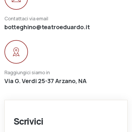
Contattaci via email
botteghino@teatroeduardo.it
Raggiungici siamo in
Via G. Verdi 25-37 Arzano, NA
Scrivici