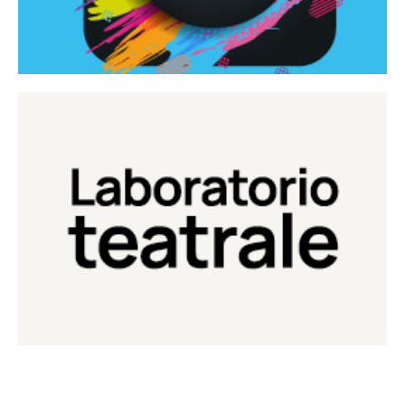
Continua
Laboratorio di teatro del Teatro Eduardo de Filippo
Laboratorio Teatrale