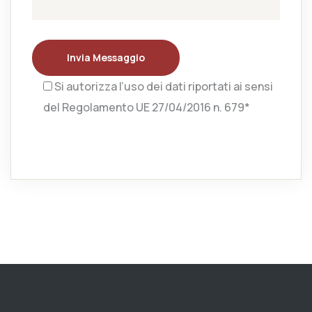
Invia Messaggio
Si autorizza l’uso dei dati riportati ai sensi
del Regolamento UE 27/04/2016 n. 679*