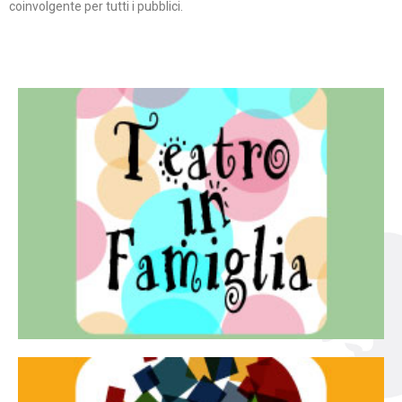
coinvolgente per tutti i pubblici.
Continua
famiglia.
per far condividere e godere del teatro all’intera
Teatro In Famiglia è una rassegna di teatro concepita
Teatro in famiglia