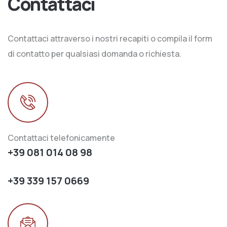
Contattaci
Contattaci attraverso i nostri recapiti o compila il form
di contatto per qualsiasi domanda o richiesta.
Contattaci telefonicamente
+39 081 014 08 98
+39 339 157 0669