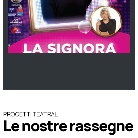
PROGETTI TEATRALI
Le nostre rassegne