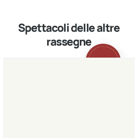
Spettacoli delle altre
rassegne