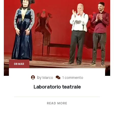
08 MAR
by
Marco
1 commento
Laboratorio teatrale
READ MORE