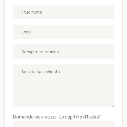
Domanda sicurezza - La capitale d'Italia?