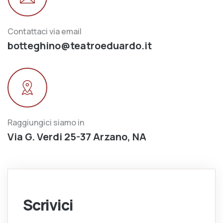
Contattaci via email
botteghino@teatroeduardo.it
Raggiungici siamo in
Via G. Verdi 25-37 Arzano, NA
Scrivici