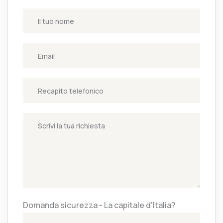
Domanda sicurezza - La capitale d'Italia?