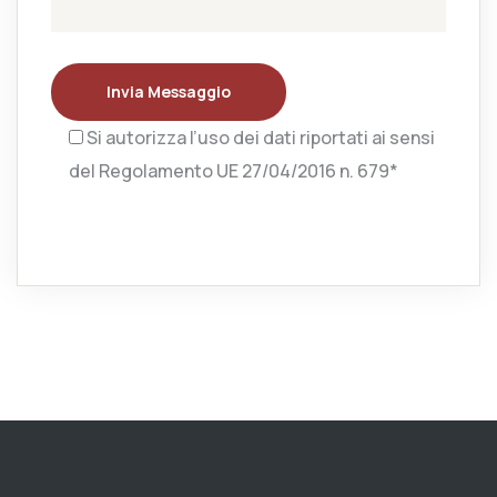
Invia Messaggio
Si autorizza l’uso dei dati riportati ai sensi
del Regolamento UE 27/04/2016 n. 679*