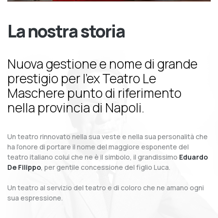
La nostra storia
Nuova gestione e nome di grande
prestigio per l’ex Teatro Le
Maschere punto di riferimento
nella provincia di Napoli.
Un teatro rinnovato nella sua veste e nella sua personalità che
ha l’onore di portare il nome del maggiore esponente del
teatro italiano colui che ne è il simbolo, il grandissimo
Eduardo
De Filippo
, per gentile concessione del figlio Luca.
Un teatro al servizio del teatro e di coloro che ne amano ogni
sua espressione.