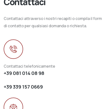
Contattaci
Contattaci attraverso i nostri recapiti o compila il form
di contatto per qualsiasi domanda o richiesta.
Contattaci telefonicamente
+39 081 014 08 98
+39 339 157 0669