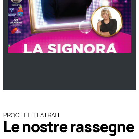
PROGETTI TEATRALI
Le nostre rassegne