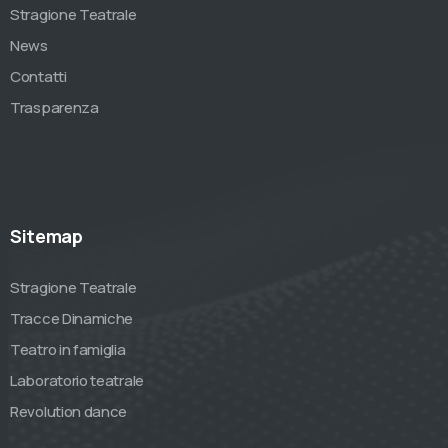
Stragione Teatrale
News
Contatti
Trasparenza
Sitemap
Stragione Teatrale
Tracce Dinamiche
Teatro in famiglia
Laboratorio teatrale
Revolution dance