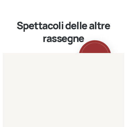
Spettacoli delle altre
rassegne