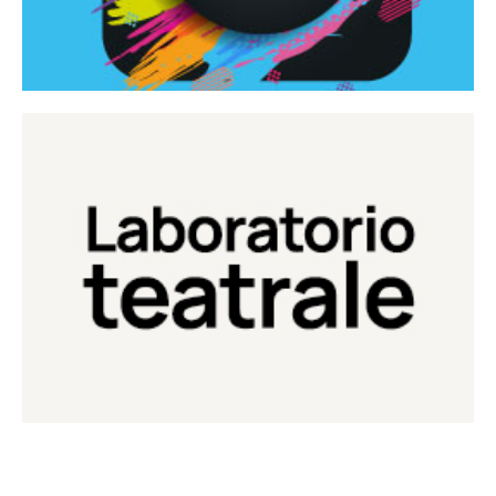
Continua
Laboratorio di teatro del Teatro Eduardo de Filippo
Laboratorio Teatrale