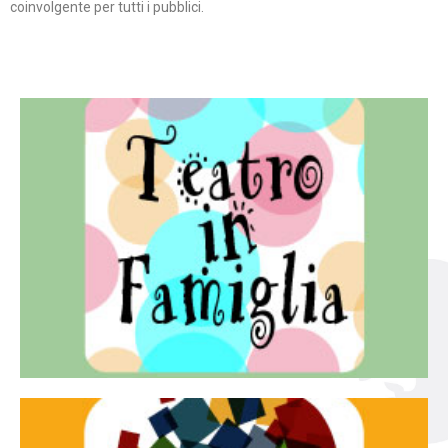
coinvolgente per tutti i pubblici.
Continua
famiglia.
per far condividere e godere del teatro all’intera
Teatro In Famiglia è una rassegna di teatro concepita
Teatro in famiglia