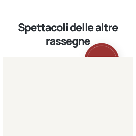
Spettacoli delle altre
rassegne