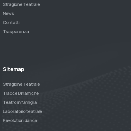
Stragione Teatrale
News
Contatti
Trasparenza
Sitemap
Stragione Teatrale
Tracce Dinamiche
Teatro in famiglia
Laboratorio teatrale
Revolution dance