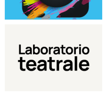
Continua
Laboratorio di teatro del Teatro Eduardo de Filippo
Laboratorio Teatrale