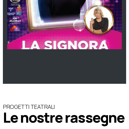
PROGETTI TEATRALI
Le nostre rassegne