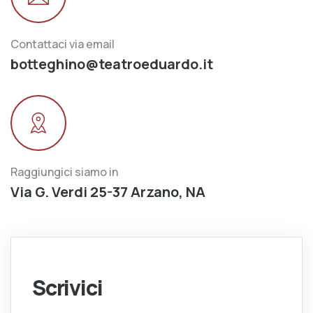
Contattaci via email
botteghino@teatroeduardo.it
Raggiungici siamo in
Via G. Verdi 25-37 Arzano, NA
Scrivici