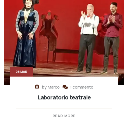
08 MAR
by
Marco
1 commento
Laboratorio teatrale
READ MORE