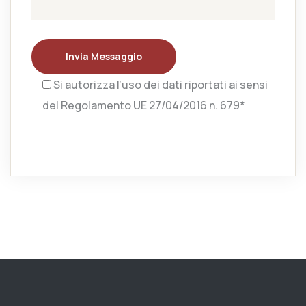
Invia Messaggio
Si autorizza l’uso dei dati riportati ai sensi
del Regolamento UE 27/04/2016 n. 679*