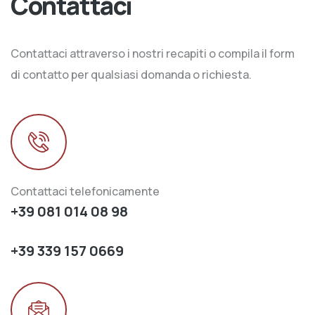
Contattaci
Contattaci attraverso i nostri recapiti o compila il form
di contatto per qualsiasi domanda o richiesta.
Contattaci telefonicamente
+39 081 014 08 98
+39 339 157 0669