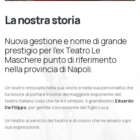
La nostra storia
Nuova gestione e nome di grande
prestigio per l’ex Teatro Le
Maschere punto di riferimento
nella provincia di Napoli.
Un teatro rinnovato nella sua veste e nella sua personalità che
ha l’onore di portare il nome del maggiore esponente del
teatro italiano colui che ne è il simbolo, il grandissimo
Eduardo
De Filippo
, per gentile concessione del figlio Luca.
Un teatro al servizio del teatro e di coloro che ne amano ogni
sua espressione.