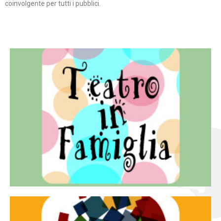
coinvolgente per tutti i pubblici.
Continua
famiglia.
per far condividere e godere del teatro all’intera
Teatro In Famiglia è una rassegna di teatro concepita
Teatro in famiglia