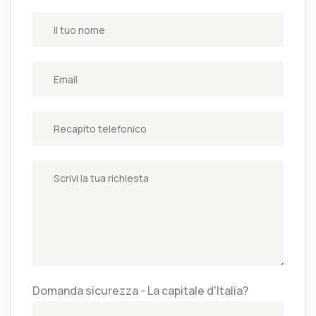
Domanda sicurezza - La capitale d'Italia?