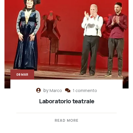
08 MAR
by
Marco
1 commento
Laboratorio teatrale
READ MORE