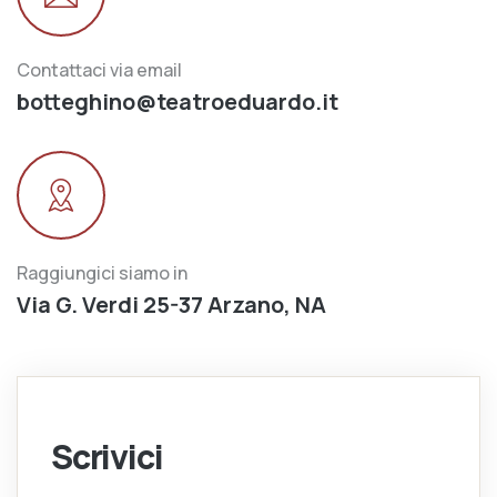
Contattaci via email
botteghino@teatroeduardo.it
Raggiungici siamo in
Via G. Verdi 25-37 Arzano, NA
Scrivici