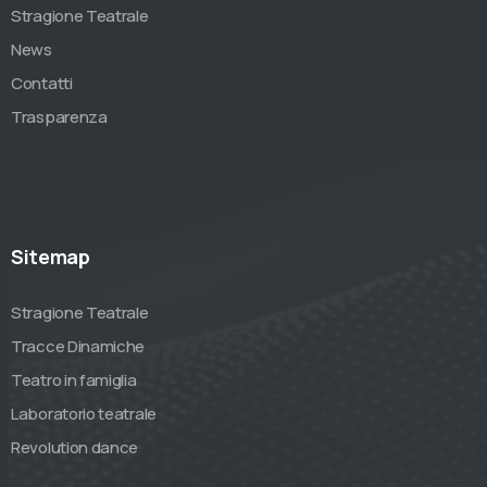
Stragione Teatrale
News
Contatti
Trasparenza
Sitemap
Stragione Teatrale
Tracce Dinamiche
Teatro in famiglia
Laboratorio teatrale
Revolution dance