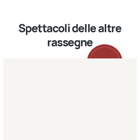
Spettacoli delle altre
rassegne