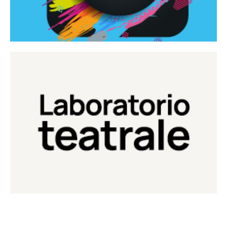
Continua
Laboratorio di teatro del Teatro Eduardo de Filippo
Laboratorio Teatrale