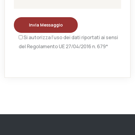
Invia Messaggio
Si autorizza l’uso dei dati riportati ai sensi
del Regolamento UE 27/04/2016 n. 679*