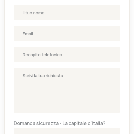
Domanda sicurezza - La capitale d'Italia?