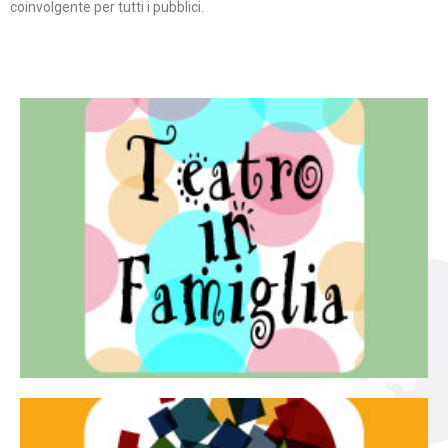
coinvolgente per tutti i pubblici.
Continua
famiglia.
per far condividere e godere del teatro all’intera
Teatro In Famiglia è una rassegna di teatro concepita
Teatro in famiglia