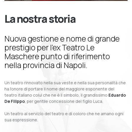
La nostra storia
Nuova gestione e nome di grande
prestigio per l’ex Teatro Le
Maschere punto di riferimento
nella provincia di Napoli.
Un teatro rinnovato nella sua veste e nella sua personalità che
ha l’onore di portare il nome del maggiore esponente del
teatro italiano colui che ne è il simbolo, il grandissimo
Eduardo
De Filippo
, per gentile concessione del figlio Luca.
Un teatro al servizio del teatro e di coloro che ne amano ogni
sua espressione.