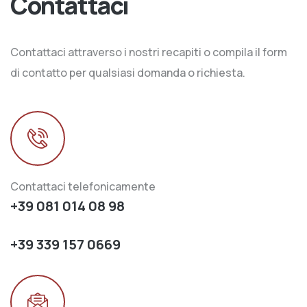
Contattaci
Contattaci attraverso i nostri recapiti o compila il form
di contatto per qualsiasi domanda o richiesta.
Contattaci telefonicamente
+39 081 014 08 98
+39 339 157 0669