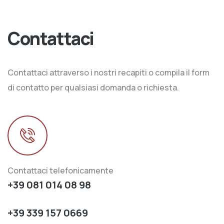
Contattaci
Contattaci attraverso i nostri recapiti o compila il form
di contatto per qualsiasi domanda o richiesta.
Contattaci telefonicamente
+39 081 014 08 98
+39 339 157 0669