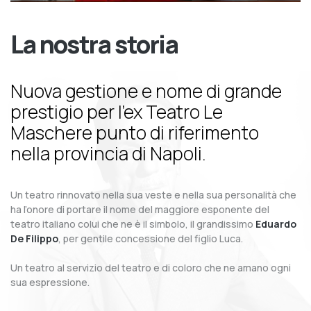
La nostra storia
Nuova gestione e nome di grande
prestigio per l’ex Teatro Le
Maschere punto di riferimento
nella provincia di Napoli.
Un teatro rinnovato nella sua veste e nella sua personalità che
ha l’onore di portare il nome del maggiore esponente del
teatro italiano colui che ne è il simbolo, il grandissimo
Eduardo
De Filippo
, per gentile concessione del figlio Luca.
Un teatro al servizio del teatro e di coloro che ne amano ogni
sua espressione.