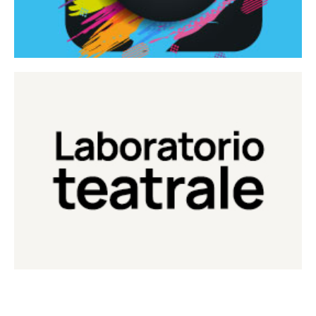
Continua
Laboratorio di teatro del Teatro Eduardo de Filippo
Laboratorio Teatrale