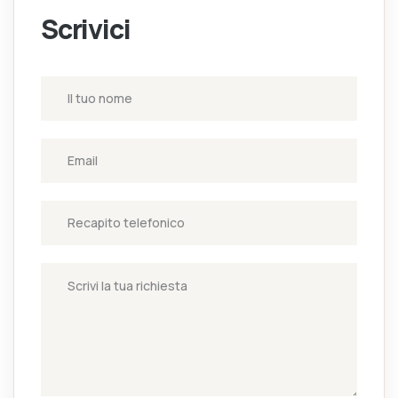
Scrivici