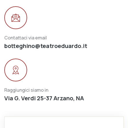
Contattaci via email
botteghino@teatroeduardo.it
Raggiungici siamo in
Via G. Verdi 25-37 Arzano, NA