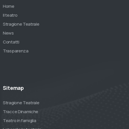
Home
Il teatro
Stragione Teatrale
News
Contatti
Trasparenza
Sitemap
Stragione Teatrale
Tracce Dinamiche
Teatro in famiglia