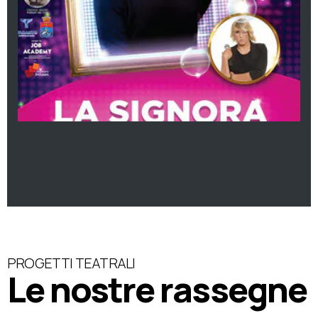
PROGETTI TEATRALI
Le nostre rassegne