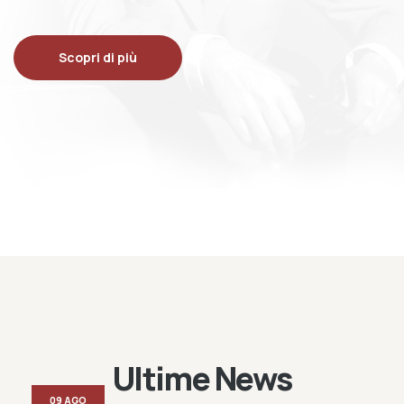
Scopri di più
Ultime News
09 AGO