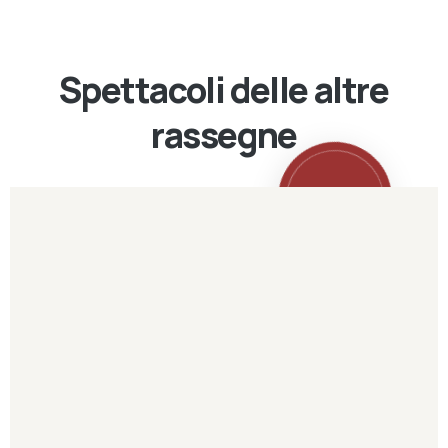
Spettacoli delle altre
rassegne