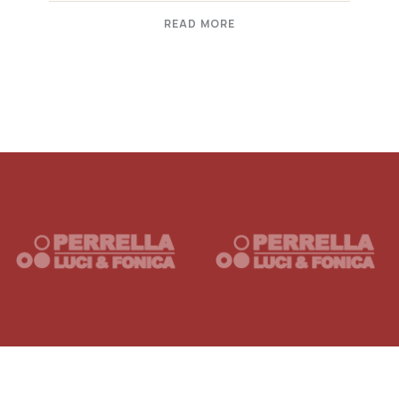
READ MORE