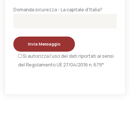
Domanda sicurezza - La capitale d'Italia?
Invia Messaggio
Si autorizza l’uso dei dati riportati ai sensi
del Regolamento UE 27/04/2016 n. 679*