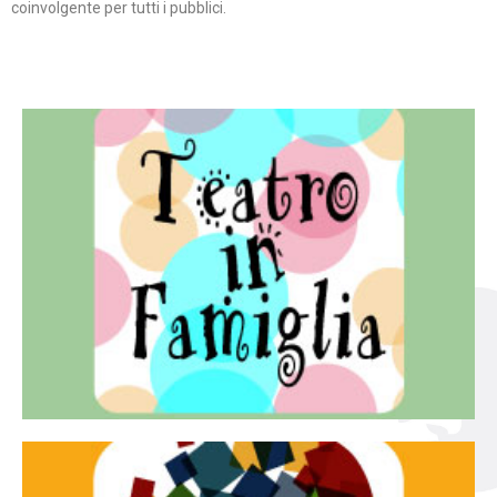
coinvolgente per tutti i pubblici.
Continua
famiglia.
per far condividere e godere del teatro all’intera
Teatro In Famiglia è una rassegna di teatro concepita
Teatro in famiglia