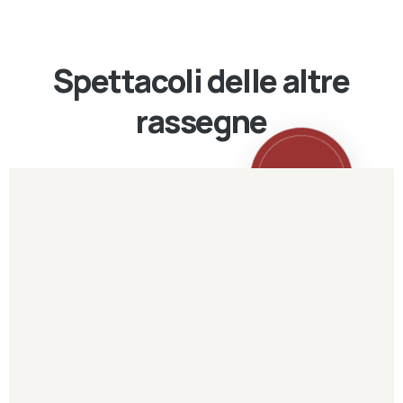
Spettacoli delle altre
rassegne