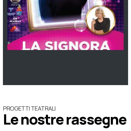
PROGETTI TEATRALI
Le nostre rassegne