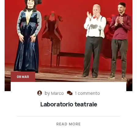
08 MAR
by
Marco
1 commento
Laboratorio teatrale
READ MORE