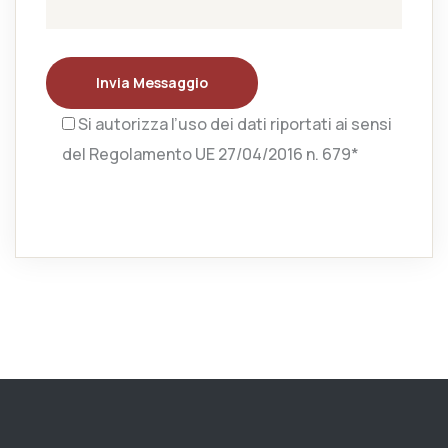
Invia Messaggio
Si autorizza l’uso dei dati riportati ai sensi
del Regolamento UE 27/04/2016 n. 679*