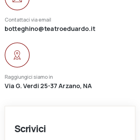
Contattaci via email
botteghino@teatroeduardo.it
Raggiungici siamo in
Via G. Verdi 25-37 Arzano, NA
Scrivici