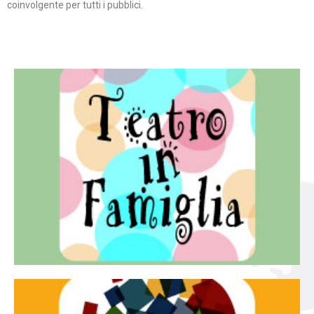
coinvolgente per tutti i pubblici.
Continua
famiglia.
per far condividere e godere del teatro all’intera
Teatro In Famiglia è una rassegna di teatro concepita
Teatro in famiglia