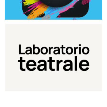
Continua
Laboratorio di teatro del Teatro Eduardo de Filippo
Laboratorio Teatrale