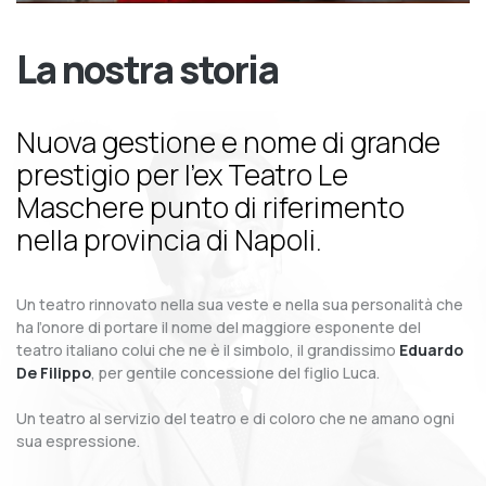
La nostra storia
Nuova gestione e nome di grande
prestigio per l’ex Teatro Le
Maschere punto di riferimento
nella provincia di Napoli.
Un teatro rinnovato nella sua veste e nella sua personalità che
ha l’onore di portare il nome del maggiore esponente del
teatro italiano colui che ne è il simbolo, il grandissimo
Eduardo
De Filippo
, per gentile concessione del figlio Luca.
Un teatro al servizio del teatro e di coloro che ne amano ogni
sua espressione.