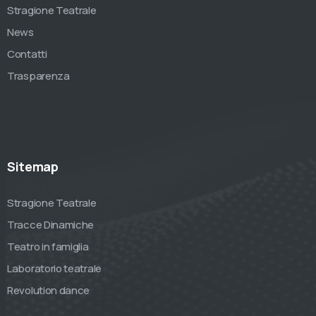
Stragione Teatrale
News
Contatti
Trasparenza
Sitemap
Stragione Teatrale
Tracce Dinamiche
Teatro in famiglia
Laboratorio teatrale
Revolution dance