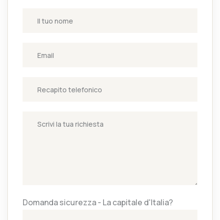
Domanda sicurezza - La capitale d'Italia?