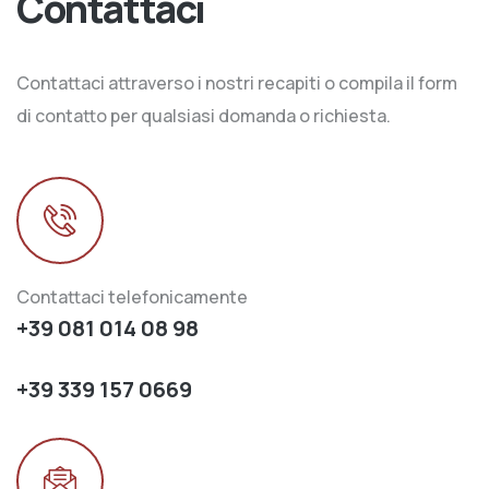
Contattaci
Contattaci attraverso i nostri recapiti o compila il form
di contatto per qualsiasi domanda o richiesta.
Contattaci telefonicamente
+39 081 014 08 98
+39 339 157 0669