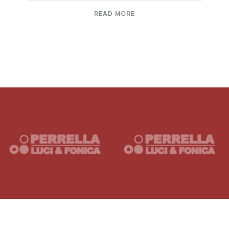
READ MORE