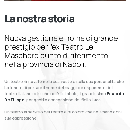
La nostra storia
Nuova gestione e nome di grande
prestigio per l’ex Teatro Le
Maschere punto di riferimento
nella provincia di Napoli.
Un teatro rinnovato nella sua veste e nella sua personalità che
ha l’onore di portare il nome del maggiore esponente del
teatro italiano colui che ne è il simbolo, il grandissimo
Eduardo
De Filippo
, per gentile concessione del figlio Luca.
Un teatro al servizio del teatro e di coloro che ne amano ogni
sua espressione.