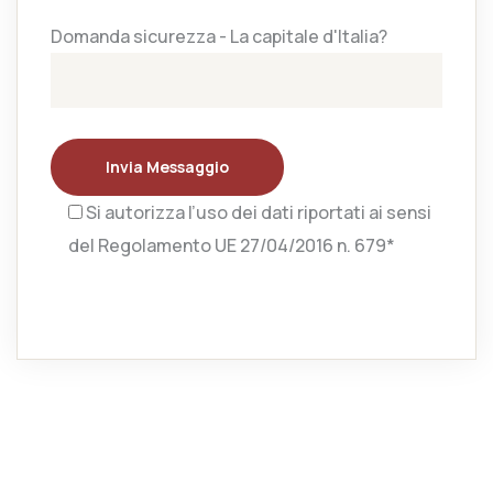
Domanda sicurezza - La capitale d'Italia?
Invia Messaggio
Si autorizza l’uso dei dati riportati ai sensi
del Regolamento UE 27/04/2016 n. 679*