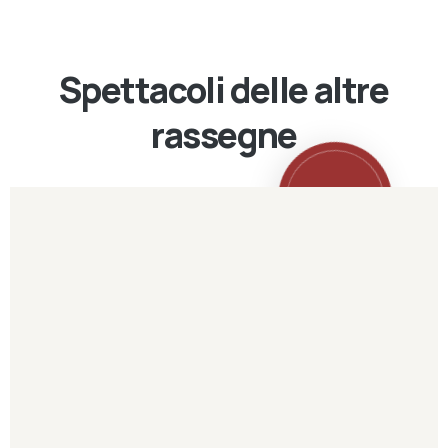
Spettacoli delle altre
rassegne