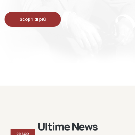
Scopri di più
Ultime News
09 AGO