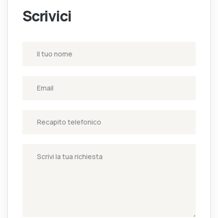
Scrivici