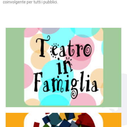
coinvolgente per tutti i pubblici.
Continua
famiglia.
per far condividere e godere del teatro all’intera
Teatro In Famiglia è una rassegna di teatro concepita
Teatro in famiglia