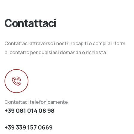
Contattaci
Contattaci attraverso i nostri recapiti o compila il form
di contatto per qualsiasi domanda o richiesta.
Contattaci telefonicamente
+39 081 014 08 98
+39 339 157 0669