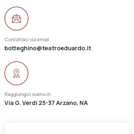
Contattaci via email
botteghino@teatroeduardo.it
Raggiungici siamo in
Via G. Verdi 25-37 Arzano, NA