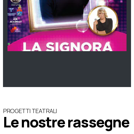
PROGETTI TEATRALI
Le nostre rassegne