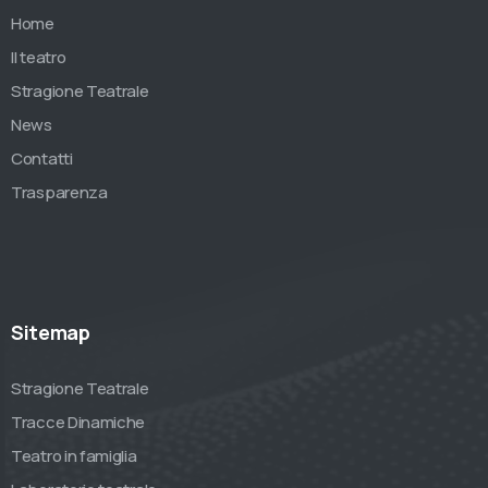
Home
Il teatro
Stragione Teatrale
News
Contatti
Trasparenza
Sitemap
Stragione Teatrale
Tracce Dinamiche
Teatro in famiglia