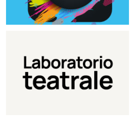
Continua
Laboratorio di teatro del Teatro Eduardo de Filippo
Laboratorio Teatrale