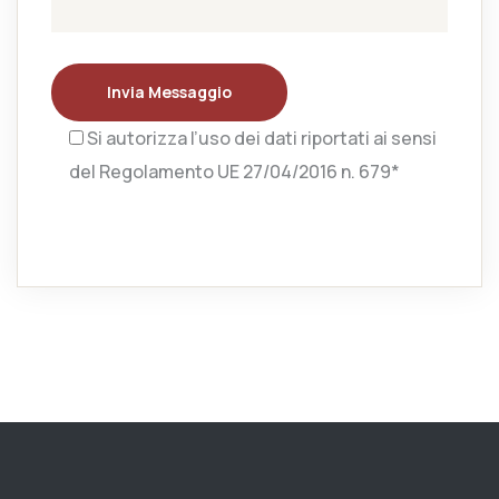
Invia Messaggio
Si autorizza l’uso dei dati riportati ai sensi
del Regolamento UE 27/04/2016 n. 679*