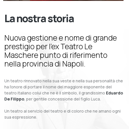
La nostra storia
Nuova gestione e nome di grande
prestigio per l’ex Teatro Le
Maschere punto di riferimento
nella provincia di Napoli.
Un teatro rinnovato nella sua veste e nella sua personalità che
ha l’onore di portare il nome del maggiore esponente del
teatro italiano colui che ne è il simbolo, il grandissimo
Eduardo
De Filippo
, per gentile concessione del figlio Luca.
Un teatro al servizio del teatro e di coloro che ne amano ogni
sua espressione.