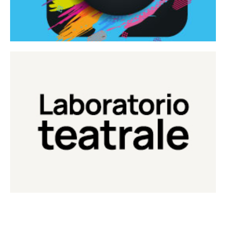
Continua
Laboratorio di teatro del Teatro Eduardo de Filippo
Laboratorio Teatrale