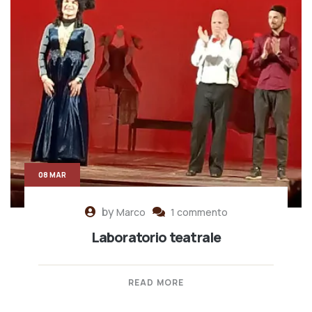
08 MAR
by
Marco
1 commento
Laboratorio teatrale
READ MORE