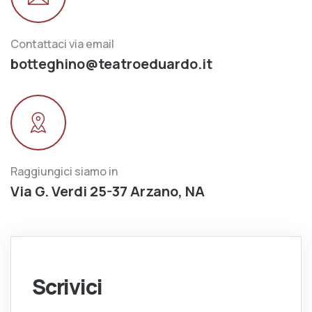
Contattaci via email
botteghino@teatroeduardo.it
Raggiungici siamo in
Via G. Verdi 25-37 Arzano, NA
Scrivici