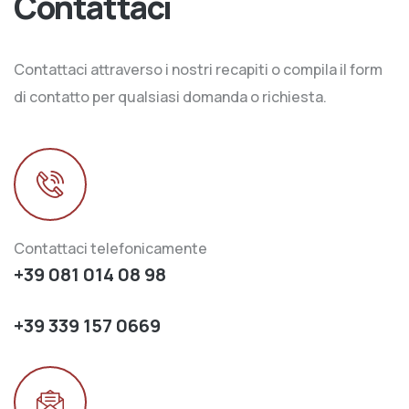
Contattaci
Contattaci attraverso i nostri recapiti o compila il form
di contatto per qualsiasi domanda o richiesta.
Contattaci telefonicamente
+39 081 014 08 98
+39 339 157 0669