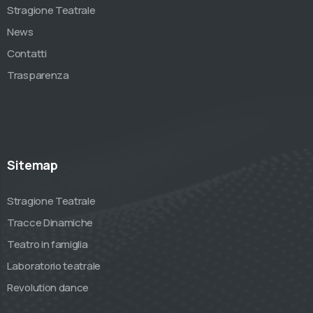
Stragione Teatrale
News
Contatti
Trasparenza
Sitemap
Stragione Teatrale
Tracce Dinamiche
Teatro in famiglia
Laboratorio teatrale
Revolution dance