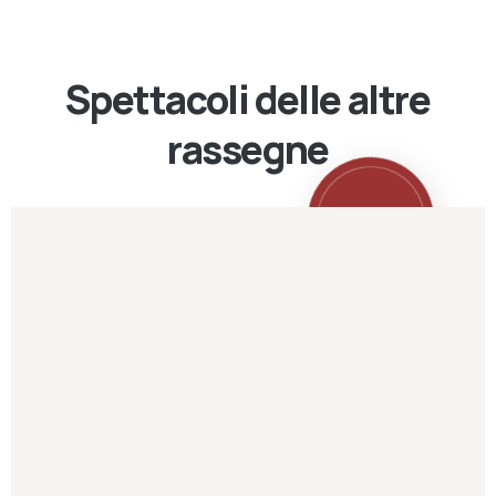
Spettacoli delle altre
rassegne