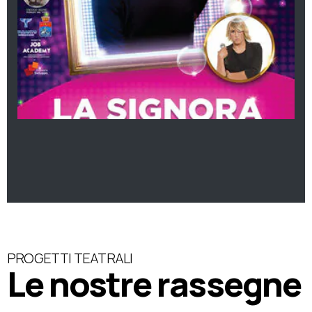
PROGETTI TEATRALI
Le nostre rassegne