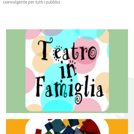
coinvolgente per tutti i pubblici.
Continua
famiglia.
per far condividere e godere del teatro all’intera
Teatro In Famiglia è una rassegna di teatro concepita
Teatro in famiglia