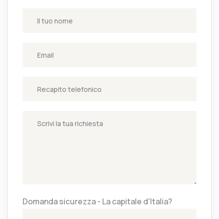
Domanda sicurezza - La capitale d'Italia?